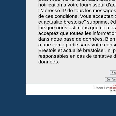
notification à votre fournisseur d’a
L’adresse IP de tous les messages
de ces conditions. Vous acceptez 
et actualité brestoise” supprime, éd
lorsque nous estimons que cela est 
acceptez que toutes les informati
dans notre base de données. Bien 
à une tierce partie sans votre con
Brestois et actualité brestoise”, 
responsables en cas de tentative d
données.
www
Powered by
php
Tradu