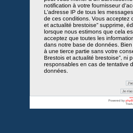
notification à votre fournisseur d’a
L’adresse IP de tous les messages
de ces conditions. Vous acceptez 
et actualité brestoise” supprime, éd
lorsque nous estimons que cela est 
acceptez que toutes les informati
dans notre base de données. Bien 
à une tierce partie sans votre con
Brestois et actualité brestoise”, 
responsables en cas de tentative d
données.
www
Powered by
php
Tradu