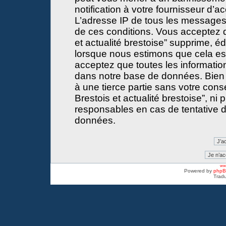
notification à votre fournisseur d’a
L’adresse IP de tous les messages
de ces conditions. Vous acceptez 
et actualité brestoise” supprime, éd
lorsque nous estimons que cela est 
acceptez que toutes les informati
dans notre base de données. Bien 
à une tierce partie sans votre con
Brestois et actualité brestoise”, 
responsables en cas de tentative d
données.
www
Powered by
php
Tradu