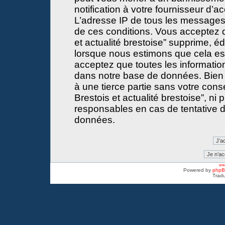
notification à votre fournisseur d’a
L’adresse IP de tous les messages
de ces conditions. Vous acceptez 
et actualité brestoise” supprime, éd
lorsque nous estimons que cela est 
acceptez que toutes les informati
dans notre base de données. Bien 
à une tierce partie sans votre con
Brestois et actualité brestoise”, 
responsables en cas de tentative d
données.
www
Powered by
php
Tradu