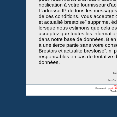
notification à votre fournisseur d’a
L’adresse IP de tous les messages
de ces conditions. Vous acceptez 
et actualité brestoise” supprime, éd
lorsque nous estimons que cela est 
acceptez que toutes les informati
dans notre base de données. Bien 
à une tierce partie sans votre con
Brestois et actualité brestoise”, 
responsables en cas de tentative d
données.
www
Powered by
php
Tradu