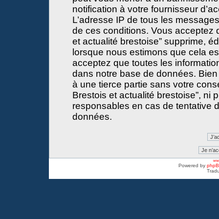
notification à votre fournisseur d’a
L’adresse IP de tous les messages
de ces conditions. Vous acceptez 
et actualité brestoise” supprime, éd
lorsque nous estimons que cela est 
acceptez que toutes les informati
dans notre base de données. Bien 
à une tierce partie sans votre con
Brestois et actualité brestoise”, 
responsables en cas de tentative d
données.
www
Powered by
php
Tradu