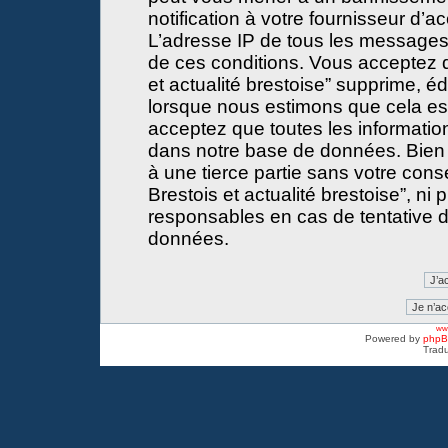
notification à votre fournisseur d’a
L’adresse IP de tous les messages
de ces conditions. Vous acceptez 
et actualité brestoise” supprime, éd
lorsque nous estimons que cela est 
acceptez que toutes les informati
dans notre base de données. Bien 
à une tierce partie sans votre con
Brestois et actualité brestoise”, 
responsables en cas de tentative d
données.
www
Powered by
php
Tradu