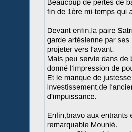
Beaucoup de pertes de ba
fin de 1ère mi-temps qui a
Devant enfin,la paire Sat
garde artésienne par ses
projeter vers l'avant.
Mais peu servie dans de b
donné l'impression de po
Et le manque de justesse
investissement,de l'ancie
d'impuissance.
Enfin,bravo aux entrants 
remarquable Mounié.