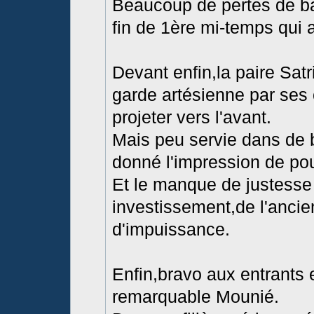
Beaucoup de pertes de ba
fin de 1ère mi-temps qui a
Devant enfin,la paire Sat
garde artésienne par ses
projeter vers l'avant.
Mais peu servie dans de b
donné l'impression de po
Et le manque de justesse
investissement,de l'ancie
d'impuissance.
Enfin,bravo aux entrants 
remarquable Mounié.