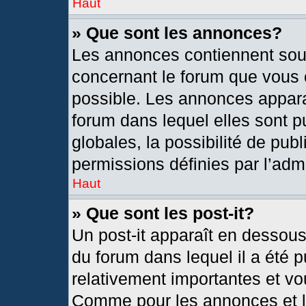
Haut
» Que sont les annonces?
Les annonces contiennent sou
concernant le forum que vous c
possible. Les annonces appar
forum dans lequel elles sont
globales, la possibilité de pu
permissions définies par l’admi
Haut
» Que sont les post-it?
Un post-it apparaît en dessou
du forum dans lequel il a été p
relativement importantes et vo
Comme pour les annonces et le