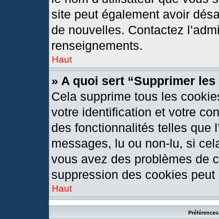
site peut également avoir désa
de nouvelles. Contactez l’admi
renseignements.
Haut
» A quoi sert “Supprimer le
Cela supprime tous les cookie
votre identification et votre c
des fonctionnalités telles que 
messages, lu ou non-lu, si cela
vous avez des problèmes de c
suppression des cookies peut l
Haut
Préférences 