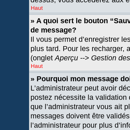
Haut
» A quoi sert le bouton “Sau
de message?
Il vous permet d’enregistrer l
plus tard. Pour les recharger, 
(onglet
Aperçu --> Gestion des
Haut
» Pourquoi mon message doit
L’administrateur peut avoir dé
postez nécessite la validation
que l’administrateur vous ait 
messages doivent être validés 
l’administrateur pour plus d’in