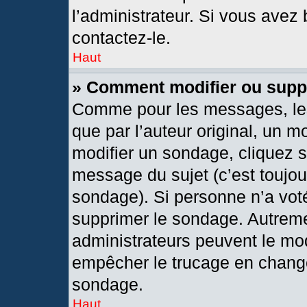
l’administrateur. Si vous avez 
contactez-le.
Haut
» Comment modifier ou supp
Comme pour les messages, les
que par l’auteur original, un 
modifier un sondage, cliquez 
message du sujet (c’est toujou
sondage). Si personne n’a voté
supprimer le sondage. Autreme
administrateurs peuvent le mod
empêcher le trucage en changea
sondage.
Haut