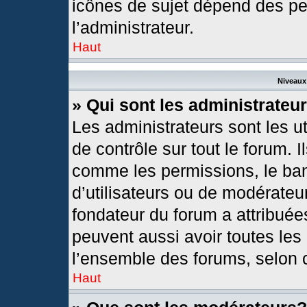
icônes de sujet dépend des pe
l’administrateur.
Haut
Niveaux 
» Qui sont les administrateu
Les administrateurs sont les ut
de contrôle sur tout le forum. 
comme les permissions, le ban
d’utilisateurs ou de modérateur
fondateur du forum a attribuées
peuvent aussi avoir toutes les
l’ensemble des forums, selon c
Haut