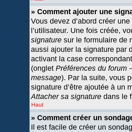
» Comment ajouter une sign
Vous devez d’abord créer une
l’utilisateur. Une fois créée,
signature
sur le formulaire de
aussi ajouter la signature par
activant la case correspondant
(onglet
Préférences du forum -
message
). Par la suite, vous
signature d’être ajoutée à un
Attacher sa signature
dans le 
Haut
» Comment créer un sondag
Il est facile de créer un sonda