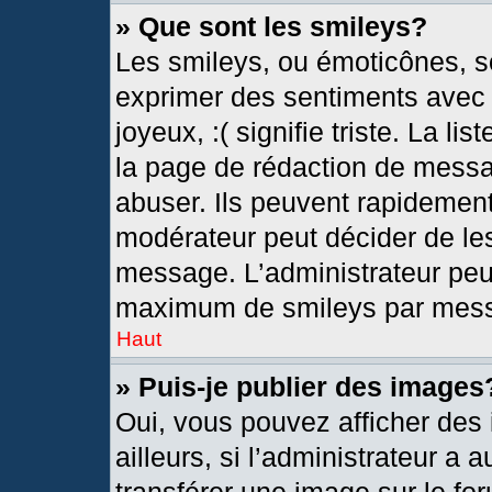
» Que sont les smileys?
Les smileys, ou émoticônes, so
exprimer des sentiments avec u
joyeux, :( signifie triste. La l
la page de rédaction de messa
abuser. Ils peuvent rapidement
modérateur peut décider de les
message. L’administrateur peu
maximum de smileys par mes
Haut
» Puis-je publier des images
Oui, vous pouvez afficher de
ailleurs, si l’administrateur a 