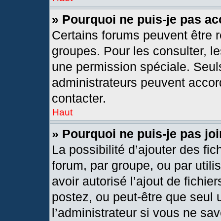
» Pourquoi ne puis-je pas a
Certains forums peuvent être r
groupes. Pour les consulter, les
une permission spéciale. Seul
administrateurs peuvent accor
contacter.
Haut
» Pourquoi ne puis-je pas j
La possibilité d’ajouter des fic
forum, par groupe, ou par utili
avoir autorisé l’ajout de fichie
postez, ou peut-être que seul 
l’administrateur si vous ne s