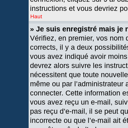
instructions et vous devriez p
Haut
» Je suis enregistré mais je
Vérifiez, en premier, vos nom d
corrects, il y a deux possibilit
vous avez indiqué avoir moins 
devrez alors suivre les instru
nécessitent que toute nouvelle 
même ou par l’administrateur 
connecter. Cette information est
vous avez reçu un e-mail, suiv
pas reçu d’e-mail, il se peut 
incorrecte ou que l’e-mail ait ét