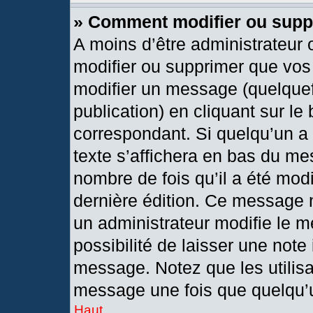
» Comment modifier ou sup
A moins d’être administrateur
modifier ou supprimer que vo
modifier un message (quelquef
publication) en cliquant sur le
correspondant. Si quelqu’un a
texte s’affichera en bas du mes
nombre de fois qu’il a été modif
dernière édition. Ce message 
un administrateur modifie le m
possibilité de laisser une note 
message. Notez que les utilis
message une fois que quelqu’
Haut