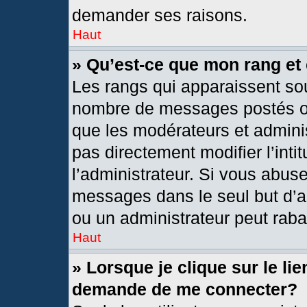
demander ses raisons.
Haut
» Qu’est-ce que mon rang et
Les rangs qui apparaissent sou
nombre de messages postés ou i
que les modérateurs et admini
pas directement modifier l’intit
l’administrateur. Si vous abus
messages dans le seul but d’a
ou un administrateur peut rab
Haut
» Lorsque je clique sur le li
demande de me connecter?