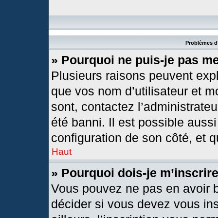
Problèmes d’
» Pourquoi ne puis-je pas m
Plusieurs raisons peuvent expl
que vos nom d’utilisateur et mo
sont, contactez l’administrateu
été banni. Il est possible aussi
configuration de son côté, et qu
Haut
» Pourquoi dois-je m’inscrir
Vous pouvez ne pas en avoir b
décider si vous devez vous in