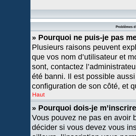
Problèmes d’
» Pourquoi ne puis-je pas m
Plusieurs raisons peuvent expl
que vos nom d’utilisateur et mo
sont, contactez l’administrateu
été banni. Il est possible aussi
configuration de son côté, et qu
Haut
» Pourquoi dois-je m’inscrir
Vous pouvez ne pas en avoir b
décider si vous devez vous in