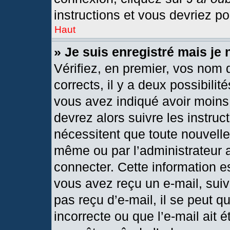
instructions et vous devriez p
Haut
» Je suis enregistré mais je
Vérifiez, en premier, vos nom d
corrects, il y a deux possibilit
vous avez indiqué avoir moins 
devrez alors suivre les instru
nécessitent que toute nouvelle 
même ou par l’administrateur 
connecter. Cette information est
vous avez reçu un e-mail, suiv
pas reçu d’e-mail, il se peut 
incorrecte ou que l’e-mail ait ét