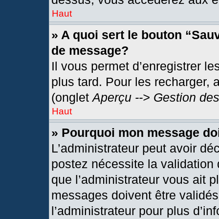
Haut
» A quoi sert le bouton “Sau
de message?
Il vous permet d’enregistrer l
plus tard. Pour les recharger, 
(onglet
Aperçu --> Gestion des
Haut
» Pourquoi mon message doit
L’administrateur peut avoir dé
postez nécessite la validation
que l’administrateur vous ait 
messages doivent être validés 
l’administrateur pour plus d’in