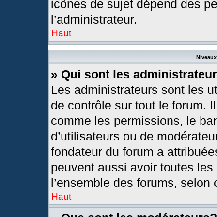
icônes de sujet dépend des pe
l’administrateur.
Haut
Niveaux 
» Qui sont les administrateu
Les administrateurs sont les ut
de contrôle sur tout le forum. 
comme les permissions, le ban
d’utilisateurs ou de modérateur
fondateur du forum a attribuées
peuvent aussi avoir toutes les
l’ensemble des forums, selon c
Haut