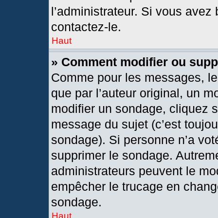
l’administrateur. Si vous avez 
contactez-le.
Haut
» Comment modifier ou supp
Comme pour les messages, les
que par l’auteur original, un 
modifier un sondage, cliquez 
message du sujet (c’est toujou
sondage). Si personne n’a voté
supprimer le sondage. Autreme
administrateurs peuvent le mod
empêcher le trucage en changea
sondage.
Haut