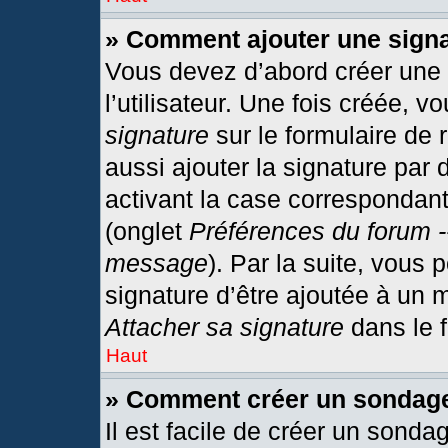
» Comment ajouter une sign
Vous devez d’abord créer une
l’utilisateur. Une fois créée,
signature
sur le formulaire de
aussi ajouter la signature par
activant la case correspondant
(onglet
Préférences du forum -
message
). Par la suite, vous
signature d’être ajoutée à un
Attacher sa signature
dans le 
Haut
» Comment créer un sondag
Il est facile de créer un sonda