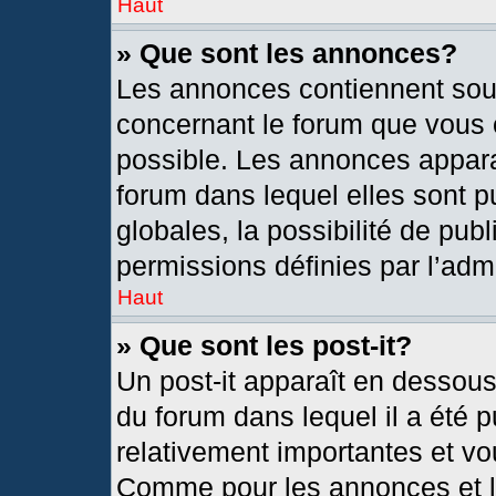
Haut
» Que sont les annonces?
Les annonces contiennent sou
concernant le forum que vous c
possible. Les annonces appar
forum dans lequel elles sont
globales, la possibilité de pu
permissions définies par l’admi
Haut
» Que sont les post-it?
Un post-it apparaît en dessou
du forum dans lequel il a été p
relativement importantes et vo
Comme pour les annonces et le