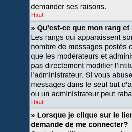
demander ses raisons.
Haut
» Qu’est-ce que mon rang et
Les rangs qui apparaissent sou
nombre de messages postés ou i
que les modérateurs et admini
pas directement modifier l’intit
l’administrateur. Si vous abus
messages dans le seul but d’a
ou un administrateur peut rab
Haut
» Lorsque je clique sur le li
demande de me connecter?