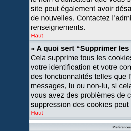
site peut également avoir désa
de nouvelles. Contactez l’admi
renseignements.
Haut
» A quoi sert “Supprimer le
Cela supprime tous les cookie
votre identification et votre c
des fonctionnalités telles que 
messages, lu ou non-lu, si cela
vous avez des problèmes de c
suppression des cookies peut l
Haut
Préférences 