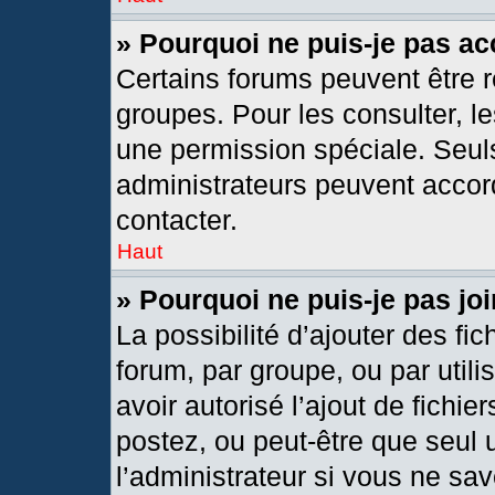
» Pourquoi ne puis-je pas a
Certains forums peuvent être r
groupes. Pour les consulter, les
une permission spéciale. Seul
administrateurs peuvent accor
contacter.
Haut
» Pourquoi ne puis-je pas j
La possibilité d’ajouter des fic
forum, par groupe, ou par utili
avoir autorisé l’ajout de fichie
postez, ou peut-être que seul 
l’administrateur si vous ne s