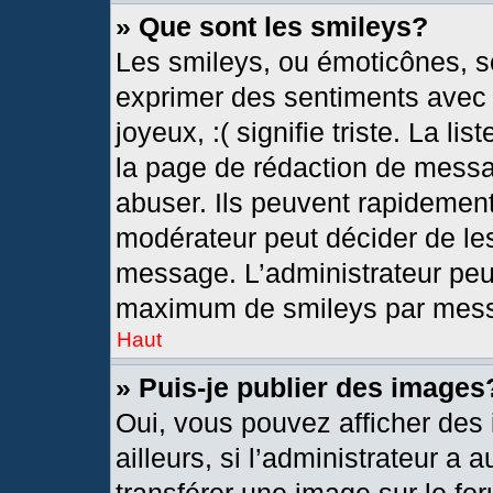
» Que sont les smileys?
Les smileys, ou émoticônes, so
exprimer des sentiments avec u
joyeux, :( signifie triste. La l
la page de rédaction de messa
abuser. Ils peuvent rapidement
modérateur peut décider de les
message. L’administrateur peu
maximum de smileys par mes
Haut
» Puis-je publier des images
Oui, vous pouvez afficher de
ailleurs, si l’administrateur a 