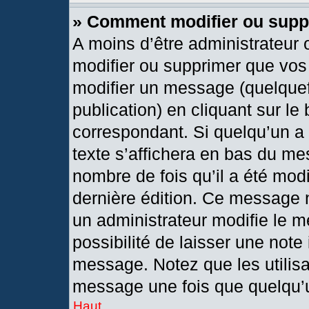
» Comment modifier ou sup
A moins d’être administrateur
modifier ou supprimer que vo
modifier un message (quelquef
publication) en cliquant sur le
correspondant. Si quelqu’un a
texte s’affichera en bas du mes
nombre de fois qu’il a été modif
dernière édition. Ce message 
un administrateur modifie le m
possibilité de laisser une note 
message. Notez que les utilis
message une fois que quelqu’
Haut