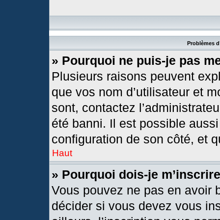
Problèmes d’
» Pourquoi ne puis-je pas m
Plusieurs raisons peuvent expl
que vos nom d’utilisateur et mo
sont, contactez l’administrateu
été banni. Il est possible aussi
configuration de son côté, et qu
Haut
» Pourquoi dois-je m’inscrir
Vous pouvez ne pas en avoir b
décider si vous devez vous in