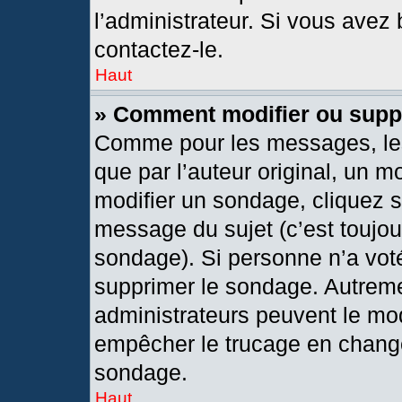
l’administrateur. Si vous avez 
contactez-le.
Haut
» Comment modifier ou supp
Comme pour les messages, les
que par l’auteur original, un 
modifier un sondage, cliquez 
message du sujet (c’est toujou
sondage). Si personne n’a voté
supprimer le sondage. Autreme
administrateurs peuvent le mod
empêcher le trucage en changea
sondage.
Haut