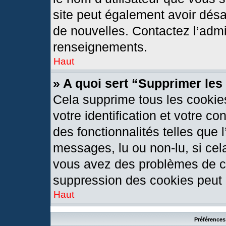
site peut également avoir désa
de nouvelles. Contactez l’admi
renseignements.
Haut
» A quoi sert “Supprimer le
Cela supprime tous les cookie
votre identification et votre c
des fonctionnalités telles que 
messages, lu ou non-lu, si cela
vous avez des problèmes de c
suppression des cookies peut l
Haut
Préférences 