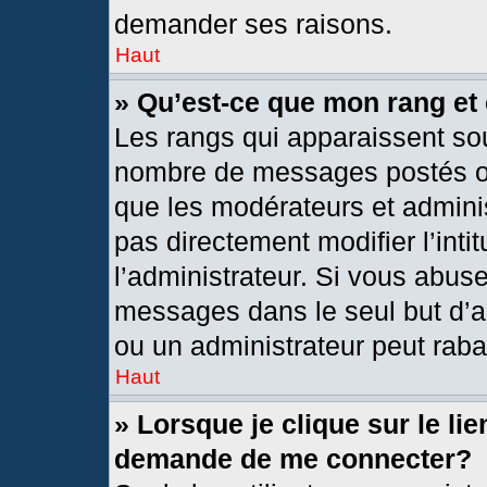
demander ses raisons.
Haut
» Qu’est-ce que mon rang et
Les rangs qui apparaissent sou
nombre de messages postés ou i
que les modérateurs et admini
pas directement modifier l’intit
l’administrateur. Si vous abus
messages dans le seul but d’a
ou un administrateur peut rab
Haut
» Lorsque je clique sur le li
demande de me connecter?