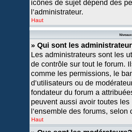
icônes de sujet dépend des pe
l’administrateur.
Haut
Niveaux 
» Qui sont les administrateu
Les administrateurs sont les ut
de contrôle sur tout le forum. 
comme les permissions, le ban
d’utilisateurs ou de modérateur
fondateur du forum a attribuées
peuvent aussi avoir toutes les
l’ensemble des forums, selon c
Haut