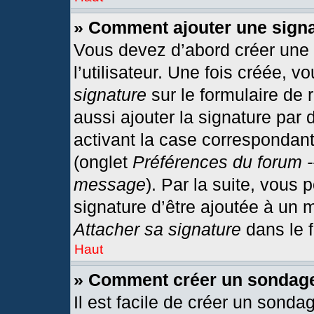
» Comment ajouter une sign
Vous devez d’abord créer une
l’utilisateur. Une fois créée,
signature
sur le formulaire de
aussi ajouter la signature par
activant la case correspondant
(onglet
Préférences du forum -
message
). Par la suite, vous
signature d’être ajoutée à un
Attacher sa signature
dans le 
Haut
» Comment créer un sondag
Il est facile de créer un sonda