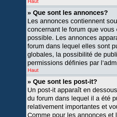
Haut
» Que sont les annonces?
Les annonces contiennent sou
concernant le forum que vous c
possible. Les annonces appar
forum dans lequel elles sont
globales, la possibilité de pu
permissions définies par l’admi
Haut
» Que sont les post-it?
Un post-it apparaît en dessou
du forum dans lequel il a été p
relativement importantes et vo
Comme pour les annonces et le