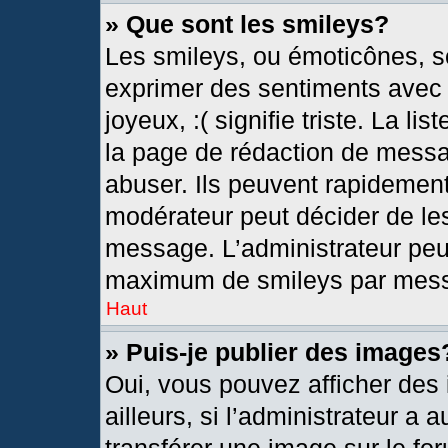
» Que sont les smileys?
Les smileys, ou émoticônes, so
exprimer des sentiments avec u
joyeux, :( signifie triste. La l
la page de rédaction de messa
abuser. Ils peuvent rapidement
modérateur peut décider de les
message. L’administrateur peu
maximum de smileys par mes
Haut
» Puis-je publier des images
Oui, vous pouvez afficher de
ailleurs, si l’administrateur a 