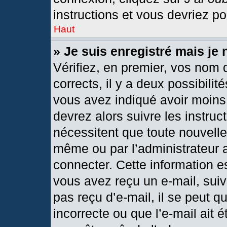
instructions et vous devriez p
Haut
» Je suis enregistré mais je
Vérifiez, en premier, vos nom d
corrects, il y a deux possibilit
vous avez indiqué avoir moins 
devrez alors suivre les instru
nécessitent que toute nouvelle 
même ou par l’administrateur 
connecter. Cette information est
vous avez reçu un e-mail, suiv
pas reçu d’e-mail, il se peut 
incorrecte ou que l’e-mail ait ét