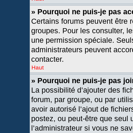
» Pourquoi ne puis-je pas a
Certains forums peuvent être r
groupes. Pour les consulter, les
une permission spéciale. Seul
administrateurs peuvent accor
contacter.
Haut
» Pourquoi ne puis-je pas j
La possibilité d’ajouter des fic
forum, par groupe, ou par utili
avoir autorisé l’ajout de fichie
postez, ou peut-être que seul 
l’administrateur si vous ne s