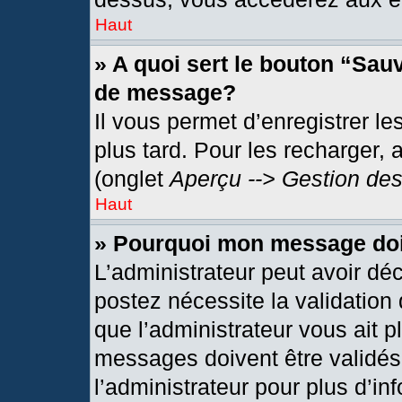
Haut
» A quoi sert le bouton “Sau
de message?
Il vous permet d’enregistrer l
plus tard. Pour les recharger, 
(onglet
Aperçu --> Gestion des
Haut
» Pourquoi mon message doit
L’administrateur peut avoir dé
postez nécessite la validation
que l’administrateur vous ait 
messages doivent être validés 
l’administrateur pour plus d’in