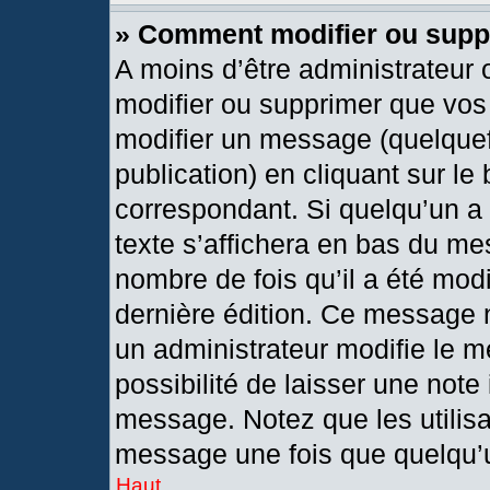
» Comment modifier ou sup
A moins d’être administrateur
modifier ou supprimer que vo
modifier un message (quelquef
publication) en cliquant sur le
correspondant. Si quelqu’un a
texte s’affichera en bas du mes
nombre de fois qu’il a été modif
dernière édition. Ce message 
un administrateur modifie le m
possibilité de laisser une note 
message. Notez que les utilis
message une fois que quelqu’
Haut