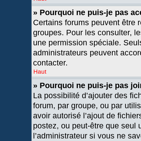
» Pourquoi ne puis-je pas a
Certains forums peuvent être r
groupes. Pour les consulter, les
une permission spéciale. Seul
administrateurs peuvent accor
contacter.
Haut
» Pourquoi ne puis-je pas j
La possibilité d’ajouter des fic
forum, par groupe, ou par utili
avoir autorisé l’ajout de fichie
postez, ou peut-être que seul 
l’administrateur si vous ne s