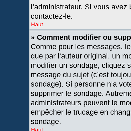
l’administrateur. Si vous avez 
contactez-le.
Haut
» Comment modifier ou supp
Comme pour les messages, les
que par l’auteur original, un 
modifier un sondage, cliquez 
message du sujet (c’est toujou
sondage). Si personne n’a voté
supprimer le sondage. Autreme
administrateurs peuvent le mod
empêcher le trucage en changea
sondage.
Haut