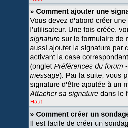
» Comment ajouter une sign
Vous devez d’abord créer une
l’utilisateur. Une fois créée,
signature
sur le formulaire de
aussi ajouter la signature par
activant la case correspondant
(onglet
Préférences du forum -
message
). Par la suite, vous
signature d’être ajoutée à un
Attacher sa signature
dans le 
Haut
» Comment créer un sondag
Il est facile de créer un sonda