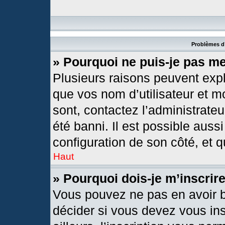
Problèmes d’
» Pourquoi ne puis-je pas m
Plusieurs raisons peuvent expl
que vos nom d’utilisateur et mo
sont, contactez l’administrateu
été banni. Il est possible aussi
configuration de son côté, et qu
Haut
» Pourquoi dois-je m’inscrir
Vous pouvez ne pas en avoir b
décider si vous devez vous in