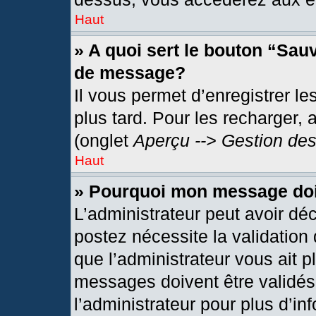
Haut
» A quoi sert le bouton “Sau
de message?
Il vous permet d’enregistrer l
plus tard. Pour les recharger, 
(onglet
Aperçu --> Gestion des
Haut
» Pourquoi mon message doit
L’administrateur peut avoir dé
postez nécessite la validation
que l’administrateur vous ait 
messages doivent être validés 
l’administrateur pour plus d’in