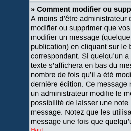
» Comment modifier ou sup
A moins d’être administrateur
modifier ou supprimer que vo
modifier un message (quelquef
publication) en cliquant sur le
correspondant. Si quelqu’un a
texte s’affichera en bas du mes
nombre de fois qu’il a été modif
dernière édition. Ce message 
un administrateur modifie le m
possibilité de laisser une note 
message. Notez que les utilis
message une fois que quelqu’
Haut