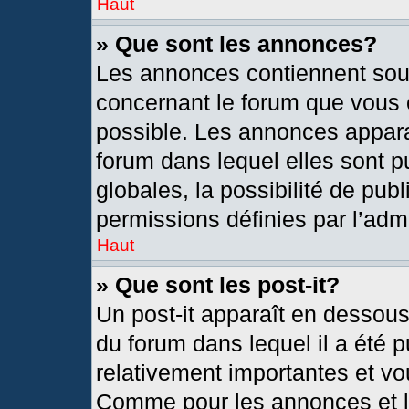
Haut
» Que sont les annonces?
Les annonces contiennent sou
concernant le forum que vous c
possible. Les annonces appar
forum dans lequel elles sont
globales, la possibilité de pu
permissions définies par l’admi
Haut
» Que sont les post-it?
Un post-it apparaît en dessou
du forum dans lequel il a été p
relativement importantes et vo
Comme pour les annonces et le