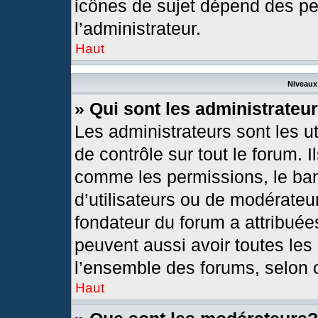
icônes de sujet dépend des pe
l’administrateur.
Haut
Niveaux 
» Qui sont les administrateu
Les administrateurs sont les ut
de contrôle sur tout le forum. 
comme les permissions, le ban
d’utilisateurs ou de modérateur
fondateur du forum a attribuées
peuvent aussi avoir toutes les
l’ensemble des forums, selon c
Haut