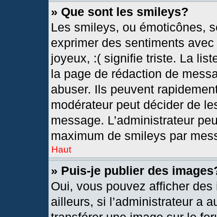
» Que sont les smileys?
Les smileys, ou émoticônes, so
exprimer des sentiments avec u
joyeux, :( signifie triste. La l
la page de rédaction de messa
abuser. Ils peuvent rapidement
modérateur peut décider de les
message. L’administrateur peu
maximum de smileys par mes
Haut
» Puis-je publier des images
Oui, vous pouvez afficher de
ailleurs, si l’administrateur a 