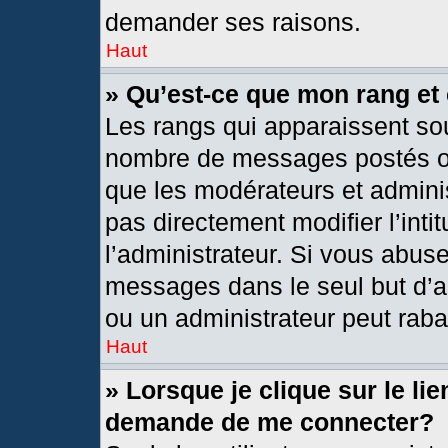
demander ses raisons.
Haut
» Qu’est-ce que mon rang et
Les rangs qui apparaissent sou
nombre de messages postés ou i
que les modérateurs et admini
pas directement modifier l’intit
l’administrateur. Si vous abus
messages dans le seul but d’a
ou un administrateur peut rab
Haut
» Lorsque je clique sur le li
demande de me connecter?