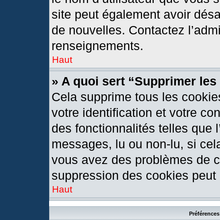
site peut également avoir désa
de nouvelles. Contactez l’admi
renseignements.
Haut
» A quoi sert “Supprimer le
Cela supprime tous les cookie
votre identification et votre c
des fonctionnalités telles que 
messages, lu ou non-lu, si cela
vous avez des problèmes de c
suppression des cookies peut l
Haut
Préférences 