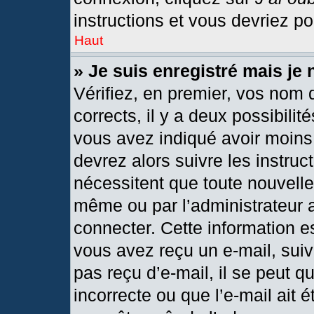
instructions et vous devriez p
Haut
» Je suis enregistré mais je
Vérifiez, en premier, vos nom d
corrects, il y a deux possibilit
vous avez indiqué avoir moins 
devrez alors suivre les instru
nécessitent que toute nouvelle 
même ou par l’administrateur 
connecter. Cette information est
vous avez reçu un e-mail, suiv
pas reçu d’e-mail, il se peut 
incorrecte ou que l’e-mail ait ét