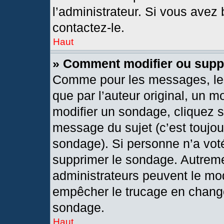
l’administrateur. Si vous avez 
contactez-le.
Haut
» Comment modifier ou supp
Comme pour les messages, les
que par l’auteur original, un 
modifier un sondage, cliquez 
message du sujet (c’est toujou
sondage). Si personne n’a voté
supprimer le sondage. Autreme
administrateurs peuvent le mod
empêcher le trucage en changea
sondage.
Haut