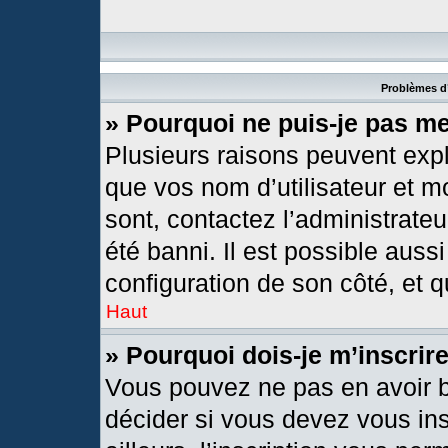
Problèmes d’
» Pourquoi ne puis-je pas m
Plusieurs raisons peuvent expl
que vos nom d’utilisateur et mo
sont, contactez l’administrateu
été banni. Il est possible aussi
configuration de son côté, et qu
Haut
» Pourquoi dois-je m’inscrir
Vous pouvez ne pas en avoir b
décider si vous devez vous in