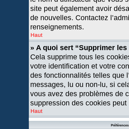
site peut également avoir désa
de nouvelles. Contactez l’admi
renseignements.
Haut
» A quoi sert “Supprimer le
Cela supprime tous les cookie
votre identification et votre c
des fonctionnalités telles que 
messages, lu ou non-lu, si cela
vous avez des problèmes de c
suppression des cookies peut l
Haut
Préférences 