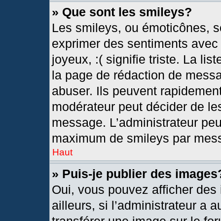
» Que sont les smileys?
Les smileys, ou émoticônes, so
exprimer des sentiments avec u
joyeux, :( signifie triste. La l
la page de rédaction de messa
abuser. Ils peuvent rapidement
modérateur peut décider de les
message. L’administrateur peu
maximum de smileys par mes
Haut
» Puis-je publier des images
Oui, vous pouvez afficher de
ailleurs, si l’administrateur a 