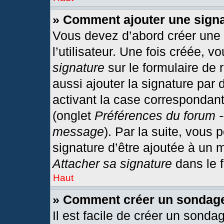
» Comment ajouter une sign
Vous devez d’abord créer une
l’utilisateur. Une fois créée,
signature
sur le formulaire de
aussi ajouter la signature par
activant la case correspondant
(onglet
Préférences du forum -
message
). Par la suite, vous
signature d’être ajoutée à un
Attacher sa signature
dans le 
Haut
» Comment créer un sondag
Il est facile de créer un sonda