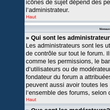
icônes de sujet dépend des pe
l’administrateur.
Haut
Niveaux 
» Qui sont les administrateu
Les administrateurs sont les ut
de contrôle sur tout le forum. 
comme les permissions, le ban
d’utilisateurs ou de modérateur
fondateur du forum a attribuées
peuvent aussi avoir toutes les
l’ensemble des forums, selon c
Haut