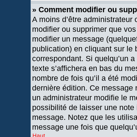
» Comment modifier ou sup
A moins d’être administrateur
modifier ou supprimer que vo
modifier un message (quelquef
publication) en cliquant sur le
correspondant. Si quelqu’un a
texte s’affichera en bas du mes
nombre de fois qu’il a été modif
dernière édition. Ce message 
un administrateur modifie le m
possibilité de laisser une note 
message. Notez que les utilis
message une fois que quelqu’
Haut