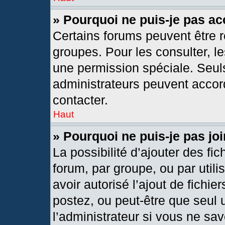
» Pourquoi ne puis-je pas a
Certains forums peuvent être r
groupes. Pour les consulter, les
une permission spéciale. Seul
administrateurs peuvent accor
contacter.
Haut
» Pourquoi ne puis-je pas j
La possibilité d’ajouter des fic
forum, par groupe, ou par utili
avoir autorisé l’ajout de fichie
postez, ou peut-être que seul 
l’administrateur si vous ne s