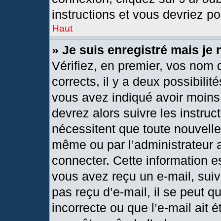
instructions et vous devriez p
Haut
» Je suis enregistré mais je
Vérifiez, en premier, vos nom d
corrects, il y a deux possibilit
vous avez indiqué avoir moins 
devrez alors suivre les instru
nécessitent que toute nouvelle 
même ou par l’administrateur 
connecter. Cette information est
vous avez reçu un e-mail, suiv
pas reçu d’e-mail, il se peut 
incorrecte ou que l’e-mail ait ét