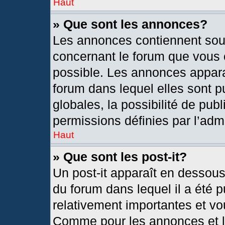
Haut
» Que sont les annonces?
Les annonces contiennent sou
concernant le forum que vous c
possible. Les annonces appar
forum dans lequel elles sont
globales, la possibilité de pu
permissions définies par l’admi
Haut
» Que sont les post-it?
Un post-it apparaît en dessou
du forum dans lequel il a été p
relativement importantes et vo
Comme pour les annonces et le