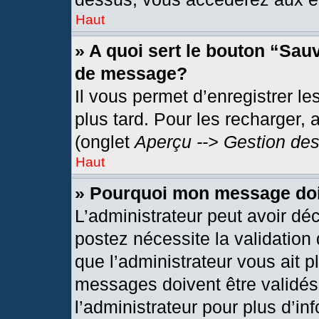
Haut
» A quoi sert le bouton “Sau
de message?
Il vous permet d’enregistrer l
plus tard. Pour les recharger, 
(onglet
Aperçu --> Gestion des
Haut
» Pourquoi mon message doit
L’administrateur peut avoir dé
postez nécessite la validation
que l’administrateur vous ait 
messages doivent être validés 
l’administrateur pour plus d’in