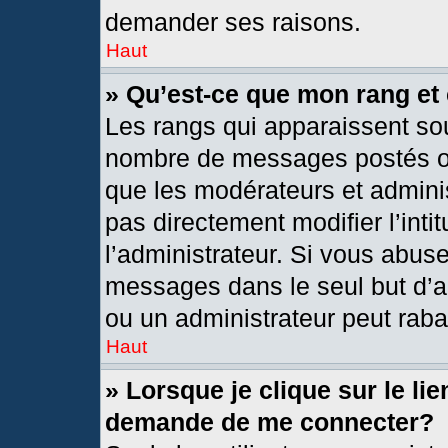
demander ses raisons.
Haut
» Qu’est-ce que mon rang et
Les rangs qui apparaissent sou
nombre de messages postés ou i
que les modérateurs et admini
pas directement modifier l’intit
l’administrateur. Si vous abus
messages dans le seul but d’a
ou un administrateur peut rab
Haut
» Lorsque je clique sur le li
demande de me connecter?