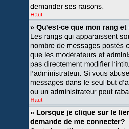
demander ses raisons.
Haut
» Qu’est-ce que mon rang et
Les rangs qui apparaissent sou
nombre de messages postés ou i
que les modérateurs et admini
pas directement modifier l’intit
l’administrateur. Si vous abus
messages dans le seul but d’a
ou un administrateur peut rab
Haut
» Lorsque je clique sur le li
demande de me connecter?