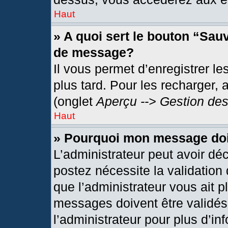
Haut
» A quoi sert le bouton “Sau
de message?
Il vous permet d’enregistrer l
plus tard. Pour les recharger, 
(onglet
Aperçu --> Gestion des
Haut
» Pourquoi mon message doit
L’administrateur peut avoir dé
postez nécessite la validation
que l’administrateur vous ait 
messages doivent être validés 
l’administrateur pour plus d’in