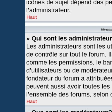
icônes de sujet dépend des pe
l’administrateur.
Haut
Niveaux 
» Qui sont les administrateu
Les administrateurs sont les ut
de contrôle sur tout le forum. 
comme les permissions, le ban
d’utilisateurs ou de modérateur
fondateur du forum a attribuées
peuvent aussi avoir toutes les
l’ensemble des forums, selon c
Haut