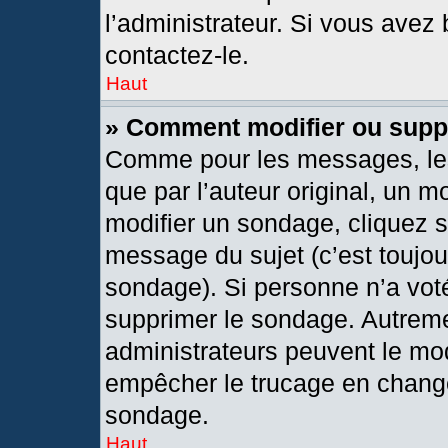
l’administrateur. Si vous avez 
contactez-le.
Haut
» Comment modifier ou supp
Comme pour les messages, les
que par l’auteur original, un 
modifier un sondage, cliquez 
message du sujet (c’est toujou
sondage). Si personne n’a voté
supprimer le sondage. Autreme
administrateurs peuvent le mod
empêcher le trucage en changea
sondage.
Haut