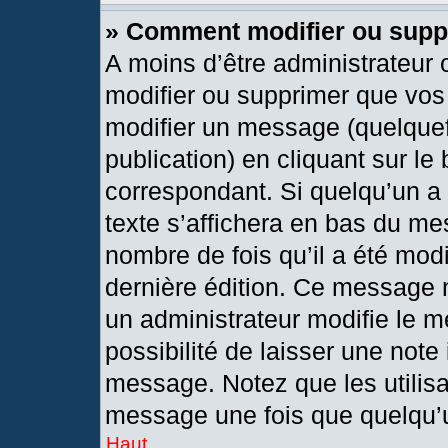
» Comment modifier ou sup
A moins d’être administrateur
modifier ou supprimer que vo
modifier un message (quelquef
publication) en cliquant sur le
correspondant. Si quelqu’un a
texte s’affichera en bas du mes
nombre de fois qu’il a été modif
dernière édition. Ce message 
un administrateur modifie le m
possibilité de laisser une note 
message. Notez que les utilis
message une fois que quelqu’
Haut