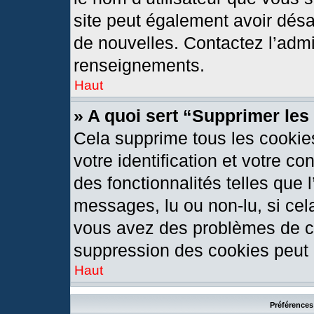
site peut également avoir désa
de nouvelles. Contactez l’admi
renseignements.
Haut
» A quoi sert “Supprimer le
Cela supprime tous les cookie
votre identification et votre c
des fonctionnalités telles que 
messages, lu ou non-lu, si cela
vous avez des problèmes de c
suppression des cookies peut l
Haut
Préférences 