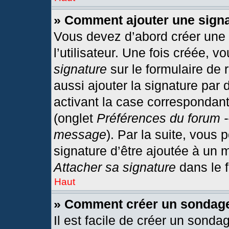
» Comment ajouter une sign
Vous devez d’abord créer une
l’utilisateur. Une fois créée,
signature
sur le formulaire de
aussi ajouter la signature par
activant la case correspondant
(onglet
Préférences du forum -
message
). Par la suite, vous
signature d’être ajoutée à un
Attacher sa signature
dans le 
Haut
» Comment créer un sondag
Il est facile de créer un sonda