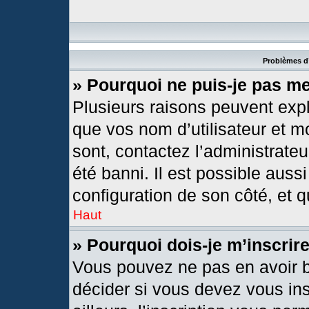
Problèmes d’
» Pourquoi ne puis-je pas m
Plusieurs raisons peuvent expl
que vos nom d’utilisateur et mo
sont, contactez l’administrateu
été banni. Il est possible aussi
configuration de son côté, et qu
Haut
» Pourquoi dois-je m’inscrir
Vous pouvez ne pas en avoir b
décider si vous devez vous in