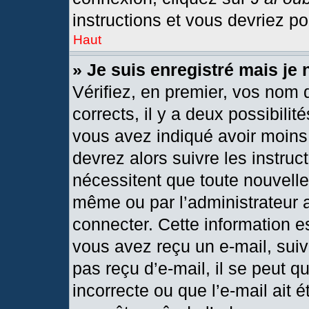
instructions et vous devriez p
Haut
» Je suis enregistré mais je
Vérifiez, en premier, vos nom d
corrects, il y a deux possibilit
vous avez indiqué avoir moins 
devrez alors suivre les instru
nécessitent que toute nouvelle 
même ou par l’administrateur 
connecter. Cette information est
vous avez reçu un e-mail, suiv
pas reçu d’e-mail, il se peut 
incorrecte ou que l’e-mail ait ét