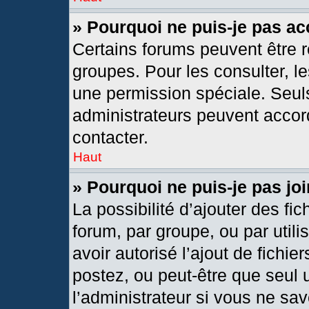
» Pourquoi ne puis-je pas a
Certains forums peuvent être r
groupes. Pour les consulter, les
une permission spéciale. Seul
administrateurs peuvent accor
contacter.
Haut
» Pourquoi ne puis-je pas j
La possibilité d’ajouter des fic
forum, par groupe, ou par utili
avoir autorisé l’ajout de fichie
postez, ou peut-être que seul 
l’administrateur si vous ne s