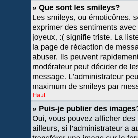
» Que sont les smileys?
Les smileys, ou émoticônes, so
exprimer des sentiments avec u
joyeux, :( signifie triste. La l
la page de rédaction de messa
abuser. Ils peuvent rapidement
modérateur peut décider de les
message. L’administrateur peu
maximum de smileys par mes
Haut
» Puis-je publier des images
Oui, vous pouvez afficher de
ailleurs, si l’administrateur a 