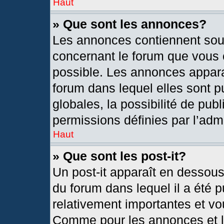
Haut
» Que sont les annonces?
Les annonces contiennent sou
concernant le forum que vous c
possible. Les annonces appar
forum dans lequel elles sont
globales, la possibilité de pu
permissions définies par l’admi
Haut
» Que sont les post-it?
Un post-it apparaît en dessou
du forum dans lequel il a été p
relativement importantes et vo
Comme pour les annonces et le