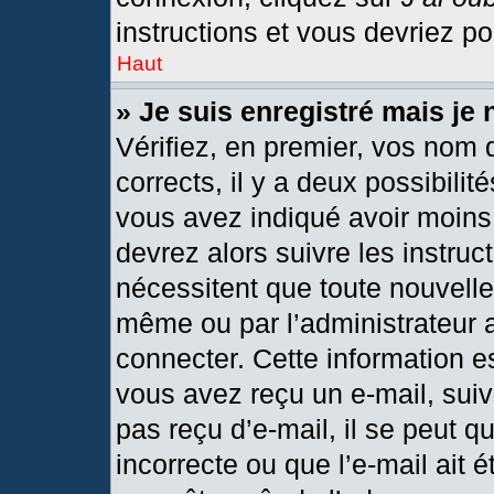
instructions et vous devriez p
Haut
» Je suis enregistré mais je
Vérifiez, en premier, vos nom d
corrects, il y a deux possibilit
vous avez indiqué avoir moins 
devrez alors suivre les instru
nécessitent que toute nouvelle 
même ou par l’administrateur 
connecter. Cette information est
vous avez reçu un e-mail, suiv
pas reçu d’e-mail, il se peut 
incorrecte ou que l’e-mail ait ét