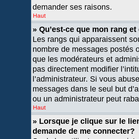
demander ses raisons.
Haut
» Qu’est-ce que mon rang et
Les rangs qui apparaissent sou
nombre de messages postés ou i
que les modérateurs et admini
pas directement modifier l’intit
l’administrateur. Si vous abus
messages dans le seul but d’a
ou un administrateur peut rab
Haut
» Lorsque je clique sur le li
demande de me connecter?