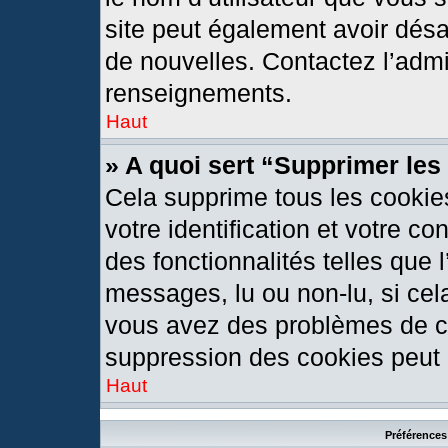
site peut également avoir désa
de nouvelles. Contactez l’admi
renseignements.
Haut
» A quoi sert “Supprimer le
Cela supprime tous les cookie
votre identification et votre c
des fonctionnalités telles que 
messages, lu ou non-lu, si cela
vous avez des problèmes de c
suppression des cookies peut l
Haut
Préférences 