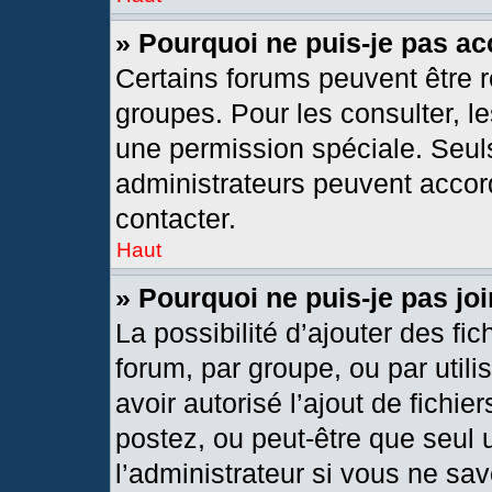
» Pourquoi ne puis-je pas a
Certains forums peuvent être r
groupes. Pour les consulter, les
une permission spéciale. Seul
administrateurs peuvent accor
contacter.
Haut
» Pourquoi ne puis-je pas j
La possibilité d’ajouter des fic
forum, par groupe, ou par utili
avoir autorisé l’ajout de fichie
postez, ou peut-être que seul 
l’administrateur si vous ne s