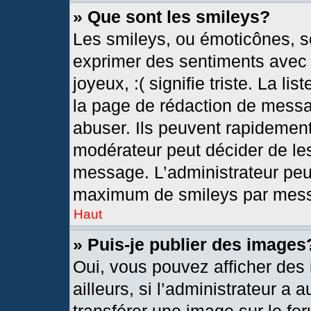
» Que sont les smileys?
Les smileys, ou émoticônes, so
exprimer des sentiments avec u
joyeux, :( signifie triste. La l
la page de rédaction de messa
abuser. Ils peuvent rapidement
modérateur peut décider de les
message. L’administrateur peu
maximum de smileys par mes
Haut
» Puis-je publier des images
Oui, vous pouvez afficher de
ailleurs, si l’administrateur a 