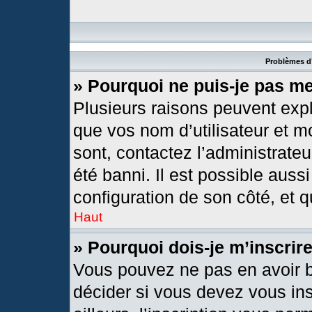
Problèmes d’
» Pourquoi ne puis-je pas m
Plusieurs raisons peuvent expl
que vos nom d’utilisateur et mo
sont, contactez l’administrateu
été banni. Il est possible aussi
configuration de son côté, et qu
Haut
» Pourquoi dois-je m’inscrir
Vous pouvez ne pas en avoir b
décider si vous devez vous in