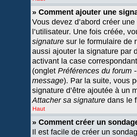
» Comment ajouter une sign
Vous devez d’abord créer une
l’utilisateur. Une fois créée,
signature
sur le formulaire de
aussi ajouter la signature par
activant la case correspondant
(onglet
Préférences du forum -
message
). Par la suite, vous
signature d’être ajoutée à un
Attacher sa signature
dans le 
Haut
» Comment créer un sondag
Il est facile de créer un sonda