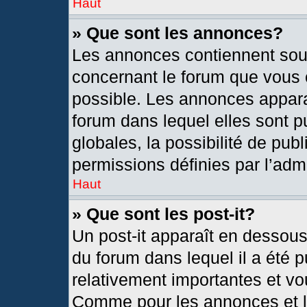
Haut
» Que sont les annonces?
Les annonces contiennent sou
concernant le forum que vous c
possible. Les annonces appar
forum dans lequel elles sont
globales, la possibilité de pu
permissions définies par l’admi
Haut
» Que sont les post-it?
Un post-it apparaît en dessou
du forum dans lequel il a été p
relativement importantes et vo
Comme pour les annonces et le