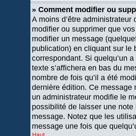
» Comment modifier ou sup
A moins d’être administrateur
modifier ou supprimer que vo
modifier un message (quelquef
publication) en cliquant sur le
correspondant. Si quelqu’un a
texte s’affichera en bas du mes
nombre de fois qu’il a été modif
dernière édition. Ce message 
un administrateur modifie le m
possibilité de laisser une note 
message. Notez que les utilis
message une fois que quelqu’
Haut