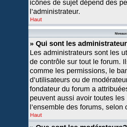
icônes de sujet dépend des pe
l’administrateur.
Haut
Niveaux 
» Qui sont les administrateu
Les administrateurs sont les ut
de contrôle sur tout le forum. 
comme les permissions, le ban
d’utilisateurs ou de modérateur
fondateur du forum a attribuées
peuvent aussi avoir toutes les
l’ensemble des forums, selon c
Haut