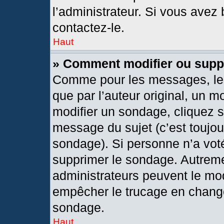
l’administrateur. Si vous avez 
contactez-le.
Haut
» Comment modifier ou supp
Comme pour les messages, les
que par l’auteur original, un 
modifier un sondage, cliquez 
message du sujet (c’est toujou
sondage). Si personne n’a voté
supprimer le sondage. Autreme
administrateurs peuvent le mod
empêcher le trucage en changea
sondage.
Haut