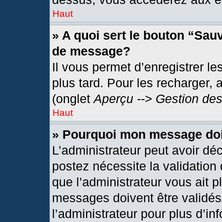
Haut
» A quoi sert le bouton “Sau
de message?
Il vous permet d’enregistrer l
plus tard. Pour les recharger, 
(onglet
Aperçu --> Gestion des
Haut
» Pourquoi mon message doit
L’administrateur peut avoir dé
postez nécessite la validation
que l’administrateur vous ait 
messages doivent être validés 
l’administrateur pour plus d’in