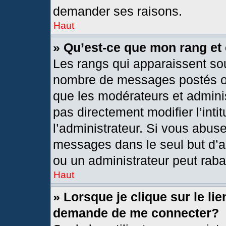
demander ses raisons.
Haut
» Qu’est-ce que mon rang et
Les rangs qui apparaissent sou
nombre de messages postés ou i
que les modérateurs et admini
pas directement modifier l’intit
l’administrateur. Si vous abus
messages dans le seul but d’a
ou un administrateur peut rab
Haut
» Lorsque je clique sur le li
demande de me connecter?