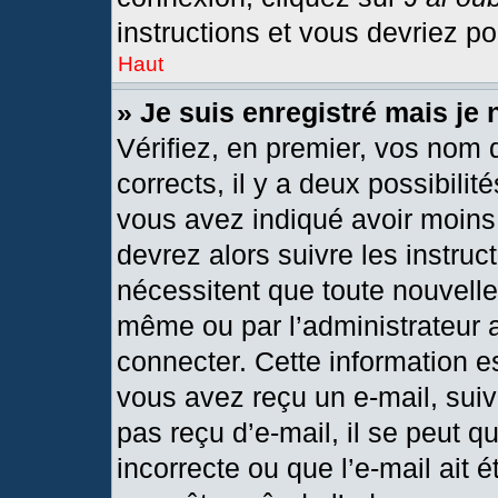
instructions et vous devriez p
Haut
» Je suis enregistré mais je
Vérifiez, en premier, vos nom d
corrects, il y a deux possibilit
vous avez indiqué avoir moins 
devrez alors suivre les instru
nécessitent que toute nouvelle 
même ou par l’administrateur 
connecter. Cette information est
vous avez reçu un e-mail, suiv
pas reçu d’e-mail, il se peut 
incorrecte ou que l’e-mail ait ét