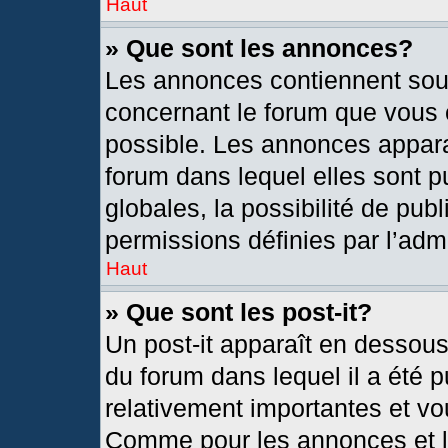
Haut
» Que sont les annonces?
Les annonces contiennent sou
concernant le forum que vous c
possible. Les annonces appar
forum dans lequel elles sont
globales, la possibilité de pu
permissions définies par l’admi
Haut
» Que sont les post-it?
Un post-it apparaît en dessou
du forum dans lequel il a été p
relativement importantes et vo
Comme pour les annonces et le