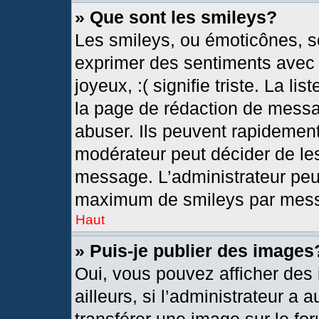
» Que sont les smileys?
Les smileys, ou émoticônes, so
exprimer des sentiments avec u
joyeux, :( signifie triste. La l
la page de rédaction de messa
abuser. Ils peuvent rapidement
modérateur peut décider de les
message. L’administrateur peu
maximum de smileys par mes
Haut
» Puis-je publier des images
Oui, vous pouvez afficher de
ailleurs, si l’administrateur a 