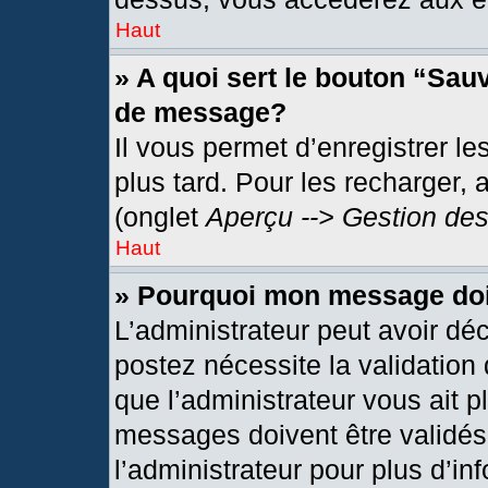
Haut
» A quoi sert le bouton “Sau
de message?
Il vous permet d’enregistrer l
plus tard. Pour les recharger, 
(onglet
Aperçu --> Gestion des
Haut
» Pourquoi mon message doit
L’administrateur peut avoir dé
postez nécessite la validation
que l’administrateur vous ait 
messages doivent être validés 
l’administrateur pour plus d’in