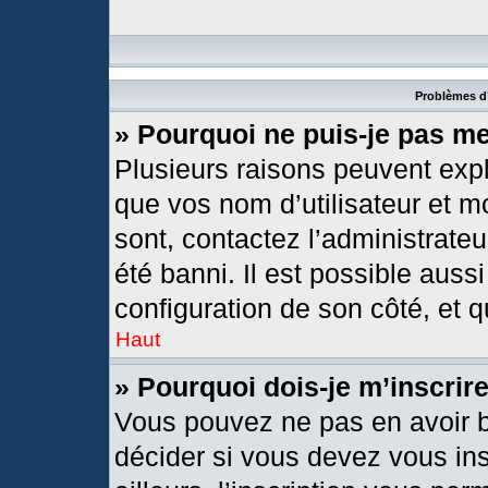
Problèmes d’
» Pourquoi ne puis-je pas m
Plusieurs raisons peuvent expl
que vos nom d’utilisateur et mo
sont, contactez l’administrateu
été banni. Il est possible aussi
configuration de son côté, et qu
Haut
» Pourquoi dois-je m’inscrir
Vous pouvez ne pas en avoir b
décider si vous devez vous in