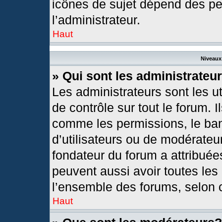
icônes de sujet dépend des pe
l’administrateur.
Haut
Niveaux 
» Qui sont les administrateu
Les administrateurs sont les ut
de contrôle sur tout le forum. 
comme les permissions, le ban
d’utilisateurs ou de modérateur
fondateur du forum a attribuées
peuvent aussi avoir toutes les
l’ensemble des forums, selon c
Haut