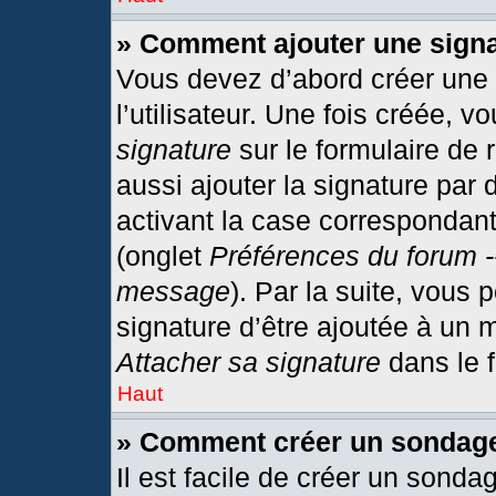
» Comment ajouter une sign
Vous devez d’abord créer une
l’utilisateur. Une fois créée,
signature
sur le formulaire de
aussi ajouter la signature par
activant la case correspondant
(onglet
Préférences du forum -
message
). Par la suite, vous
signature d’être ajoutée à un
Attacher sa signature
dans le 
Haut
» Comment créer un sondag
Il est facile de créer un sonda