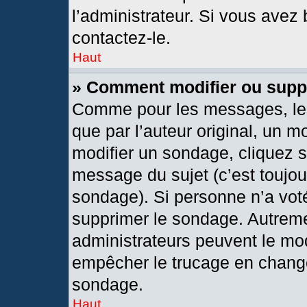
l’administrateur. Si vous avez 
contactez-le.
Haut
» Comment modifier ou supp
Comme pour les messages, les
que par l’auteur original, un 
modifier un sondage, cliquez 
message du sujet (c’est toujou
sondage). Si personne n’a voté
supprimer le sondage. Autreme
administrateurs peuvent le mod
empêcher le trucage en changea
sondage.
Haut