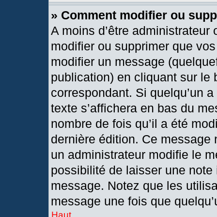
» Comment modifier ou sup
A moins d’être administrateur
modifier ou supprimer que vo
modifier un message (quelquef
publication) en cliquant sur le
correspondant. Si quelqu’un a
texte s’affichera en bas du mes
nombre de fois qu’il a été modif
dernière édition. Ce message 
un administrateur modifie le m
possibilité de laisser une note 
message. Notez que les utilis
message une fois que quelqu’
Haut