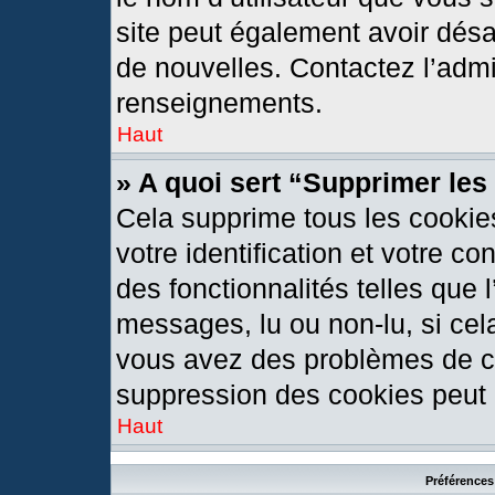
site peut également avoir désa
de nouvelles. Contactez l’admi
renseignements.
Haut
» A quoi sert “Supprimer le
Cela supprime tous les cookie
votre identification et votre c
des fonctionnalités telles que 
messages, lu ou non-lu, si cela
vous avez des problèmes de c
suppression des cookies peut l
Haut
Préférences 