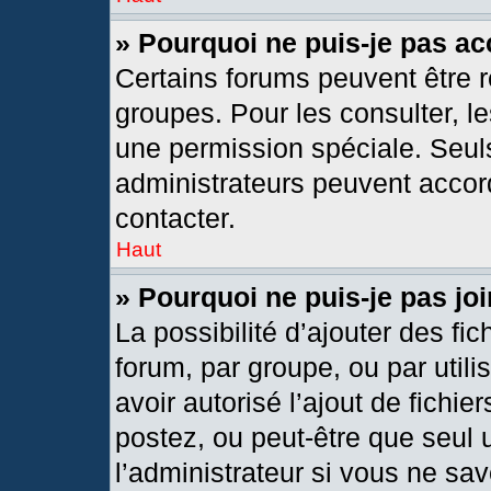
» Pourquoi ne puis-je pas a
Certains forums peuvent être r
groupes. Pour les consulter, les
une permission spéciale. Seul
administrateurs peuvent accor
contacter.
Haut
» Pourquoi ne puis-je pas j
La possibilité d’ajouter des fic
forum, par groupe, ou par utili
avoir autorisé l’ajout de fichie
postez, ou peut-être que seul 
l’administrateur si vous ne s