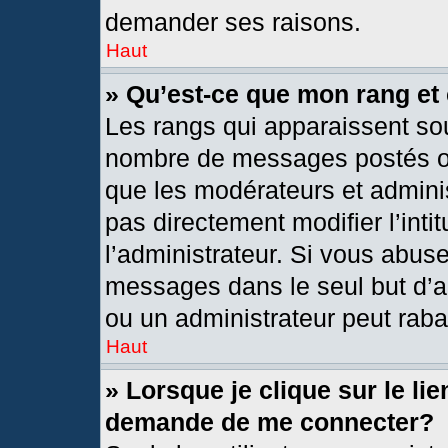
demander ses raisons.
Haut
» Qu’est-ce que mon rang et
Les rangs qui apparaissent sou
nombre de messages postés ou i
que les modérateurs et admini
pas directement modifier l’intit
l’administrateur. Si vous abus
messages dans le seul but d’a
ou un administrateur peut rab
Haut
» Lorsque je clique sur le li
demande de me connecter?