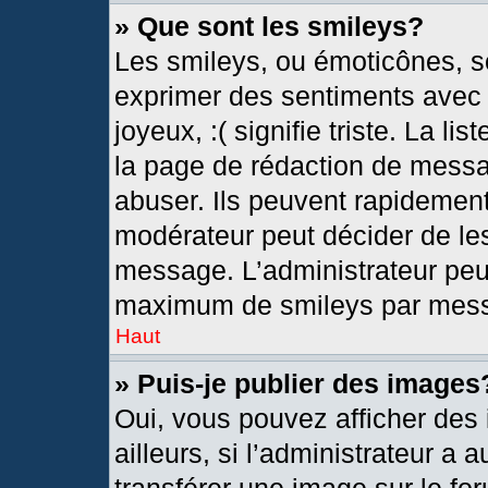
» Que sont les smileys?
Les smileys, ou émoticônes, so
exprimer des sentiments avec u
joyeux, :( signifie triste. La l
la page de rédaction de messa
abuser. Ils peuvent rapidement
modérateur peut décider de les
message. L’administrateur peu
maximum de smileys par mes
Haut
» Puis-je publier des images
Oui, vous pouvez afficher de
ailleurs, si l’administrateur a 