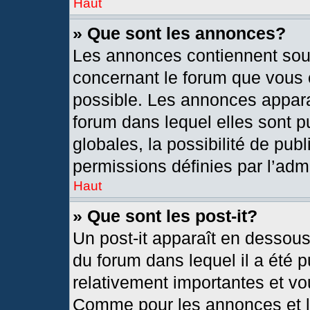
Haut
» Que sont les annonces?
Les annonces contiennent sou
concernant le forum que vous c
possible. Les annonces appar
forum dans lequel elles sont
globales, la possibilité de pu
permissions définies par l’admi
Haut
» Que sont les post-it?
Un post-it apparaît en dessou
du forum dans lequel il a été p
relativement importantes et vo
Comme pour les annonces et le