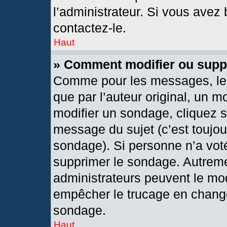
l’administrateur. Si vous avez 
contactez-le.
Haut
» Comment modifier ou supp
Comme pour les messages, les
que par l’auteur original, un 
modifier un sondage, cliquez 
message du sujet (c’est toujou
sondage). Si personne n’a voté
supprimer le sondage. Autreme
administrateurs peuvent le mod
empêcher le trucage en changea
sondage.
Haut