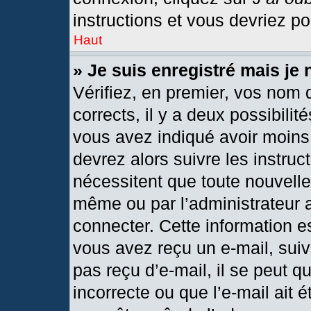
instructions et vous devriez p
Haut
» Je suis enregistré mais je
Vérifiez, en premier, vos nom d
corrects, il y a deux possibilit
vous avez indiqué avoir moins 
devrez alors suivre les instru
nécessitent que toute nouvelle 
même ou par l’administrateur 
connecter. Cette information est
vous avez reçu un e-mail, suiv
pas reçu d’e-mail, il se peut 
incorrecte ou que l’e-mail ait ét