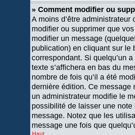
» Comment modifier ou sup
A moins d’être administrateur
modifier ou supprimer que vo
modifier un message (quelquef
publication) en cliquant sur le
correspondant. Si quelqu’un a
texte s’affichera en bas du mes
nombre de fois qu’il a été modif
dernière édition. Ce message 
un administrateur modifie le m
possibilité de laisser une note 
message. Notez que les utilis
message une fois que quelqu’
Haut