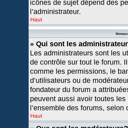
icônes de sujet dépend des pe
l’administrateur.
Haut
Niveaux 
» Qui sont les administrateu
Les administrateurs sont les ut
de contrôle sur tout le forum. 
comme les permissions, le ban
d’utilisateurs ou de modérateur
fondateur du forum a attribuées
peuvent aussi avoir toutes les
l’ensemble des forums, selon c
Haut