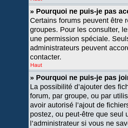
» Pourquoi ne puis-je pas a
Certains forums peuvent être r
groupes. Pour les consulter, les
une permission spéciale. Seul
administrateurs peuvent accor
contacter.
Haut
» Pourquoi ne puis-je pas j
La possibilité d’ajouter des fic
forum, par groupe, ou par utili
avoir autorisé l’ajout de fichie
postez, ou peut-être que seul 
l’administrateur si vous ne s