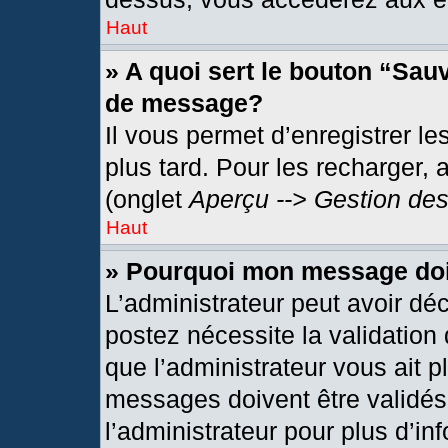
Haut
» A quoi sert le bouton “Sau
de message?
Il vous permet d’enregistrer l
plus tard. Pour les recharger, 
(onglet
Aperçu --> Gestion des
Haut
» Pourquoi mon message doit
L’administrateur peut avoir dé
postez nécessite la validation
que l’administrateur vous ait 
messages doivent être validés 
l’administrateur pour plus d’in