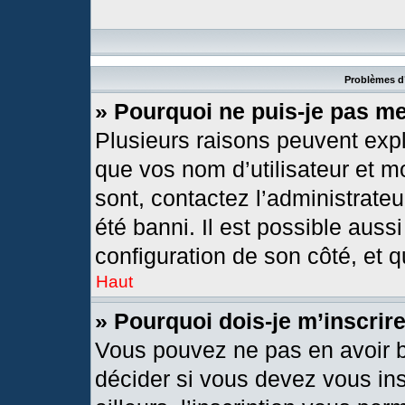
Problèmes d’
» Pourquoi ne puis-je pas m
Plusieurs raisons peuvent expl
que vos nom d’utilisateur et mo
sont, contactez l’administrateu
été banni. Il est possible aussi
configuration de son côté, et qu
Haut
» Pourquoi dois-je m’inscrir
Vous pouvez ne pas en avoir b
décider si vous devez vous in