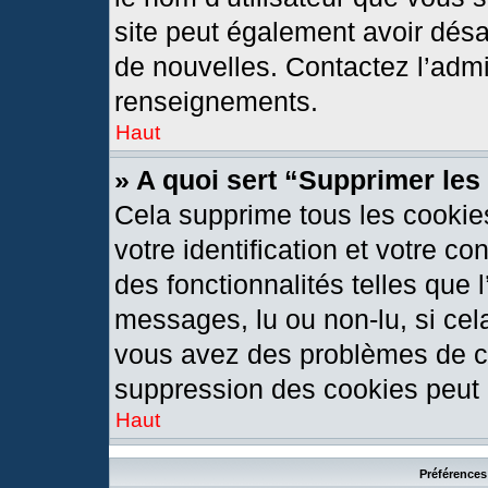
site peut également avoir désa
de nouvelles. Contactez l’admi
renseignements.
Haut
» A quoi sert “Supprimer le
Cela supprime tous les cookie
votre identification et votre c
des fonctionnalités telles que 
messages, lu ou non-lu, si cela
vous avez des problèmes de c
suppression des cookies peut l
Haut
Préférences 