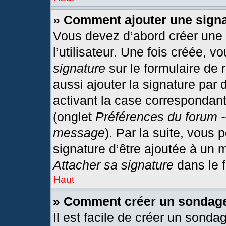
» Comment ajouter une sign
Vous devez d’abord créer une
l’utilisateur. Une fois créée,
signature
sur le formulaire de
aussi ajouter la signature par
activant la case correspondant
(onglet
Préférences du forum -
message
). Par la suite, vous
signature d’être ajoutée à un
Attacher sa signature
dans le 
Haut
» Comment créer un sondag
Il est facile de créer un sonda