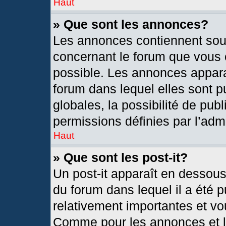
Haut
» Que sont les annonces?
Les annonces contiennent sou
concernant le forum que vous c
possible. Les annonces appar
forum dans lequel elles sont
globales, la possibilité de pu
permissions définies par l’admi
Haut
» Que sont les post-it?
Un post-it apparaît en dessou
du forum dans lequel il a été p
relativement importantes et vo
Comme pour les annonces et le