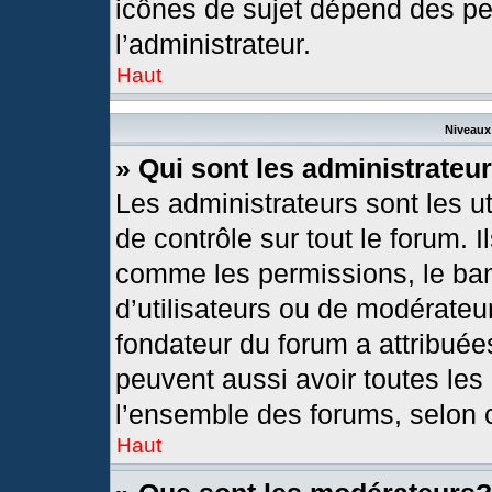
icônes de sujet dépend des pe
l’administrateur.
Haut
Niveaux 
» Qui sont les administrateu
Les administrateurs sont les ut
de contrôle sur tout le forum. 
comme les permissions, le ban
d’utilisateurs ou de modérateur
fondateur du forum a attribuées
peuvent aussi avoir toutes les
l’ensemble des forums, selon c
Haut