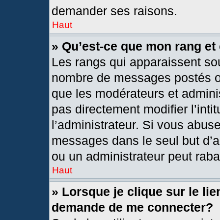
demander ses raisons.
Haut
» Qu’est-ce que mon rang et
Les rangs qui apparaissent sou
nombre de messages postés ou i
que les modérateurs et admini
pas directement modifier l’intit
l’administrateur. Si vous abus
messages dans le seul but d’a
ou un administrateur peut rab
Haut
» Lorsque je clique sur le li
demande de me connecter?