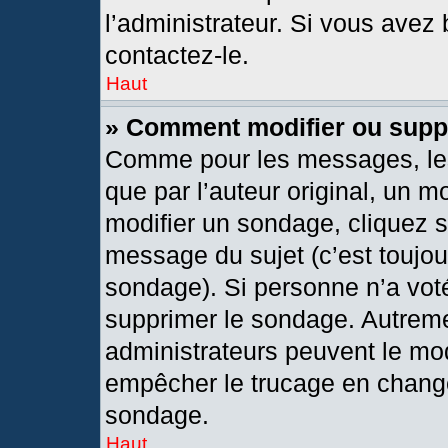
l’administrateur. Si vous avez 
contactez-le.
Haut
» Comment modifier ou supp
Comme pour les messages, les
que par l’auteur original, un 
modifier un sondage, cliquez 
message du sujet (c’est toujou
sondage). Si personne n’a voté
supprimer le sondage. Autreme
administrateurs peuvent le mod
empêcher le trucage en changea
sondage.
Haut