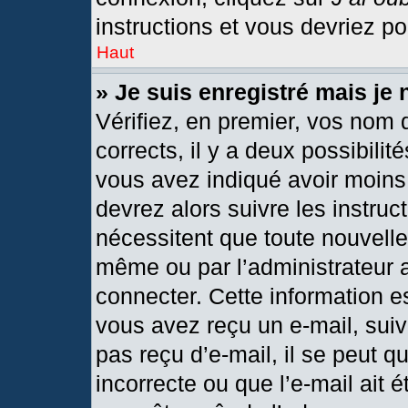
instructions et vous devriez p
Haut
» Je suis enregistré mais je
Vérifiez, en premier, vos nom d
corrects, il y a deux possibilit
vous avez indiqué avoir moins 
devrez alors suivre les instru
nécessitent que toute nouvelle 
même ou par l’administrateur 
connecter. Cette information est
vous avez reçu un e-mail, suiv
pas reçu d’e-mail, il se peut 
incorrecte ou que l’e-mail ait ét