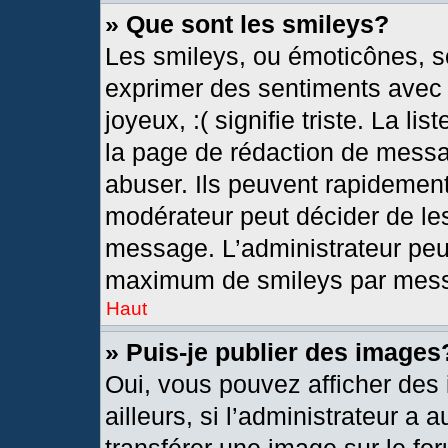
» Que sont les smileys?
Les smileys, ou émoticônes, so
exprimer des sentiments avec u
joyeux, :( signifie triste. La l
la page de rédaction de messa
abuser. Ils peuvent rapidement
modérateur peut décider de les
message. L’administrateur peu
maximum de smileys par mes
Haut
» Puis-je publier des images
Oui, vous pouvez afficher de
ailleurs, si l’administrateur a 