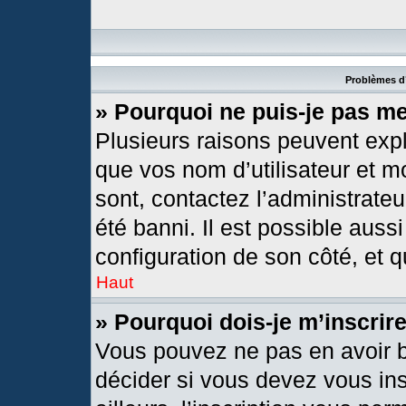
Problèmes d’
» Pourquoi ne puis-je pas m
Plusieurs raisons peuvent expl
que vos nom d’utilisateur et mo
sont, contactez l’administrateu
été banni. Il est possible aussi
configuration de son côté, et qu
Haut
» Pourquoi dois-je m’inscrir
Vous pouvez ne pas en avoir b
décider si vous devez vous in