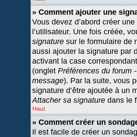
» Comment ajouter une sign
Vous devez d’abord créer une
l’utilisateur. Une fois créée,
signature
sur le formulaire de
aussi ajouter la signature par
activant la case correspondant
(onglet
Préférences du forum -
message
). Par la suite, vous
signature d’être ajoutée à un
Attacher sa signature
dans le 
Haut
» Comment créer un sondag
Il est facile de créer un sonda