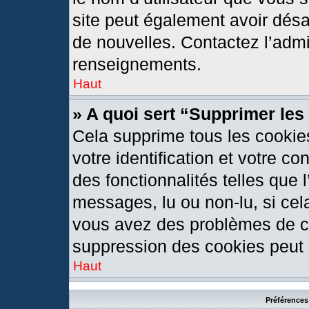
site peut également avoir désa
de nouvelles. Contactez l’admi
renseignements.
Haut
» A quoi sert “Supprimer le
Cela supprime tous les cookie
votre identification et votre c
des fonctionnalités telles que 
messages, lu ou non-lu, si cela
vous avez des problèmes de c
suppression des cookies peut l
Haut
Préférences 