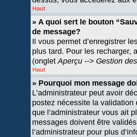
Haut
» A quoi sert le bouton “Sau
de message?
Il vous permet d’enregistrer l
plus tard. Pour les recharger, 
(onglet
Aperçu --> Gestion des
Haut
» Pourquoi mon message doit
L’administrateur peut avoir dé
postez nécessite la validation
que l’administrateur vous ait 
messages doivent être validés 
l’administrateur pour plus d’in