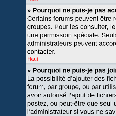
» Pourquoi ne puis-je pas a
Certains forums peuvent être r
groupes. Pour les consulter, les
une permission spéciale. Seul
administrateurs peuvent accor
contacter.
Haut
» Pourquoi ne puis-je pas j
La possibilité d’ajouter des fic
forum, par groupe, ou par utili
avoir autorisé l’ajout de fichie
postez, ou peut-être que seul 
l’administrateur si vous ne s