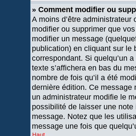
» Comment modifier ou sup
A moins d’être administrateur
modifier ou supprimer que vo
modifier un message (quelquef
publication) en cliquant sur le
correspondant. Si quelqu’un a
texte s’affichera en bas du mes
nombre de fois qu’il a été modif
dernière édition. Ce message 
un administrateur modifie le m
possibilité de laisser une note 
message. Notez que les utilis
message une fois que quelqu’
Haut