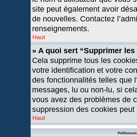
site peut également avoir désa
de nouvelles. Contactez l’admi
renseignements.
Haut
» A quoi sert “Supprimer le
Cela supprime tous les cookie
votre identification et votre c
des fonctionnalités telles que 
messages, lu ou non-lu, si cela
vous avez des problèmes de c
suppression des cookies peut l
Haut
Préférences 