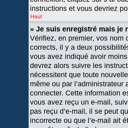
instructions et vous devriez p
Haut
» Je suis enregistré mais je
Vérifiez, en premier, vos nom d
corrects, il y a deux possibilit
vous avez indiqué avoir moins 
devrez alors suivre les instru
nécessitent que toute nouvelle 
même ou par l’administrateur 
connecter. Cette information est
vous avez reçu un e-mail, suiv
pas reçu d’e-mail, il se peut 
incorrecte ou que l’e-mail ait ét