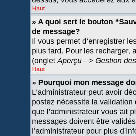
Haut
» A quoi sert le bouton “Sau
de message?
Il vous permet d’enregistrer l
plus tard. Pour les recharger, 
(onglet
Aperçu --> Gestion des
Haut
» Pourquoi mon message doit
L’administrateur peut avoir dé
postez nécessite la validation
que l’administrateur vous ait 
messages doivent être validés 
l’administrateur pour plus d’in