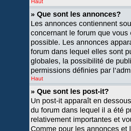
Haut
» Que sont les annonces?
Les annonces contiennent sou
concernant le forum que vous c
possible. Les annonces appar
forum dans lequel elles sont
globales, la possibilité de pu
permissions définies par l’admi
Haut
» Que sont les post-it?
Un post-it apparaît en dessou
du forum dans lequel il a été p
relativement importantes et vo
Comme pour les annonces et le