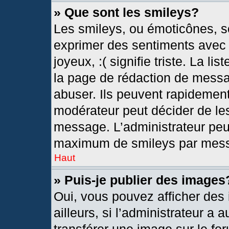
» Que sont les smileys?
Les smileys, ou émoticônes, so
exprimer des sentiments avec u
joyeux, :( signifie triste. La l
la page de rédaction de messa
abuser. Ils peuvent rapidement
modérateur peut décider de les
message. L’administrateur peu
maximum de smileys par mes
Haut
» Puis-je publier des images
Oui, vous pouvez afficher de
ailleurs, si l’administrateur a 