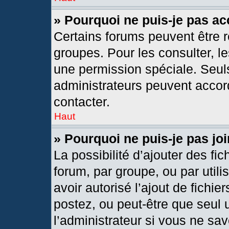
» Pourquoi ne puis-je pas a
Certains forums peuvent être r
groupes. Pour les consulter, les
une permission spéciale. Seul
administrateurs peuvent accor
contacter.
Haut
» Pourquoi ne puis-je pas j
La possibilité d’ajouter des fic
forum, par groupe, ou par utili
avoir autorisé l’ajout de fichie
postez, ou peut-être que seul 
l’administrateur si vous ne s