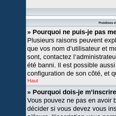
Problèmes d’
» Pourquoi ne puis-je pas m
Plusieurs raisons peuvent expl
que vos nom d’utilisateur et mo
sont, contactez l’administrateu
été banni. Il est possible aussi
configuration de son côté, et qu
Haut
» Pourquoi dois-je m’inscrir
Vous pouvez ne pas en avoir b
décider si vous devez vous in