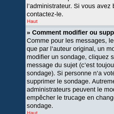
l’administrateur. Si vous avez 
contactez-le.
Haut
» Comment modifier ou supp
Comme pour les messages, les
que par l’auteur original, un 
modifier un sondage, cliquez 
message du sujet (c’est toujou
sondage). Si personne n’a voté
supprimer le sondage. Autreme
administrateurs peuvent le mod
empêcher le trucage en changea
sondage.
Haut