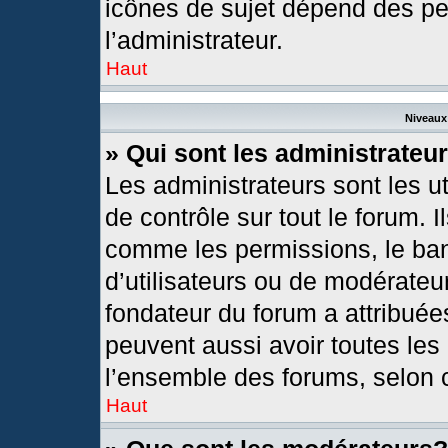
icônes de sujet dépend des pe
l’administrateur.
Haut
Niveaux 
» Qui sont les administrateu
Les administrateurs sont les ut
de contrôle sur tout le forum. 
comme les permissions, le ban
d’utilisateurs ou de modérateur
fondateur du forum a attribuées
peuvent aussi avoir toutes les
l’ensemble des forums, selon c
Haut