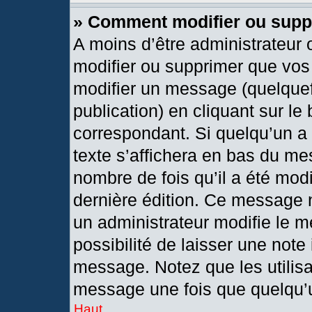
» Comment modifier ou sup
A moins d’être administrateur
modifier ou supprimer que vo
modifier un message (quelquef
publication) en cliquant sur le
correspondant. Si quelqu’un a
texte s’affichera en bas du mes
nombre de fois qu’il a été modif
dernière édition. Ce message 
un administrateur modifie le m
possibilité de laisser une note 
message. Notez que les utilis
message une fois que quelqu’
Haut