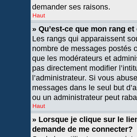
demander ses raisons.
Haut
» Qu’est-ce que mon rang et
Les rangs qui apparaissent sou
nombre de messages postés ou i
que les modérateurs et admini
pas directement modifier l’intit
l’administrateur. Si vous abus
messages dans le seul but d’a
ou un administrateur peut rab
Haut
» Lorsque je clique sur le li
demande de me connecter?