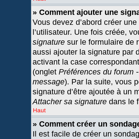
» Comment ajouter une sign
Vous devez d’abord créer une
l’utilisateur. Une fois créée,
signature
sur le formulaire de
aussi ajouter la signature par
activant la case correspondant
(onglet
Préférences du forum -
message
). Par la suite, vous
signature d’être ajoutée à un
Attacher sa signature
dans le 
Haut
» Comment créer un sondag
Il est facile de créer un sonda