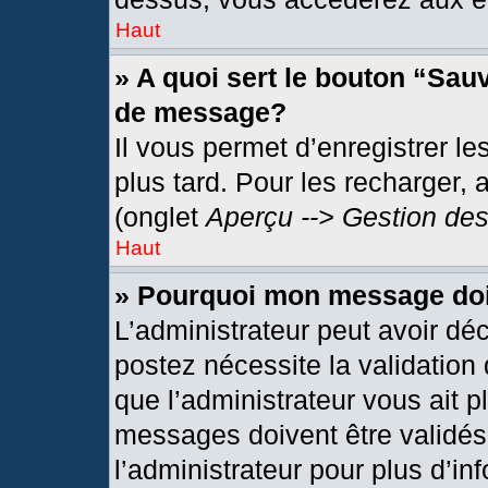
Haut
» A quoi sert le bouton “Sau
de message?
Il vous permet d’enregistrer l
plus tard. Pour les recharger, 
(onglet
Aperçu --> Gestion des
Haut
» Pourquoi mon message doit
L’administrateur peut avoir dé
postez nécessite la validation
que l’administrateur vous ait 
messages doivent être validés 
l’administrateur pour plus d’in