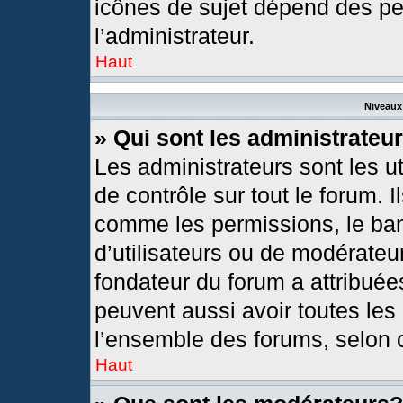
icônes de sujet dépend des pe
l’administrateur.
Haut
Niveaux 
» Qui sont les administrateu
Les administrateurs sont les ut
de contrôle sur tout le forum. 
comme les permissions, le ban
d’utilisateurs ou de modérateur
fondateur du forum a attribuées
peuvent aussi avoir toutes les
l’ensemble des forums, selon c
Haut