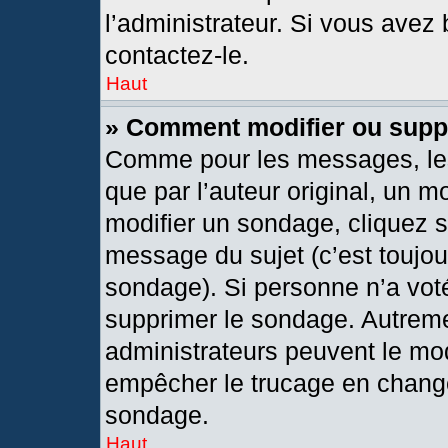
l’administrateur. Si vous avez 
contactez-le.
Haut
» Comment modifier ou supp
Comme pour les messages, les
que par l’auteur original, un 
modifier un sondage, cliquez 
message du sujet (c’est toujou
sondage). Si personne n’a voté
supprimer le sondage. Autreme
administrateurs peuvent le mod
empêcher le trucage en changea
sondage.
Haut