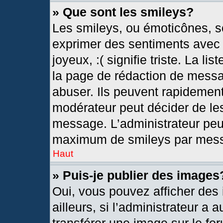
» Que sont les smileys?
Les smileys, ou émoticônes, so
exprimer des sentiments avec u
joyeux, :( signifie triste. La l
la page de rédaction de messa
abuser. Ils peuvent rapidement
modérateur peut décider de les
message. L’administrateur peu
maximum de smileys par mes
Haut
» Puis-je publier des images
Oui, vous pouvez afficher de
ailleurs, si l’administrateur a 