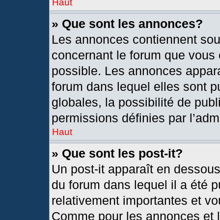
Haut
» Que sont les annonces?
Les annonces contiennent sou
concernant le forum que vous c
possible. Les annonces appar
forum dans lequel elles sont
globales, la possibilité de pu
permissions définies par l’admi
Haut
» Que sont les post-it?
Un post-it apparaît en dessou
du forum dans lequel il a été p
relativement importantes et vo
Comme pour les annonces et le