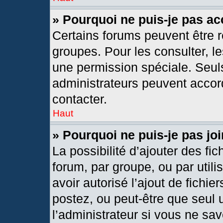
» Pourquoi ne puis-je pas a
Certains forums peuvent être r
groupes. Pour les consulter, les
une permission spéciale. Seul
administrateurs peuvent accor
contacter.
Haut
» Pourquoi ne puis-je pas j
La possibilité d’ajouter des fic
forum, par groupe, ou par utili
avoir autorisé l’ajout de fichie
postez, ou peut-être que seul 
l’administrateur si vous ne s