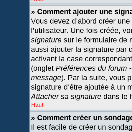
» Comment ajouter une sign
Vous devez d’abord créer une
l’utilisateur. Une fois créée,
signature
sur le formulaire de
aussi ajouter la signature par
activant la case correspondant
(onglet
Préférences du forum -
message
). Par la suite, vous
signature d’être ajoutée à un
Attacher sa signature
dans le 
Haut
» Comment créer un sondag
Il est facile de créer un sonda