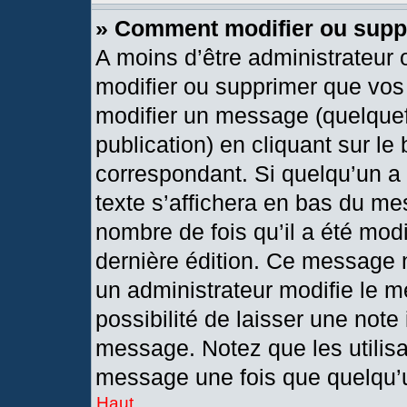
» Comment modifier ou sup
A moins d’être administrateur
modifier ou supprimer que vo
modifier un message (quelquef
publication) en cliquant sur le
correspondant. Si quelqu’un a
texte s’affichera en bas du mes
nombre de fois qu’il a été modif
dernière édition. Ce message 
un administrateur modifie le m
possibilité de laisser une note 
message. Notez que les utilis
message une fois que quelqu’
Haut