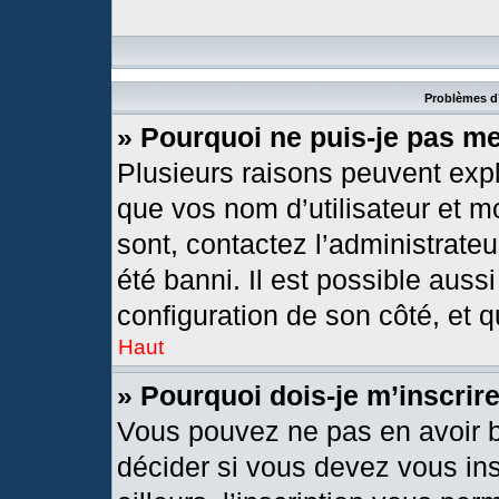
Problèmes d’
» Pourquoi ne puis-je pas m
Plusieurs raisons peuvent expl
que vos nom d’utilisateur et mo
sont, contactez l’administrateu
été banni. Il est possible aussi
configuration de son côté, et qu
Haut
» Pourquoi dois-je m’inscrir
Vous pouvez ne pas en avoir b
décider si vous devez vous in