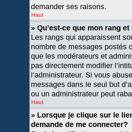
demander ses raisons.
Haut
» Qu’est-ce que mon rang et
Les rangs qui apparaissent sou
nombre de messages postés ou i
que les modérateurs et admini
pas directement modifier l’intit
l’administrateur. Si vous abus
messages dans le seul but d’a
ou un administrateur peut rab
Haut
» Lorsque je clique sur le li
demande de me connecter?