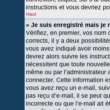
instructions et vous devriez p
Haut
» Je suis enregistré mais je
Vérifiez, en premier, vos nom d
corrects, il y a deux possibilit
vous avez indiqué avoir moins 
devrez alors suivre les instru
nécessitent que toute nouvelle 
même ou par l’administrateur 
connecter. Cette information est
vous avez reçu un e-mail, suiv
pas reçu d’e-mail, il se peut 
incorrecte ou que l’e-mail ait ét