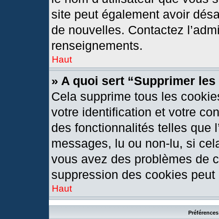
site peut également avoir désa
de nouvelles. Contactez l’admi
renseignements.
Haut
» A quoi sert “Supprimer le
Cela supprime tous les cookie
votre identification et votre c
des fonctionnalités telles que 
messages, lu ou non-lu, si cela
vous avez des problèmes de c
suppression des cookies peut l
Haut
Préférences 