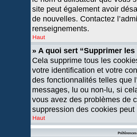
site peut également avoir désa
de nouvelles. Contactez l’admi
renseignements.
Haut
» A quoi sert “Supprimer le
Cela supprime tous les cookie
votre identification et votre c
des fonctionnalités telles que 
messages, lu ou non-lu, si cela
vous avez des problèmes de c
suppression des cookies peut l
Haut
Préférences 