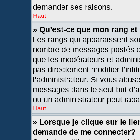
demander ses raisons.
Haut
» Qu’est-ce que mon rang et
Les rangs qui apparaissent sou
nombre de messages postés ou i
que les modérateurs et admini
pas directement modifier l’intit
l’administrateur. Si vous abus
messages dans le seul but d’a
ou un administrateur peut rab
Haut
» Lorsque je clique sur le li
demande de me connecter?