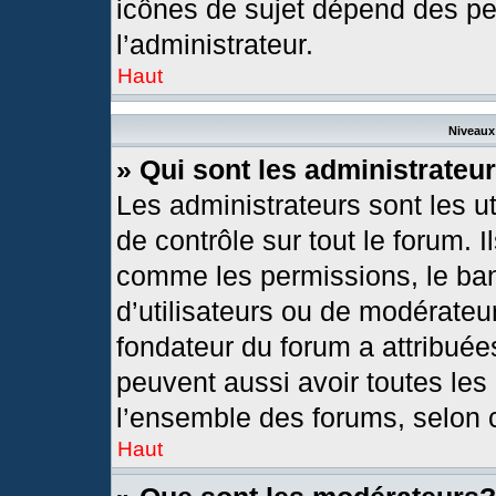
icônes de sujet dépend des pe
l’administrateur.
Haut
Niveaux 
» Qui sont les administrateu
Les administrateurs sont les ut
de contrôle sur tout le forum. 
comme les permissions, le ban
d’utilisateurs ou de modérateur
fondateur du forum a attribuées
peuvent aussi avoir toutes les
l’ensemble des forums, selon c
Haut