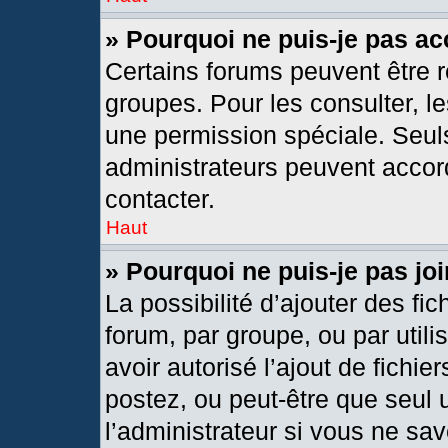
» Pourquoi ne puis-je pas a
Certains forums peuvent être r
groupes. Pour les consulter, les
une permission spéciale. Seul
administrateurs peuvent accor
contacter.
Haut
» Pourquoi ne puis-je pas j
La possibilité d’ajouter des fic
forum, par groupe, ou par utili
avoir autorisé l’ajout de fichie
postez, ou peut-être que seul 
l’administrateur si vous ne s