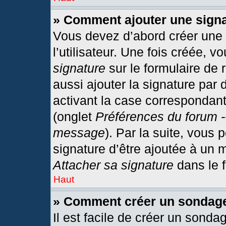
» Comment ajouter une sign
Vous devez d’abord créer une
l’utilisateur. Une fois créée,
signature
sur le formulaire de
aussi ajouter la signature par
activant la case correspondant
(onglet
Préférences du forum -
message
). Par la suite, vous
signature d’être ajoutée à un
Attacher sa signature
dans le 
Haut
» Comment créer un sondag
Il est facile de créer un sonda