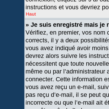
instructions et vous devriez p
Haut
» Je suis enregistré mais je
Vérifiez, en premier, vos nom d
corrects, il y a deux possibilit
vous avez indiqué avoir moins 
devrez alors suivre les instru
nécessitent que toute nouvelle 
même ou par l’administrateur 
connecter. Cette information est
vous avez reçu un e-mail, suiv
pas reçu d’e-mail, il se peut 
incorrecte ou que l’e-mail ait ét