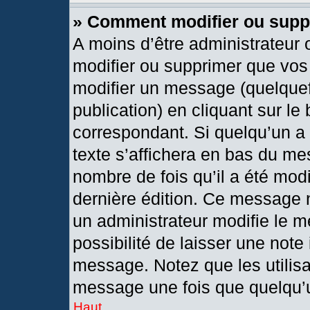
» Comment modifier ou sup
A moins d’être administrateur
modifier ou supprimer que vo
modifier un message (quelquef
publication) en cliquant sur le
correspondant. Si quelqu’un a
texte s’affichera en bas du mes
nombre de fois qu’il a été modif
dernière édition. Ce message 
un administrateur modifie le m
possibilité de laisser une note 
message. Notez que les utilis
message une fois que quelqu’
Haut