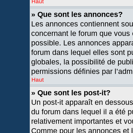
Haut
» Que sont les annonces?
Les annonces contiennent sou
concernant le forum que vous c
possible. Les annonces appar
forum dans lequel elles sont
globales, la possibilité de pu
permissions définies par l’admi
Haut
» Que sont les post-it?
Un post-it apparaît en dessou
du forum dans lequel il a été p
relativement importantes et vo
Comme pour les annonces et le