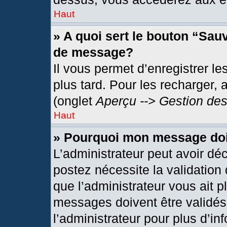
Haut
» A quoi sert le bouton “Sau
de message?
Il vous permet d’enregistrer l
plus tard. Pour les recharger, 
(onglet
Aperçu --> Gestion des
Haut
» Pourquoi mon message doit
L’administrateur peut avoir dé
postez nécessite la validation
que l’administrateur vous ait 
messages doivent être validés 
l’administrateur pour plus d’in