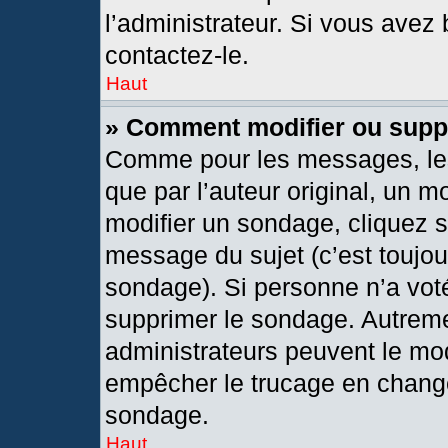
l’administrateur. Si vous avez 
contactez-le.
Haut
» Comment modifier ou supp
Comme pour les messages, les
que par l’auteur original, un 
modifier un sondage, cliquez 
message du sujet (c’est toujou
sondage). Si personne n’a voté
supprimer le sondage. Autreme
administrateurs peuvent le mod
empêcher le trucage en changea
sondage.
Haut