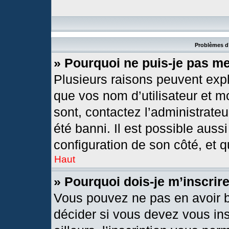
Problèmes d’
» Pourquoi ne puis-je pas m
Plusieurs raisons peuvent expl
que vos nom d’utilisateur et mo
sont, contactez l’administrateu
été banni. Il est possible aussi
configuration de son côté, et qu
Haut
» Pourquoi dois-je m’inscrir
Vous pouvez ne pas en avoir b
décider si vous devez vous in