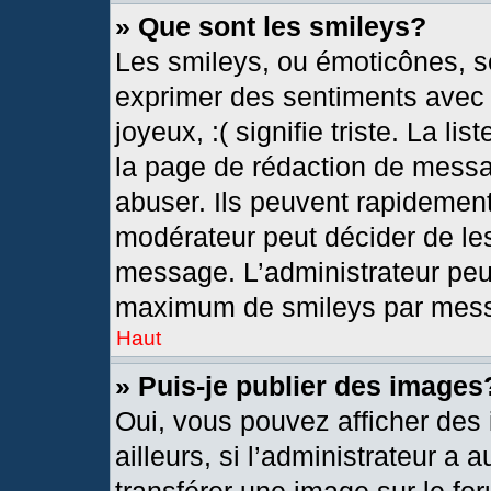
» Que sont les smileys?
Les smileys, ou émoticônes, so
exprimer des sentiments avec u
joyeux, :( signifie triste. La l
la page de rédaction de messa
abuser. Ils peuvent rapidement
modérateur peut décider de les
message. L’administrateur peu
maximum de smileys par mes
Haut
» Puis-je publier des images
Oui, vous pouvez afficher de
ailleurs, si l’administrateur a 