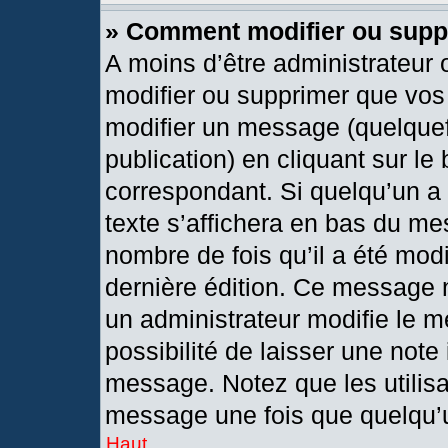
» Comment modifier ou sup
A moins d’être administrateur
modifier ou supprimer que vo
modifier un message (quelquef
publication) en cliquant sur le
correspondant. Si quelqu’un a
texte s’affichera en bas du mes
nombre de fois qu’il a été modif
dernière édition. Ce message 
un administrateur modifie le m
possibilité de laisser une note 
message. Notez que les utilis
message une fois que quelqu’
Haut