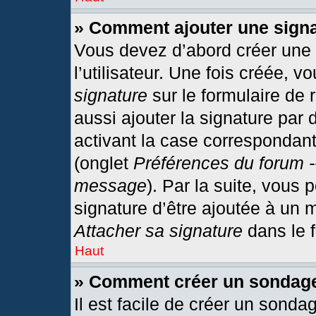
» Comment ajouter une sign
Vous devez d’abord créer une
l’utilisateur. Une fois créée,
signature
sur le formulaire de
aussi ajouter la signature par
activant la case correspondant
(onglet
Préférences du forum -
message
). Par la suite, vous
signature d’être ajoutée à un
Attacher sa signature
dans le 
Haut
» Comment créer un sondag
Il est facile de créer un sonda