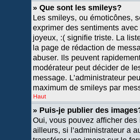
» Que sont les smileys?
Les smileys, ou émoticônes, so
exprimer des sentiments avec u
joyeux, :( signifie triste. La l
la page de rédaction de messa
abuser. Ils peuvent rapidement
modérateur peut décider de les
message. L’administrateur peu
maximum de smileys par mes
Haut
» Puis-je publier des images
Oui, vous pouvez afficher de
ailleurs, si l’administrateur a 