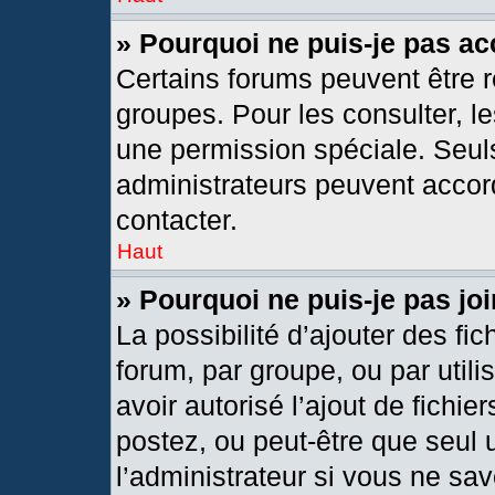
» Pourquoi ne puis-je pas a
Certains forums peuvent être r
groupes. Pour les consulter, les
une permission spéciale. Seul
administrateurs peuvent accor
contacter.
Haut
» Pourquoi ne puis-je pas j
La possibilité d’ajouter des fic
forum, par groupe, ou par utili
avoir autorisé l’ajout de fichie
postez, ou peut-être que seul 
l’administrateur si vous ne s