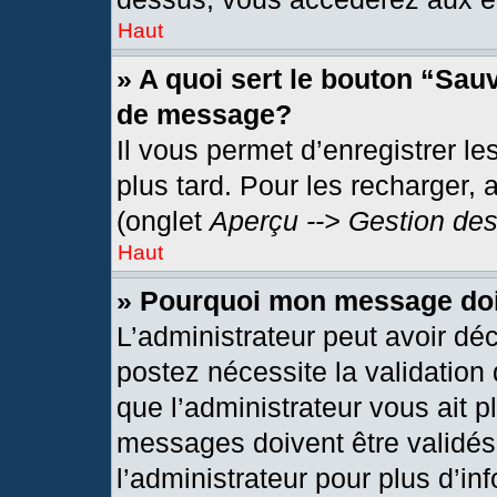
Haut
» A quoi sert le bouton “Sau
de message?
Il vous permet d’enregistrer l
plus tard. Pour les recharger, 
(onglet
Aperçu --> Gestion des
Haut
» Pourquoi mon message doit
L’administrateur peut avoir dé
postez nécessite la validation
que l’administrateur vous ait 
messages doivent être validés 
l’administrateur pour plus d’in