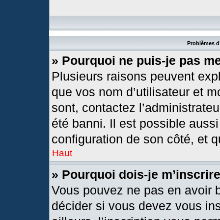
Problèmes d’
» Pourquoi ne puis-je pas m
Plusieurs raisons peuvent expl
que vos nom d’utilisateur et mo
sont, contactez l’administrateu
été banni. Il est possible aussi
configuration de son côté, et qu
Haut
» Pourquoi dois-je m’inscrir
Vous pouvez ne pas en avoir b
décider si vous devez vous in