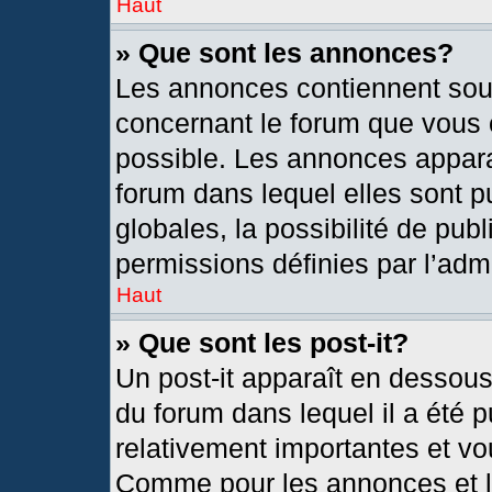
Haut
» Que sont les annonces?
Les annonces contiennent sou
concernant le forum que vous c
possible. Les annonces appar
forum dans lequel elles sont
globales, la possibilité de pu
permissions définies par l’admi
Haut
» Que sont les post-it?
Un post-it apparaît en dessou
du forum dans lequel il a été p
relativement importantes et vo
Comme pour les annonces et le