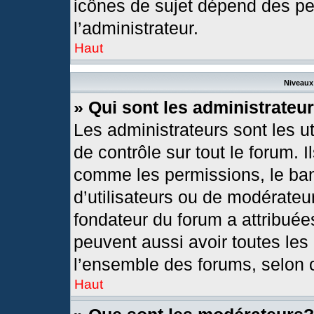
icônes de sujet dépend des pe
l’administrateur.
Haut
Niveaux 
» Qui sont les administrateu
Les administrateurs sont les ut
de contrôle sur tout le forum. 
comme les permissions, le ban
d’utilisateurs ou de modérateur
fondateur du forum a attribuées
peuvent aussi avoir toutes les
l’ensemble des forums, selon c
Haut