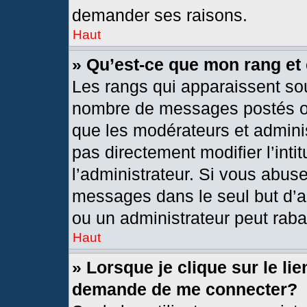
demander ses raisons.
Haut
» Qu’est-ce que mon rang et
Les rangs qui apparaissent sou
nombre de messages postés ou i
que les modérateurs et admini
pas directement modifier l’intit
l’administrateur. Si vous abus
messages dans le seul but d’a
ou un administrateur peut rab
Haut
» Lorsque je clique sur le li
demande de me connecter?