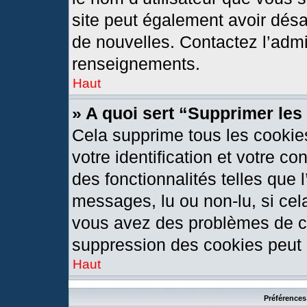
site peut également avoir désa
de nouvelles. Contactez l’admi
renseignements.
Haut
» A quoi sert “Supprimer le
Cela supprime tous les cookie
votre identification et votre c
des fonctionnalités telles que 
messages, lu ou non-lu, si cela
vous avez des problèmes de c
suppression des cookies peut l
Haut
Préférences 