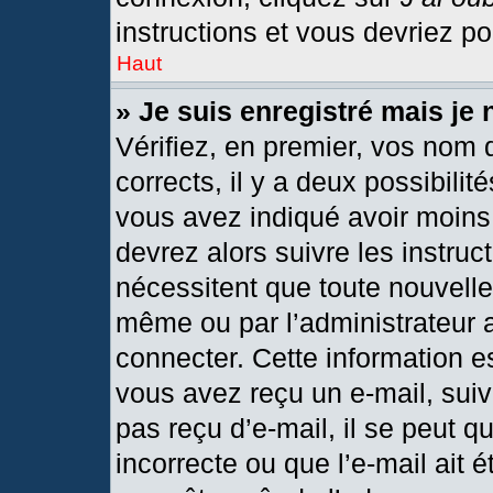
instructions et vous devriez p
Haut
» Je suis enregistré mais je
Vérifiez, en premier, vos nom d
corrects, il y a deux possibilit
vous avez indiqué avoir moins 
devrez alors suivre les instru
nécessitent que toute nouvelle 
même ou par l’administrateur 
connecter. Cette information est
vous avez reçu un e-mail, suiv
pas reçu d’e-mail, il se peut 
incorrecte ou que l’e-mail ait ét