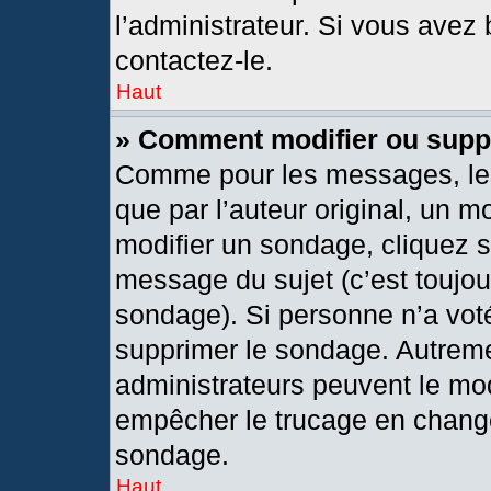
l’administrateur. Si vous avez 
contactez-le.
Haut
» Comment modifier ou supp
Comme pour les messages, les
que par l’auteur original, un 
modifier un sondage, cliquez 
message du sujet (c’est toujou
sondage). Si personne n’a voté
supprimer le sondage. Autreme
administrateurs peuvent le mod
empêcher le trucage en changea
sondage.
Haut