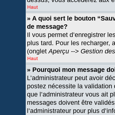
Haut
» A quoi sert le bouton “Sau
de message?
Il vous permet d’enregistrer l
plus tard. Pour les recharger, 
(onglet
Aperçu --> Gestion des
Haut
» Pourquoi mon message doit
L’administrateur peut avoir dé
postez nécessite la validation
que l’administrateur vous ait 
messages doivent être validés 
l’administrateur pour plus d’in