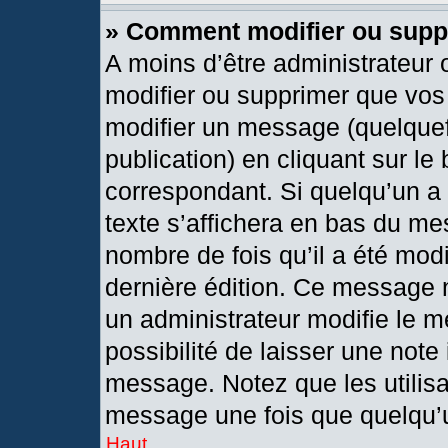
» Comment modifier ou sup
A moins d’être administrateur
modifier ou supprimer que vo
modifier un message (quelquef
publication) en cliquant sur le
correspondant. Si quelqu’un a
texte s’affichera en bas du mes
nombre de fois qu’il a été modif
dernière édition. Ce message 
un administrateur modifie le m
possibilité de laisser une note 
message. Notez que les utilis
message une fois que quelqu’
Haut