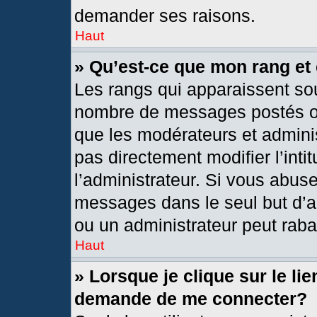
demander ses raisons.
Haut
» Qu’est-ce que mon rang et
Les rangs qui apparaissent sou
nombre de messages postés ou i
que les modérateurs et admini
pas directement modifier l’intit
l’administrateur. Si vous abus
messages dans le seul but d’a
ou un administrateur peut rab
Haut
» Lorsque je clique sur le li
demande de me connecter?