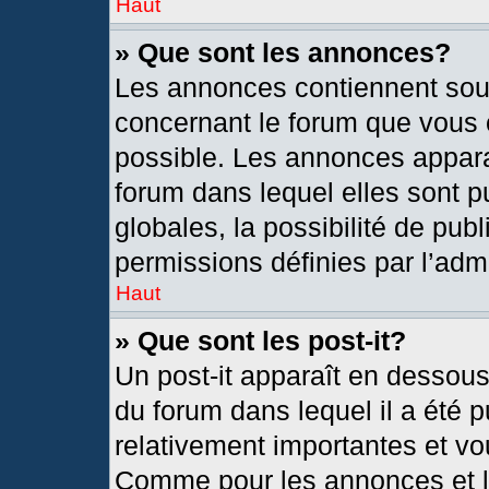
Haut
» Que sont les annonces?
Les annonces contiennent sou
concernant le forum que vous c
possible. Les annonces appar
forum dans lequel elles sont
globales, la possibilité de pu
permissions définies par l’admi
Haut
» Que sont les post-it?
Un post-it apparaît en dessou
du forum dans lequel il a été p
relativement importantes et vo
Comme pour les annonces et le