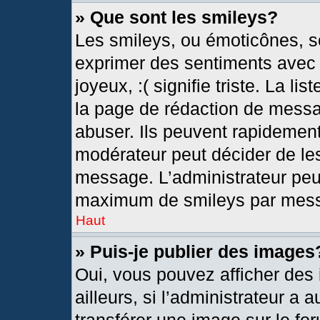
» Que sont les smileys?
Les smileys, ou émoticônes, so
exprimer des sentiments avec u
joyeux, :( signifie triste. La l
la page de rédaction de messa
abuser. Ils peuvent rapidement
modérateur peut décider de les
message. L’administrateur peu
maximum de smileys par mes
Haut
» Puis-je publier des images
Oui, vous pouvez afficher de
ailleurs, si l’administrateur a 