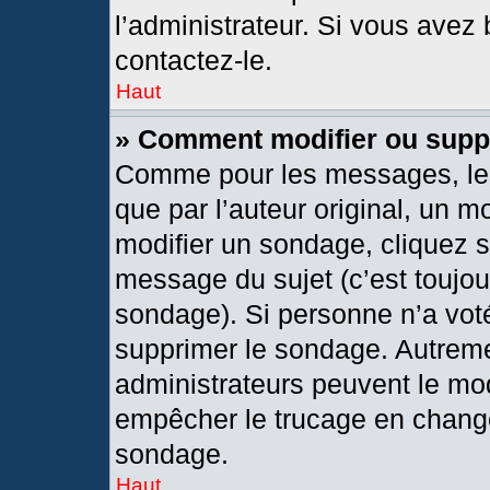
l’administrateur. Si vous avez 
contactez-le.
Haut
» Comment modifier ou supp
Comme pour les messages, les
que par l’auteur original, un 
modifier un sondage, cliquez 
message du sujet (c’est toujou
sondage). Si personne n’a voté
supprimer le sondage. Autreme
administrateurs peuvent le mod
empêcher le trucage en changea
sondage.
Haut