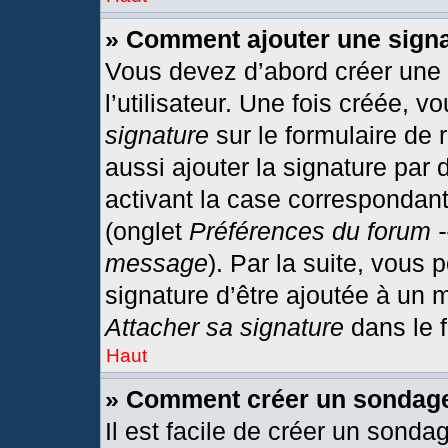
» Comment ajouter une sign
Vous devez d’abord créer une
l’utilisateur. Une fois créée,
signature
sur le formulaire de
aussi ajouter la signature par
activant la case correspondant
(onglet
Préférences du forum -
message
). Par la suite, vous
signature d’être ajoutée à un
Attacher sa signature
dans le 
Haut
» Comment créer un sondag
Il est facile de créer un sonda