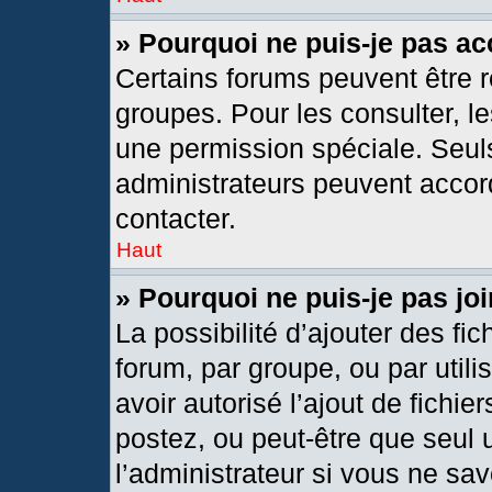
» Pourquoi ne puis-je pas a
Certains forums peuvent être r
groupes. Pour les consulter, les
une permission spéciale. Seul
administrateurs peuvent accor
contacter.
Haut
» Pourquoi ne puis-je pas j
La possibilité d’ajouter des fic
forum, par groupe, ou par utili
avoir autorisé l’ajout de fichie
postez, ou peut-être que seul 
l’administrateur si vous ne s