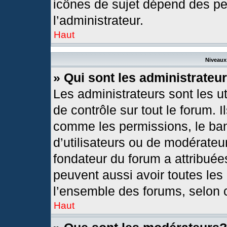
icônes de sujet dépend des pe
l’administrateur.
Haut
Niveaux 
» Qui sont les administrateu
Les administrateurs sont les ut
de contrôle sur tout le forum. 
comme les permissions, le ban
d’utilisateurs ou de modérateur
fondateur du forum a attribuées
peuvent aussi avoir toutes les
l’ensemble des forums, selon c
Haut