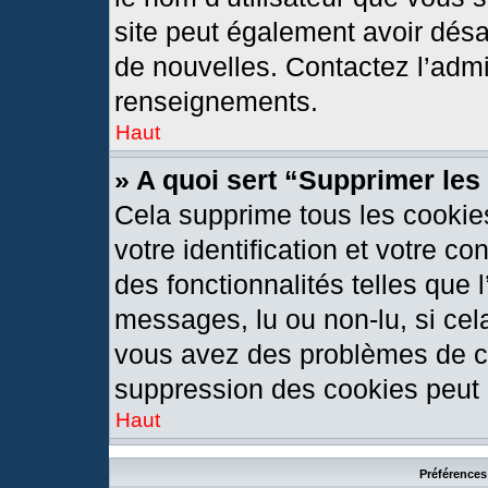
site peut également avoir désa
de nouvelles. Contactez l’admi
renseignements.
Haut
» A quoi sert “Supprimer le
Cela supprime tous les cookie
votre identification et votre c
des fonctionnalités telles que 
messages, lu ou non-lu, si cela
vous avez des problèmes de c
suppression des cookies peut l
Haut
Préférences 