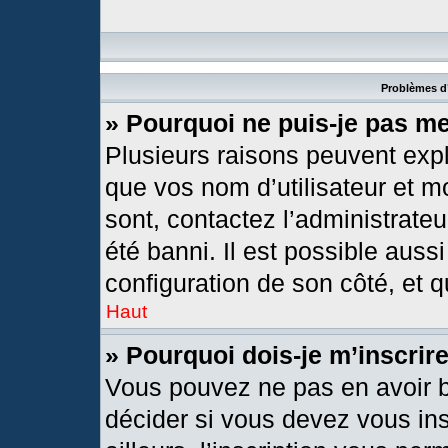
Problèmes d’
» Pourquoi ne puis-je pas m
Plusieurs raisons peuvent expl
que vos nom d’utilisateur et mo
sont, contactez l’administrateu
été banni. Il est possible aussi
configuration de son côté, et qu
Haut
» Pourquoi dois-je m’inscrir
Vous pouvez ne pas en avoir b
décider si vous devez vous in