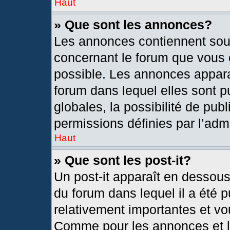
Haut
» Que sont les annonces?
Les annonces contiennent sou
concernant le forum que vous c
possible. Les annonces appar
forum dans lequel elles sont
globales, la possibilité de pu
permissions définies par l’admi
Haut
» Que sont les post-it?
Un post-it apparaît en dessou
du forum dans lequel il a été p
relativement importantes et vo
Comme pour les annonces et le