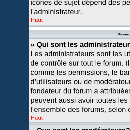
icônes de sujet dépend des pe
l’administrateur.
Haut
Niveaux 
» Qui sont les administrateu
Les administrateurs sont les ut
de contrôle sur tout le forum. 
comme les permissions, le ban
d’utilisateurs ou de modérateur
fondateur du forum a attribuées
peuvent aussi avoir toutes les
l’ensemble des forums, selon c
Haut