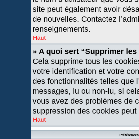
site peut également avoir désa
de nouvelles. Contactez l’admi
renseignements.
Haut
» A quoi sert “Supprimer le
Cela supprime tous les cookie
votre identification et votre c
des fonctionnalités telles que 
messages, lu ou non-lu, si cela
vous avez des problèmes de c
suppression des cookies peut l
Haut
Préférences 