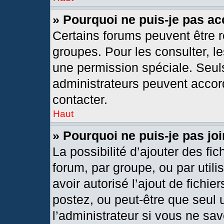
» Pourquoi ne puis-je pas a
Certains forums peuvent être r
groupes. Pour les consulter, les
une permission spéciale. Seul
administrateurs peuvent accor
contacter.
Haut
» Pourquoi ne puis-je pas j
La possibilité d’ajouter des fic
forum, par groupe, ou par utili
avoir autorisé l’ajout de fichie
postez, ou peut-être que seul 
l’administrateur si vous ne s