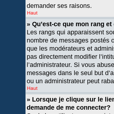
demander ses raisons.
Haut
» Qu’est-ce que mon rang et
Les rangs qui apparaissent sou
nombre de messages postés ou i
que les modérateurs et admini
pas directement modifier l’intit
l’administrateur. Si vous abus
messages dans le seul but d’a
ou un administrateur peut rab
Haut
» Lorsque je clique sur le li
demande de me connecter?