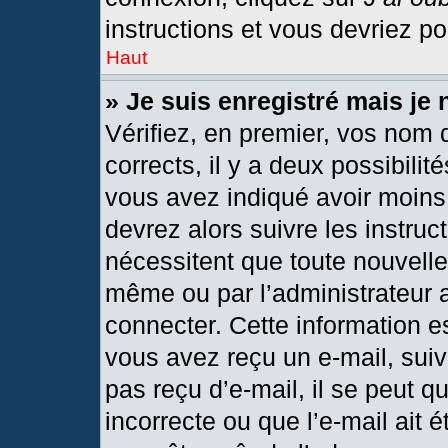
instructions et vous devriez p
Haut
» Je suis enregistré mais je
Vérifiez, en premier, vos nom d
corrects, il y a deux possibilit
vous avez indiqué avoir moins 
devrez alors suivre les instru
nécessitent que toute nouvelle 
même ou par l’administrateur 
connecter. Cette information est
vous avez reçu un e-mail, suiv
pas reçu d’e-mail, il se peut 
incorrecte ou que l’e-mail ait ét