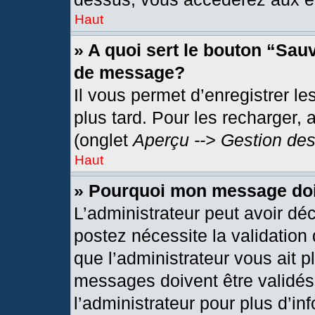
Haut
» A quoi sert le bouton “Sau
de message?
Il vous permet d’enregistrer l
plus tard. Pour les recharger, 
(onglet
Aperçu --> Gestion des
Haut
» Pourquoi mon message doit
L’administrateur peut avoir dé
postez nécessite la validation
que l’administrateur vous ait 
messages doivent être validés 
l’administrateur pour plus d’in