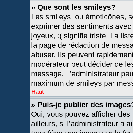
» Que sont les smileys?
Les smileys, ou émoticônes, so
exprimer des sentiments avec u
joyeux, :( signifie triste. La l
la page de rédaction de messa
abuser. Ils peuvent rapidement
modérateur peut décider de les
message. L’administrateur peu
maximum de smileys par mes
Haut
» Puis-je publier des images
Oui, vous pouvez afficher de
ailleurs, si l’administrateur a 