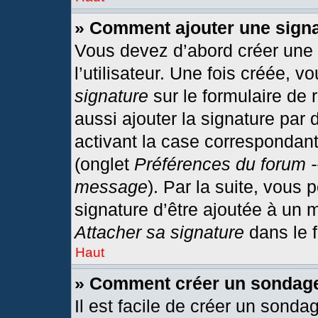
» Comment ajouter une sign
Vous devez d’abord créer une
l’utilisateur. Une fois créée,
signature
sur le formulaire de
aussi ajouter la signature par
activant la case correspondant
(onglet
Préférences du forum -
message
). Par la suite, vous
signature d’être ajoutée à un
Attacher sa signature
dans le 
Haut
» Comment créer un sondag
Il est facile de créer un sonda