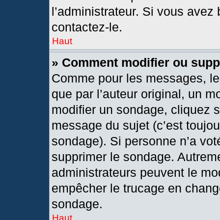
l’administrateur. Si vous avez 
contactez-le.
Haut
» Comment modifier ou supp
Comme pour les messages, les
que par l’auteur original, un 
modifier un sondage, cliquez 
message du sujet (c’est toujou
sondage). Si personne n’a voté
supprimer le sondage. Autreme
administrateurs peuvent le mod
empêcher le trucage en changea
sondage.
Haut