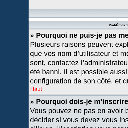
Problèmes d’
» Pourquoi ne puis-je pas m
Plusieurs raisons peuvent expl
que vos nom d’utilisateur et mo
sont, contactez l’administrateu
été banni. Il est possible aussi
configuration de son côté, et qu
Haut
» Pourquoi dois-je m’inscrir
Vous pouvez ne pas en avoir b
décider si vous devez vous in