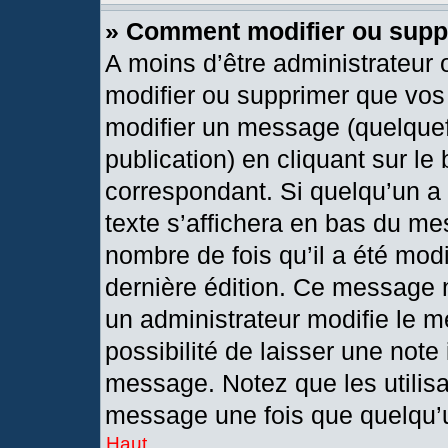
» Comment modifier ou sup
A moins d’être administrateur
modifier ou supprimer que vo
modifier un message (quelquef
publication) en cliquant sur le
correspondant. Si quelqu’un a
texte s’affichera en bas du mes
nombre de fois qu’il a été modif
dernière édition. Ce message 
un administrateur modifie le m
possibilité de laisser une note 
message. Notez que les utilis
message une fois que quelqu’
Haut