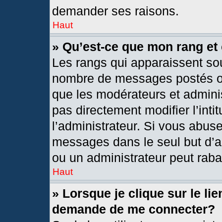
demander ses raisons.
Haut
» Qu’est-ce que mon rang et
Les rangs qui apparaissent sou
nombre de messages postés ou i
que les modérateurs et admini
pas directement modifier l’intit
l’administrateur. Si vous abus
messages dans le seul but d’a
ou un administrateur peut rab
Haut
» Lorsque je clique sur le li
demande de me connecter?