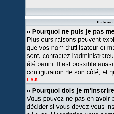
Problèmes d’
» Pourquoi ne puis-je pas m
Plusieurs raisons peuvent expl
que vos nom d’utilisateur et mo
sont, contactez l’administrateu
été banni. Il est possible aussi
configuration de son côté, et qu
Haut
» Pourquoi dois-je m’inscrir
Vous pouvez ne pas en avoir b
décider si vous devez vous in