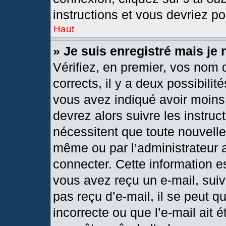
instructions et vous devriez p
Haut
» Je suis enregistré mais je
Vérifiez, en premier, vos nom d
corrects, il y a deux possibilit
vous avez indiqué avoir moins 
devrez alors suivre les instru
nécessitent que toute nouvelle 
même ou par l’administrateur 
connecter. Cette information est
vous avez reçu un e-mail, suiv
pas reçu d’e-mail, il se peut 
incorrecte ou que l’e-mail ait ét