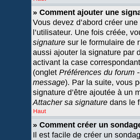
» Comment ajouter une sign
Vous devez d’abord créer une
l’utilisateur. Une fois créée,
signature
sur le formulaire de
aussi ajouter la signature par
activant la case correspondant
(onglet
Préférences du forum -
message
). Par la suite, vous
signature d’être ajoutée à un
Attacher sa signature
dans le 
Haut
» Comment créer un sondag
Il est facile de créer un sonda