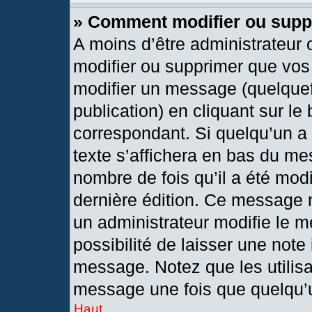
» Comment modifier ou sup
A moins d’être administrateur
modifier ou supprimer que vo
modifier un message (quelquef
publication) en cliquant sur le
correspondant. Si quelqu’un a
texte s’affichera en bas du mes
nombre de fois qu’il a été modif
dernière édition. Ce message 
un administrateur modifie le m
possibilité de laisser une note 
message. Notez que les utilis
message une fois que quelqu’
Haut