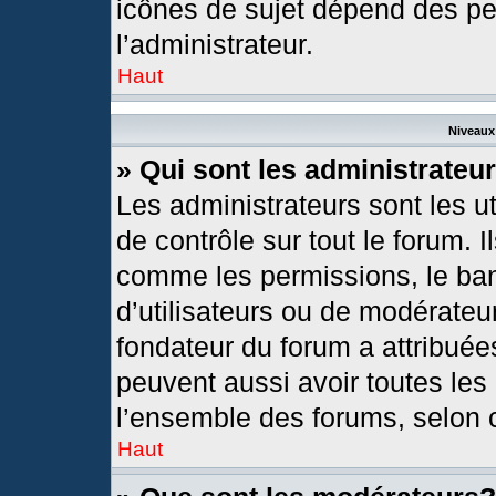
icônes de sujet dépend des pe
l’administrateur.
Haut
Niveaux 
» Qui sont les administrateu
Les administrateurs sont les ut
de contrôle sur tout le forum. 
comme les permissions, le ban
d’utilisateurs ou de modérateur
fondateur du forum a attribuées
peuvent aussi avoir toutes les
l’ensemble des forums, selon c
Haut