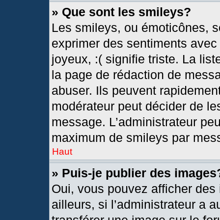
» Que sont les smileys?
Les smileys, ou émoticônes, so
exprimer des sentiments avec u
joyeux, :( signifie triste. La l
la page de rédaction de messa
abuser. Ils peuvent rapidement
modérateur peut décider de les
message. L’administrateur peu
maximum de smileys par mes
Haut
» Puis-je publier des images
Oui, vous pouvez afficher de
ailleurs, si l’administrateur a 