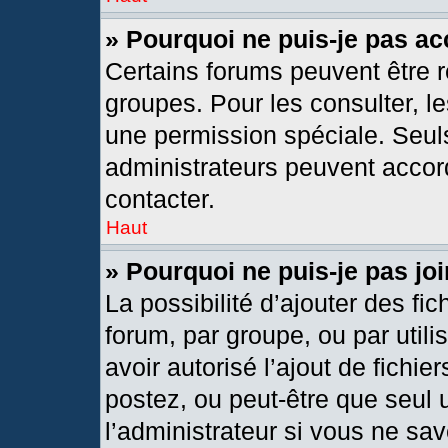
» Pourquoi ne puis-je pas a
Certains forums peuvent être r
groupes. Pour les consulter, les
une permission spéciale. Seul
administrateurs peuvent accor
contacter.
Haut
» Pourquoi ne puis-je pas j
La possibilité d’ajouter des fic
forum, par groupe, ou par utili
avoir autorisé l’ajout de fichie
postez, ou peut-être que seul 
l’administrateur si vous ne s