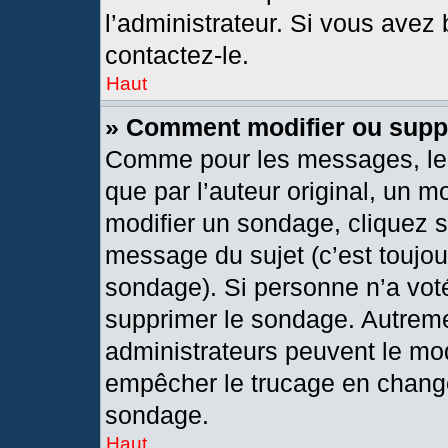
l’administrateur. Si vous avez 
contactez-le.
Haut
» Comment modifier ou supp
Comme pour les messages, les
que par l’auteur original, un 
modifier un sondage, cliquez 
message du sujet (c’est toujou
sondage). Si personne n’a voté
supprimer le sondage. Autreme
administrateurs peuvent le mod
empêcher le trucage en changea
sondage.
Haut