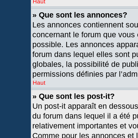
Haut
» Que sont les annonces?
Les annonces contiennent sou
concernant le forum que vous c
possible. Les annonces appar
forum dans lequel elles sont
globales, la possibilité de pu
permissions définies par l’admi
Haut
» Que sont les post-it?
Un post-it apparaît en dessou
du forum dans lequel il a été p
relativement importantes et vo
Comme pour les annonces et le