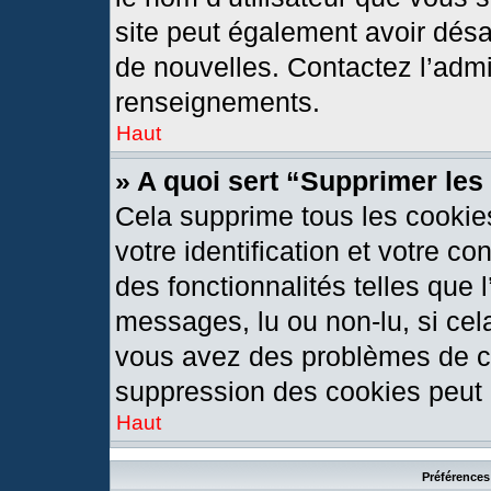
site peut également avoir désa
de nouvelles. Contactez l’admi
renseignements.
Haut
» A quoi sert “Supprimer le
Cela supprime tous les cookie
votre identification et votre c
des fonctionnalités telles que 
messages, lu ou non-lu, si cela
vous avez des problèmes de c
suppression des cookies peut l
Haut
Préférences 