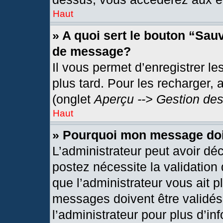
Haut
» A quoi sert le bouton “Sau
de message?
Il vous permet d’enregistrer l
plus tard. Pour les recharger, 
(onglet
Aperçu --> Gestion des
Haut
» Pourquoi mon message doit
L’administrateur peut avoir dé
postez nécessite la validation
que l’administrateur vous ait 
messages doivent être validés 
l’administrateur pour plus d’in