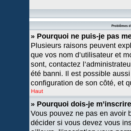
Problèmes d’
» Pourquoi ne puis-je pas m
Plusieurs raisons peuvent expl
que vos nom d’utilisateur et mo
sont, contactez l’administrateu
été banni. Il est possible aussi
configuration de son côté, et qu
Haut
» Pourquoi dois-je m’inscrir
Vous pouvez ne pas en avoir b
décider si vous devez vous in