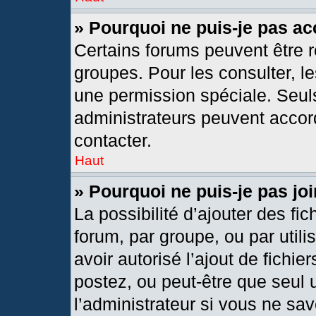
» Pourquoi ne puis-je pas a
Certains forums peuvent être r
groupes. Pour les consulter, les
une permission spéciale. Seul
administrateurs peuvent accor
contacter.
Haut
» Pourquoi ne puis-je pas j
La possibilité d’ajouter des fic
forum, par groupe, ou par utili
avoir autorisé l’ajout de fichie
postez, ou peut-être que seul 
l’administrateur si vous ne s