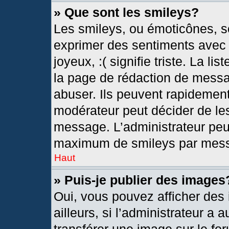
» Que sont les smileys?
Les smileys, ou émoticônes, so
exprimer des sentiments avec u
joyeux, :( signifie triste. La l
la page de rédaction de messa
abuser. Ils peuvent rapidement
modérateur peut décider de les
message. L’administrateur peu
maximum de smileys par mes
Haut
» Puis-je publier des images
Oui, vous pouvez afficher de
ailleurs, si l’administrateur a 