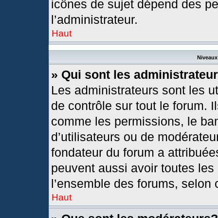
icônes de sujet dépend des pe
l’administrateur.
Haut
Niveaux 
» Qui sont les administrateu
Les administrateurs sont les ut
de contrôle sur tout le forum. 
comme les permissions, le ban
d’utilisateurs ou de modérateur
fondateur du forum a attribuées
peuvent aussi avoir toutes les
l’ensemble des forums, selon c
Haut