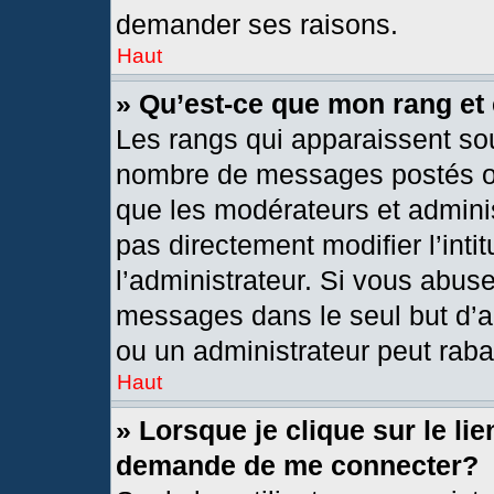
demander ses raisons.
Haut
» Qu’est-ce que mon rang et
Les rangs qui apparaissent sou
nombre de messages postés ou i
que les modérateurs et admini
pas directement modifier l’intit
l’administrateur. Si vous abus
messages dans le seul but d’a
ou un administrateur peut rab
Haut
» Lorsque je clique sur le li
demande de me connecter?