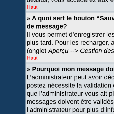
Haut
» A quoi sert le bouton “Sau
de message?
Il vous permet d’enregistrer l
plus tard. Pour les recharger, 
(onglet
Aperçu --> Gestion des
Haut
» Pourquoi mon message doit
L’administrateur peut avoir dé
postez nécessite la validation
que l’administrateur vous ait 
messages doivent être validés 
l’administrateur pour plus d’in