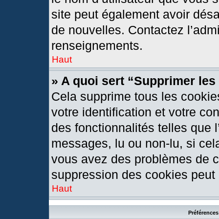
site peut également avoir désa
de nouvelles. Contactez l’admi
renseignements.
Haut
» A quoi sert “Supprimer le
Cela supprime tous les cookie
votre identification et votre c
des fonctionnalités telles que 
messages, lu ou non-lu, si cela
vous avez des problèmes de c
suppression des cookies peut l
Haut
Préférences 