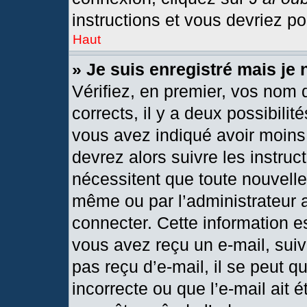
instructions et vous devriez p
Haut
» Je suis enregistré mais je
Vérifiez, en premier, vos nom d
corrects, il y a deux possibilit
vous avez indiqué avoir moins 
devrez alors suivre les instru
nécessitent que toute nouvelle 
même ou par l’administrateur 
connecter. Cette information est
vous avez reçu un e-mail, suiv
pas reçu d’e-mail, il se peut 
incorrecte ou que l’e-mail ait ét