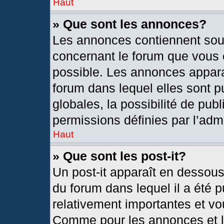
Haut
» Que sont les annonces?
Les annonces contiennent sou
concernant le forum que vous c
possible. Les annonces appar
forum dans lequel elles sont
globales, la possibilité de pu
permissions définies par l’admi
Haut
» Que sont les post-it?
Un post-it apparaît en dessou
du forum dans lequel il a été p
relativement importantes et vo
Comme pour les annonces et le