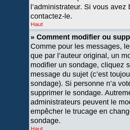
l’administrateur. Si vous avez 
contactez-le.
Haut
» Comment modifier ou supp
Comme pour les messages, les
que par l’auteur original, un 
modifier un sondage, cliquez 
message du sujet (c’est toujou
sondage). Si personne n’a voté
supprimer le sondage. Autreme
administrateurs peuvent le mod
empêcher le trucage en changea
sondage.
Haut