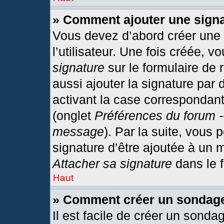
» Comment ajouter une sign
Vous devez d’abord créer une
l’utilisateur. Une fois créée,
signature
sur le formulaire de
aussi ajouter la signature par
activant la case correspondant
(onglet
Préférences du forum -
message
). Par la suite, vous
signature d’être ajoutée à un
Attacher sa signature
dans le 
Haut
» Comment créer un sondag
Il est facile de créer un sonda