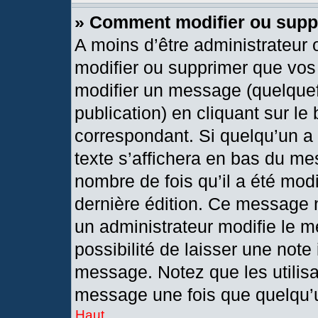
» Comment modifier ou sup
A moins d’être administrateur
modifier ou supprimer que vo
modifier un message (quelquef
publication) en cliquant sur le
correspondant. Si quelqu’un a
texte s’affichera en bas du mes
nombre de fois qu’il a été modif
dernière édition. Ce message 
un administrateur modifie le m
possibilité de laisser une note 
message. Notez que les utilis
message une fois que quelqu’
Haut