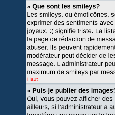
» Que sont les smileys?
Les smileys, ou émoticônes, so
exprimer des sentiments avec u
joyeux, :( signifie triste. La l
la page de rédaction de messa
abuser. Ils peuvent rapidement
modérateur peut décider de les
message. L’administrateur peu
maximum de smileys par mes
Haut
» Puis-je publier des images
Oui, vous pouvez afficher de
ailleurs, si l’administrateur a 