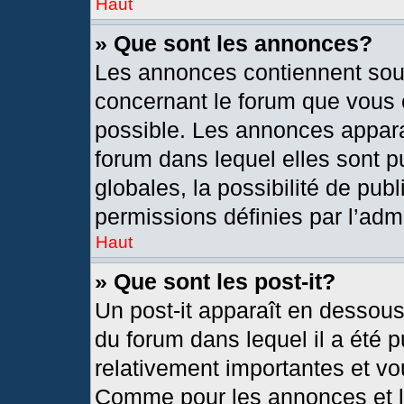
Haut
» Que sont les annonces?
Les annonces contiennent sou
concernant le forum que vous c
possible. Les annonces appar
forum dans lequel elles sont
globales, la possibilité de pu
permissions définies par l’admi
Haut
» Que sont les post-it?
Un post-it apparaît en dessou
du forum dans lequel il a été p
relativement importantes et vo
Comme pour les annonces et le