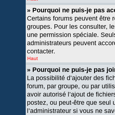
» Pourquoi ne puis-je pas a
Certains forums peuvent être r
groupes. Pour les consulter, les
une permission spéciale. Seul
administrateurs peuvent accor
contacter.
Haut
» Pourquoi ne puis-je pas j
La possibilité d’ajouter des fic
forum, par groupe, ou par utili
avoir autorisé l’ajout de fichie
postez, ou peut-être que seul 
l’administrateur si vous ne s