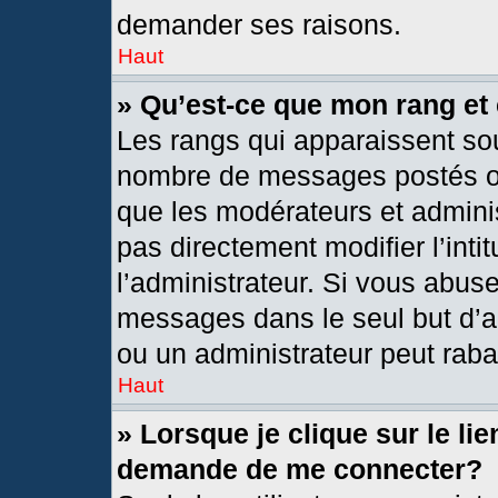
demander ses raisons.
Haut
» Qu’est-ce que mon rang et
Les rangs qui apparaissent sou
nombre de messages postés ou i
que les modérateurs et admini
pas directement modifier l’intit
l’administrateur. Si vous abus
messages dans le seul but d’a
ou un administrateur peut rab
Haut
» Lorsque je clique sur le li
demande de me connecter?