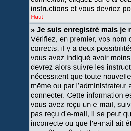
instructions et vous devriez p
Haut
» Je suis enregistré mais je
Vérifiez, en premier, vos nom d
corrects, il y a deux possibilit
vous avez indiqué avoir moins 
devrez alors suivre les instru
nécessitent que toute nouvelle 
même ou par l’administrateur 
connecter. Cette information est
vous avez reçu un e-mail, suiv
pas reçu d’e-mail, il se peut 
incorrecte ou que l’e-mail ait ét