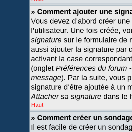
» Comment ajouter une sign
Vous devez d’abord créer une
l’utilisateur. Une fois créée,
signature
sur le formulaire de
aussi ajouter la signature par
activant la case correspondant
(onglet
Préférences du forum -
message
). Par la suite, vous
signature d’être ajoutée à un
Attacher sa signature
dans le 
Haut
» Comment créer un sondag
Il est facile de créer un sonda