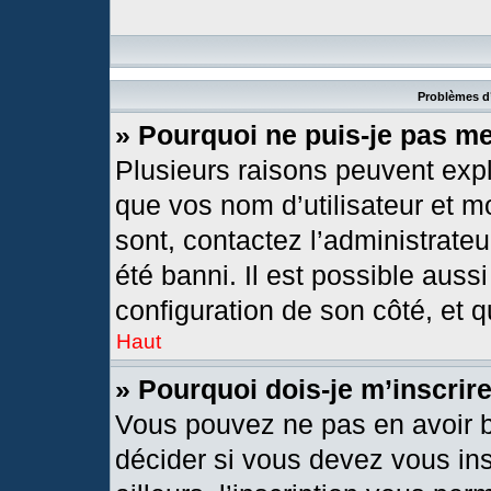
Problèmes d’
» Pourquoi ne puis-je pas m
Plusieurs raisons peuvent expl
que vos nom d’utilisateur et mo
sont, contactez l’administrateu
été banni. Il est possible aussi
configuration de son côté, et qu
Haut
» Pourquoi dois-je m’inscrir
Vous pouvez ne pas en avoir b
décider si vous devez vous in