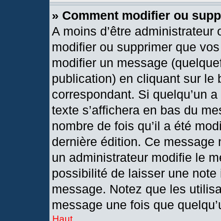
» Comment modifier ou sup
A moins d’être administrateur
modifier ou supprimer que vo
modifier un message (quelquef
publication) en cliquant sur le
correspondant. Si quelqu’un a
texte s’affichera en bas du mes
nombre de fois qu’il a été modif
dernière édition. Ce message 
un administrateur modifie le m
possibilité de laisser une note 
message. Notez que les utilis
message une fois que quelqu’
Haut