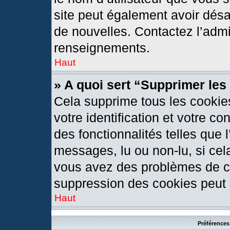
site peut également avoir désa
de nouvelles. Contactez l’admi
renseignements.
Haut
» A quoi sert “Supprimer le
Cela supprime tous les cookie
votre identification et votre c
des fonctionnalités telles que 
messages, lu ou non-lu, si cela
vous avez des problèmes de c
suppression des cookies peut l
Haut
Préférences 