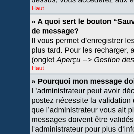
Haut
» A quoi sert le bouton “Sau
de message?
Il vous permet d’enregistrer l
plus tard. Pour les recharger, 
(onglet
Aperçu --> Gestion des
Haut
» Pourquoi mon message doit
L’administrateur peut avoir dé
postez nécessite la validation
que l’administrateur vous ait 
messages doivent être validés 
l’administrateur pour plus d’in