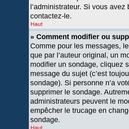
l’administrateur. Si vous avez 
contactez-le.
Haut
» Comment modifier ou supp
Comme pour les messages, les
que par l’auteur original, un 
modifier un sondage, cliquez 
message du sujet (c’est toujou
sondage). Si personne n’a voté
supprimer le sondage. Autreme
administrateurs peuvent le mod
empêcher le trucage en changea
sondage.
Haut