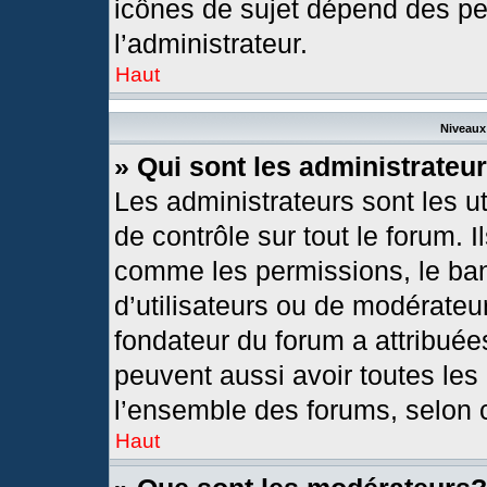
icônes de sujet dépend des pe
l’administrateur.
Haut
Niveaux 
» Qui sont les administrateu
Les administrateurs sont les ut
de contrôle sur tout le forum. 
comme les permissions, le ban
d’utilisateurs ou de modérateur
fondateur du forum a attribuées
peuvent aussi avoir toutes les
l’ensemble des forums, selon c
Haut