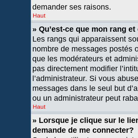
demander ses raisons.
Haut
» Qu’est-ce que mon rang et
Les rangs qui apparaissent sou
nombre de messages postés ou i
que les modérateurs et admini
pas directement modifier l’intit
l’administrateur. Si vous abus
messages dans le seul but d’a
ou un administrateur peut rab
Haut
» Lorsque je clique sur le li
demande de me connecter?