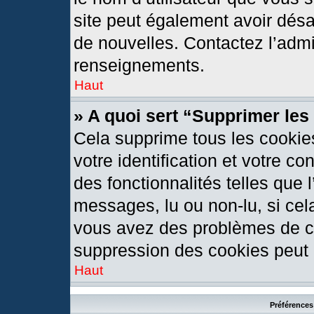
site peut également avoir désa
de nouvelles. Contactez l’admi
renseignements.
Haut
» A quoi sert “Supprimer le
Cela supprime tous les cookie
votre identification et votre c
des fonctionnalités telles que 
messages, lu ou non-lu, si cela
vous avez des problèmes de c
suppression des cookies peut l
Haut
Préférences 