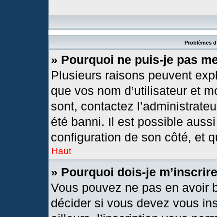
Problèmes d’
» Pourquoi ne puis-je pas m
Plusieurs raisons peuvent expl
que vos nom d’utilisateur et mo
sont, contactez l’administrateu
été banni. Il est possible aussi
configuration de son côté, et qu
Haut
» Pourquoi dois-je m’inscrir
Vous pouvez ne pas en avoir b
décider si vous devez vous in