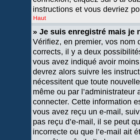
instructions et vous devriez p
Haut
» Je suis enregistré mais je
Vérifiez, en premier, vos nom d
corrects, il y a deux possibilit
vous avez indiqué avoir moins 
devrez alors suivre les instru
nécessitent que toute nouvelle 
même ou par l’administrateur 
connecter. Cette information est
vous avez reçu un e-mail, suiv
pas reçu d’e-mail, il se peut 
incorrecte ou que l’e-mail ait ét