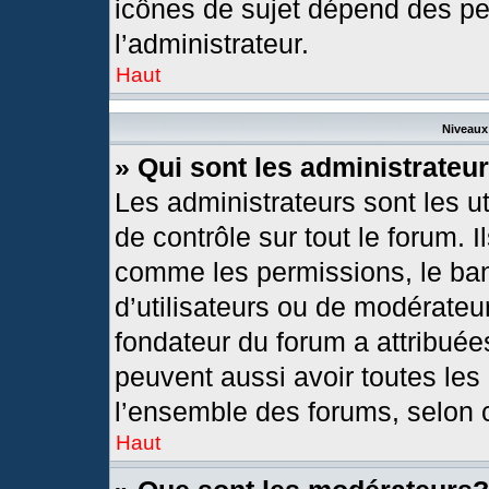
icônes de sujet dépend des pe
l’administrateur.
Haut
Niveaux 
» Qui sont les administrateu
Les administrateurs sont les ut
de contrôle sur tout le forum. 
comme les permissions, le ban
d’utilisateurs ou de modérateur
fondateur du forum a attribuées
peuvent aussi avoir toutes les
l’ensemble des forums, selon c
Haut