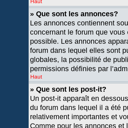
Haut
» Que sont les annonces?
Les annonces contiennent sou
concernant le forum que vous c
possible. Les annonces appar
forum dans lequel elles sont
globales, la possibilité de pu
permissions définies par l’admi
Haut
» Que sont les post-it?
Un post-it apparaît en dessou
du forum dans lequel il a été p
relativement importantes et vo
Comme pour les annonces et le