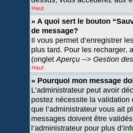
Haut
» A quoi sert le bouton “Sau
de message?
Il vous permet d’enregistrer l
plus tard. Pour les recharger, 
(onglet
Aperçu --> Gestion des
Haut
» Pourquoi mon message doit
L’administrateur peut avoir dé
postez nécessite la validation
que l’administrateur vous ait 
messages doivent être validés 
l’administrateur pour plus d’in