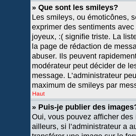
» Que sont les smileys?
Les smileys, ou émoticônes, so
exprimer des sentiments avec u
joyeux, :( signifie triste. La l
la page de rédaction de messa
abuser. Ils peuvent rapidement
modérateur peut décider de les
message. L’administrateur peu
maximum de smileys par mes
Haut
» Puis-je publier des images
Oui, vous pouvez afficher de
ailleurs, si l’administrateur a 