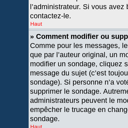
l’administrateur. Si vous avez 
contactez-le.
Haut
» Comment modifier ou supp
Comme pour les messages, les
que par l’auteur original, un 
modifier un sondage, cliquez 
message du sujet (c’est toujou
sondage). Si personne n’a voté
supprimer le sondage. Autreme
administrateurs peuvent le mod
empêcher le trucage en changea
sondage.
Haut