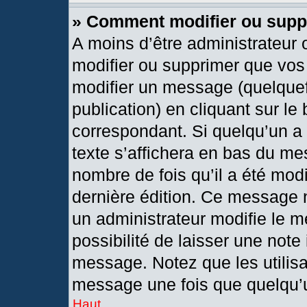
» Comment modifier ou sup
A moins d’être administrateur
modifier ou supprimer que vo
modifier un message (quelquef
publication) en cliquant sur le
correspondant. Si quelqu’un a
texte s’affichera en bas du mes
nombre de fois qu’il a été modif
dernière édition. Ce message 
un administrateur modifie le m
possibilité de laisser une note 
message. Notez que les utilis
message une fois que quelqu’
Haut