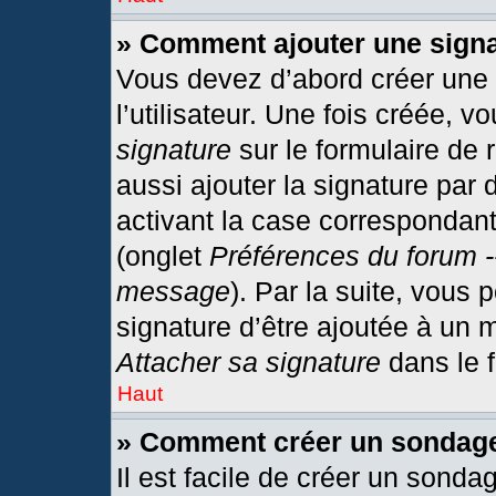
» Comment ajouter une sign
Vous devez d’abord créer une
l’utilisateur. Une fois créée,
signature
sur le formulaire de
aussi ajouter la signature par
activant la case correspondant
(onglet
Préférences du forum -
message
). Par la suite, vous
signature d’être ajoutée à un
Attacher sa signature
dans le 
Haut
» Comment créer un sondag
Il est facile de créer un sonda