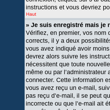
instructions et vous devriez p
Haut
» Je suis enregistré mais je
Vérifiez, en premier, vos nom d
corrects, il y a deux possibilit
vous avez indiqué avoir moins 
devrez alors suivre les instru
nécessitent que toute nouvelle 
même ou par l’administrateur 
connecter. Cette information est
vous avez reçu un e-mail, suiv
pas reçu d’e-mail, il se peut 
incorrecte ou que l’e-mail ait ét