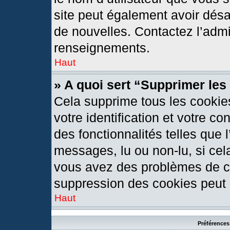
site peut également avoir désa
de nouvelles. Contactez l’admi
renseignements.
Haut
» A quoi sert “Supprimer le
Cela supprime tous les cookie
votre identification et votre c
des fonctionnalités telles que 
messages, lu ou non-lu, si cela
vous avez des problèmes de c
suppression des cookies peut l
Haut
Préférences 