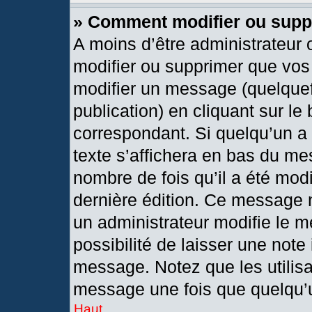
» Comment modifier ou sup
A moins d’être administrateur
modifier ou supprimer que vo
modifier un message (quelquef
publication) en cliquant sur le
correspondant. Si quelqu’un a
texte s’affichera en bas du mes
nombre de fois qu’il a été modif
dernière édition. Ce message 
un administrateur modifie le m
possibilité de laisser une note 
message. Notez que les utilis
message une fois que quelqu’
Haut