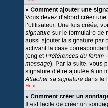
» Comment ajouter une sign
Vous devez d’abord créer une
l’utilisateur. Une fois créée,
signature
sur le formulaire de
aussi ajouter la signature par
activant la case correspondant
(onglet
Préférences du forum -
message
). Par la suite, vous
signature d’être ajoutée à un
Attacher sa signature
dans le 
Haut
» Comment créer un sondag
Il est facile de créer un sonda