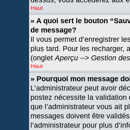
Haut
» A quoi sert le bouton “Sau
de message?
Il vous permet d’enregistrer l
plus tard. Pour les recharger, 
(onglet
Aperçu --> Gestion des
Haut
» Pourquoi mon message doit
L’administrateur peut avoir dé
postez nécessite la validation
que l’administrateur vous ait 
messages doivent être validés 
l’administrateur pour plus d’in