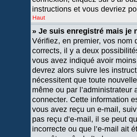
instructions et vous devriez p
Haut
» Je suis enregistré mais je
Vérifiez, en premier, vos nom d
corrects, il y a deux possibilit
vous avez indiqué avoir moins 
devrez alors suivre les instru
nécessitent que toute nouvelle 
même ou par l’administrateur 
connecter. Cette information est
vous avez reçu un e-mail, suiv
pas reçu d’e-mail, il se peut 
incorrecte ou que l’e-mail ait ét