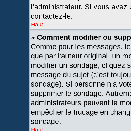
l’administrateur. Si vous avez 
contactez-le.
Haut
» Comment modifier ou supp
Comme pour les messages, les
que par l’auteur original, un 
modifier un sondage, cliquez 
message du sujet (c’est toujou
sondage). Si personne n’a voté
supprimer le sondage. Autreme
administrateurs peuvent le mod
empêcher le trucage en changea
sondage.
Haut