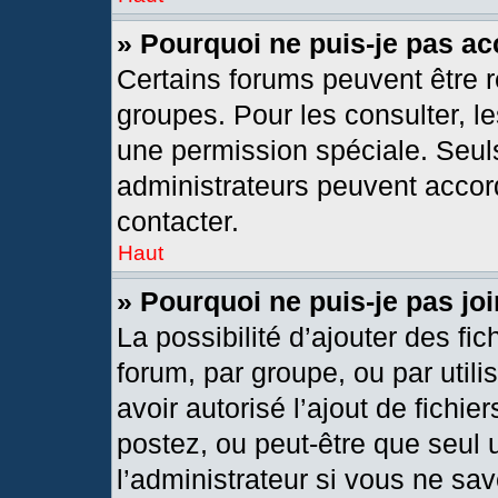
» Pourquoi ne puis-je pas a
Certains forums peuvent être r
groupes. Pour les consulter, les
une permission spéciale. Seul
administrateurs peuvent accor
contacter.
Haut
» Pourquoi ne puis-je pas j
La possibilité d’ajouter des fic
forum, par groupe, ou par utili
avoir autorisé l’ajout de fichie
postez, ou peut-être que seul 
l’administrateur si vous ne s