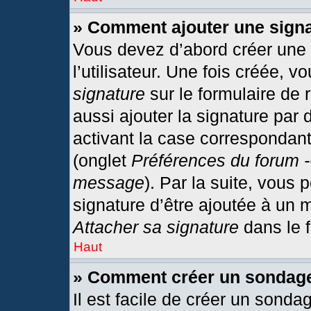
» Comment ajouter une sign
Vous devez d’abord créer une
l’utilisateur. Une fois créée,
signature
sur le formulaire de
aussi ajouter la signature par
activant la case correspondant
(onglet
Préférences du forum -
message
). Par la suite, vous
signature d’être ajoutée à un
Attacher sa signature
dans le 
Haut
» Comment créer un sondag
Il est facile de créer un sonda