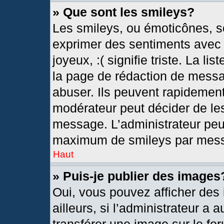
» Que sont les smileys?
Les smileys, ou émoticônes, so
exprimer des sentiments avec u
joyeux, :( signifie triste. La l
la page de rédaction de messa
abuser. Ils peuvent rapidement
modérateur peut décider de les
message. L’administrateur peu
maximum de smileys par mes
Haut
» Puis-je publier des images
Oui, vous pouvez afficher de
ailleurs, si l’administrateur a 