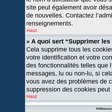
site peut également avoir désa
de nouvelles. Contactez l’admi
renseignements.
Haut
» A quoi sert “Supprimer le
Cela supprime tous les cookie
votre identification et votre c
des fonctionnalités telles que 
messages, lu ou non-lu, si cela
vous avez des problèmes de c
suppression des cookies peut l
Haut
Préférences 