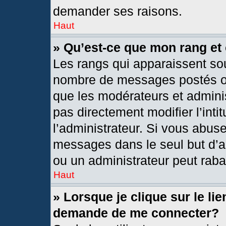
demander ses raisons.
Haut
» Qu’est-ce que mon rang et
Les rangs qui apparaissent sou
nombre de messages postés ou i
que les modérateurs et admini
pas directement modifier l’intit
l’administrateur. Si vous abus
messages dans le seul but d’a
ou un administrateur peut rab
Haut
» Lorsque je clique sur le li
demande de me connecter?