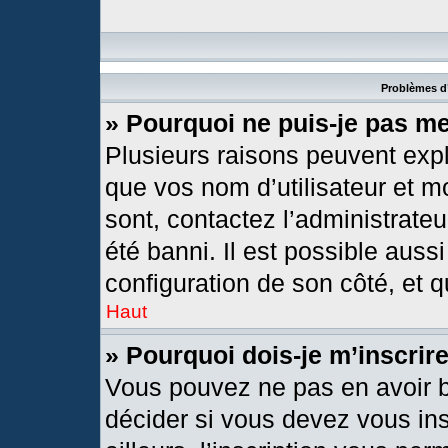
Problèmes d’
» Pourquoi ne puis-je pas m
Plusieurs raisons peuvent expl
que vos nom d’utilisateur et mo
sont, contactez l’administrateu
été banni. Il est possible aussi
configuration de son côté, et qu
Haut
» Pourquoi dois-je m’inscrir
Vous pouvez ne pas en avoir b
décider si vous devez vous in