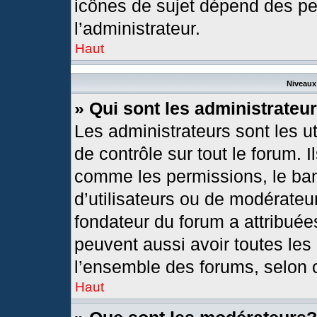
icônes de sujet dépend des pe
l’administrateur.
Haut
Niveaux 
» Qui sont les administrateu
Les administrateurs sont les ut
de contrôle sur tout le forum. 
comme les permissions, le ban
d’utilisateurs ou de modérateur
fondateur du forum a attribuées
peuvent aussi avoir toutes les
l’ensemble des forums, selon c
Haut