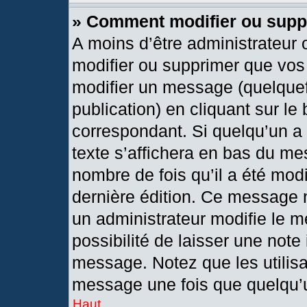
» Comment modifier ou sup
A moins d’être administrateur
modifier ou supprimer que vo
modifier un message (quelquef
publication) en cliquant sur le
correspondant. Si quelqu’un a
texte s’affichera en bas du mes
nombre de fois qu’il a été modif
dernière édition. Ce message 
un administrateur modifie le m
possibilité de laisser une note 
message. Notez que les utilis
message une fois que quelqu’
Haut