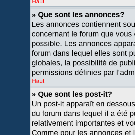
Haut
» Que sont les annonces?
Les annonces contiennent sou
concernant le forum que vous c
possible. Les annonces appar
forum dans lequel elles sont
globales, la possibilité de pu
permissions définies par l’admi
Haut
» Que sont les post-it?
Un post-it apparaît en dessou
du forum dans lequel il a été p
relativement importantes et vo
Comme pour les annonces et le