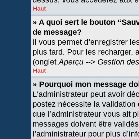
Haut
» A quoi sert le bouton “Sau
de message?
Il vous permet d’enregistrer l
plus tard. Pour les recharger, 
(onglet
Aperçu --> Gestion des
Haut
» Pourquoi mon message doit
L’administrateur peut avoir dé
postez nécessite la validation
que l’administrateur vous ait 
messages doivent être validés 
l’administrateur pour plus d’in