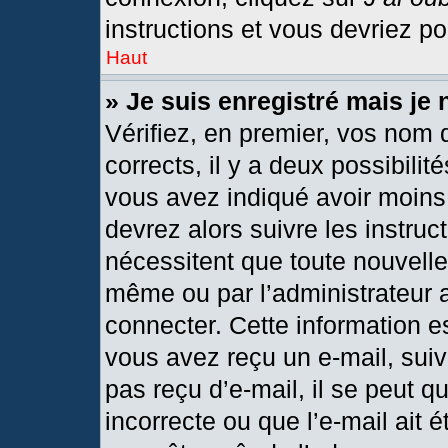
instructions et vous devriez p
Haut
» Je suis enregistré mais je
Vérifiez, en premier, vos nom d
corrects, il y a deux possibilit
vous avez indiqué avoir moins 
devrez alors suivre les instru
nécessitent que toute nouvelle 
même ou par l’administrateur 
connecter. Cette information est
vous avez reçu un e-mail, suiv
pas reçu d’e-mail, il se peut 
incorrecte ou que l’e-mail ait ét