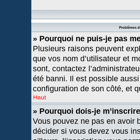
Problèmes d’
» Pourquoi ne puis-je pas m
Plusieurs raisons peuvent expl
que vos nom d’utilisateur et mo
sont, contactez l’administrateu
été banni. Il est possible aussi
configuration de son côté, et qu
Haut
» Pourquoi dois-je m’inscrir
Vous pouvez ne pas en avoir b
décider si vous devez vous in