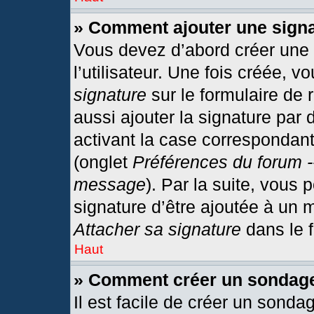
» Comment ajouter une sign
Vous devez d’abord créer une
l’utilisateur. Une fois créée,
signature
sur le formulaire de
aussi ajouter la signature par
activant la case correspondant
(onglet
Préférences du forum -
message
). Par la suite, vous
signature d’être ajoutée à un
Attacher sa signature
dans le 
Haut
» Comment créer un sondag
Il est facile de créer un sonda