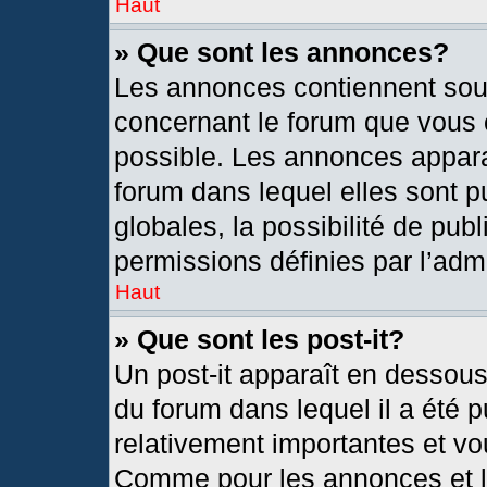
Haut
» Que sont les annonces?
Les annonces contiennent sou
concernant le forum que vous c
possible. Les annonces appar
forum dans lequel elles sont
globales, la possibilité de pu
permissions définies par l’admi
Haut
» Que sont les post-it?
Un post-it apparaît en dessou
du forum dans lequel il a été p
relativement importantes et vo
Comme pour les annonces et le