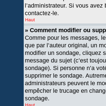
l’administrateur. Si vous avez 
contactez-le.
Haut
» Comment modifier ou supp
Comme pour les messages, les
que par l’auteur original, un 
modifier un sondage, cliquez 
message du sujet (c’est toujou
sondage). Si personne n’a voté
supprimer le sondage. Autreme
administrateurs peuvent le mod
empêcher le trucage en changea
sondage.
Haut