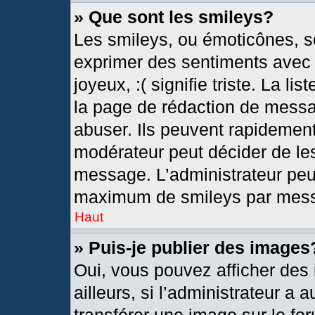
» Que sont les smileys?
Les smileys, ou émoticônes, so
exprimer des sentiments avec u
joyeux, :( signifie triste. La l
la page de rédaction de messa
abuser. Ils peuvent rapidement
modérateur peut décider de les
message. L’administrateur peu
maximum de smileys par mes
Haut
» Puis-je publier des images
Oui, vous pouvez afficher de
ailleurs, si l’administrateur a 