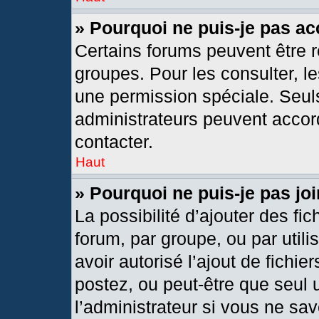
» Pourquoi ne puis-je pas a
Certains forums peuvent être r
groupes. Pour les consulter, les
une permission spéciale. Seul
administrateurs peuvent accor
contacter.
Haut
» Pourquoi ne puis-je pas j
La possibilité d’ajouter des fic
forum, par groupe, ou par utili
avoir autorisé l’ajout de fichie
postez, ou peut-être que seul 
l’administrateur si vous ne s