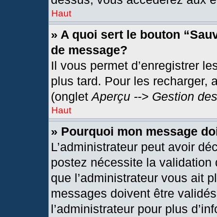
Haut
» A quoi sert le bouton “Sau
de message?
Il vous permet d’enregistrer l
plus tard. Pour les recharger, 
(onglet
Aperçu --> Gestion des
Haut
» Pourquoi mon message doit
L’administrateur peut avoir dé
postez nécessite la validation
que l’administrateur vous ait 
messages doivent être validés 
l’administrateur pour plus d’in