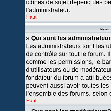
icônes de sujet dépend des pe
l’administrateur.
Haut
Niveaux 
» Qui sont les administrateu
Les administrateurs sont les ut
de contrôle sur tout le forum. 
comme les permissions, le ban
d’utilisateurs ou de modérateur
fondateur du forum a attribuées
peuvent aussi avoir toutes les
l’ensemble des forums, selon c
Haut