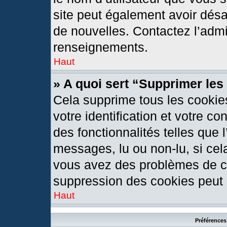
site peut également avoir désa
de nouvelles. Contactez l’admi
renseignements.
Haut
» A quoi sert “Supprimer le
Cela supprime tous les cookie
votre identification et votre c
des fonctionnalités telles que 
messages, lu ou non-lu, si cela
vous avez des problèmes de c
suppression des cookies peut l
Haut
Préférences 