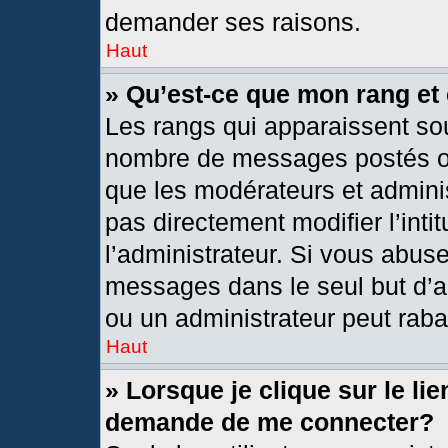
demander ses raisons.
Haut
» Qu’est-ce que mon rang et
Les rangs qui apparaissent sou
nombre de messages postés ou i
que les modérateurs et admini
pas directement modifier l’intit
l’administrateur. Si vous abus
messages dans le seul but d’a
ou un administrateur peut rab
Haut
» Lorsque je clique sur le li
demande de me connecter?