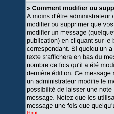
» Comment modifier ou sup
A moins d’être administrateur
modifier ou supprimer que vo
modifier un message (quelquef
publication) en cliquant sur le
correspondant. Si quelqu’un a
texte s’affichera en bas du mes
nombre de fois qu’il a été modif
dernière édition. Ce message 
un administrateur modifie le m
possibilité de laisser une note 
message. Notez que les utilis
message une fois que quelqu’
Haut