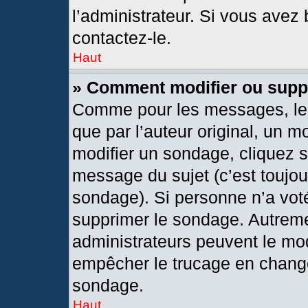
l’administrateur. Si vous avez 
contactez-le.
Haut
» Comment modifier ou supp
Comme pour les messages, les
que par l’auteur original, un 
modifier un sondage, cliquez 
message du sujet (c’est toujou
sondage). Si personne n’a voté
supprimer le sondage. Autreme
administrateurs peuvent le mod
empêcher le trucage en changea
sondage.
Haut