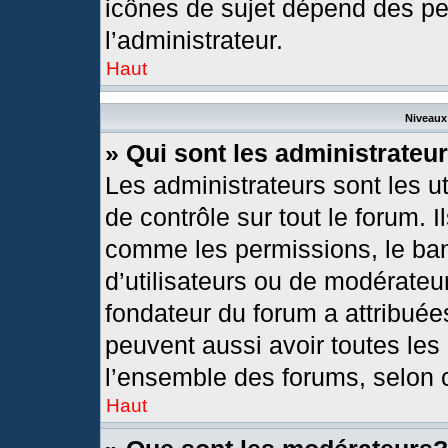
icônes de sujet dépend des pe
l’administrateur.
Haut
Niveaux 
» Qui sont les administrateu
Les administrateurs sont les ut
de contrôle sur tout le forum. 
comme les permissions, le ban
d’utilisateurs ou de modérateur
fondateur du forum a attribuées
peuvent aussi avoir toutes les
l’ensemble des forums, selon c
Haut