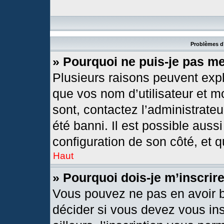
Problèmes d’
» Pourquoi ne puis-je pas m
Plusieurs raisons peuvent expl
que vos nom d’utilisateur et mo
sont, contactez l’administrateu
été banni. Il est possible aussi
configuration de son côté, et qu
Haut
» Pourquoi dois-je m’inscrir
Vous pouvez ne pas en avoir b
décider si vous devez vous in