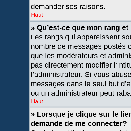
demander ses raisons.
Haut
» Qu’est-ce que mon rang et
Les rangs qui apparaissent sou
nombre de messages postés ou i
que les modérateurs et admini
pas directement modifier l’intit
l’administrateur. Si vous abus
messages dans le seul but d’a
ou un administrateur peut rab
Haut
» Lorsque je clique sur le li
demande de me connecter?