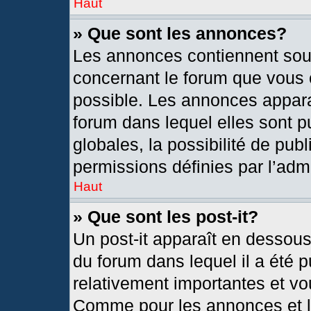
Haut
» Que sont les annonces?
Les annonces contiennent sou
concernant le forum que vous c
possible. Les annonces appar
forum dans lequel elles sont
globales, la possibilité de pu
permissions définies par l’admi
Haut
» Que sont les post-it?
Un post-it apparaît en dessou
du forum dans lequel il a été p
relativement importantes et vo
Comme pour les annonces et le