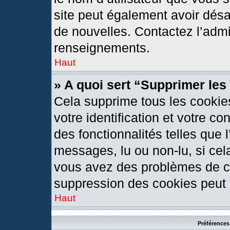
site peut également avoir désa
de nouvelles. Contactez l’admi
renseignements.
Haut
» A quoi sert “Supprimer le
Cela supprime tous les cookie
votre identification et votre c
des fonctionnalités telles que 
messages, lu ou non-lu, si cela
vous avez des problèmes de c
suppression des cookies peut l
Haut
Préférences 