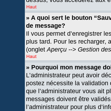
Haut
» A quoi sert le bouton “Sau
de message?
Il vous permet d’enregistrer l
plus tard. Pour les recharger, 
(onglet
Aperçu --> Gestion des
Haut
» Pourquoi mon message doit
L’administrateur peut avoir dé
postez nécessite la validation
que l’administrateur vous ait 
messages doivent être validés 
l’administrateur pour plus d’in