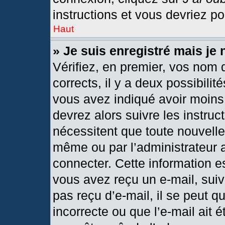
instructions et vous devriez p
Haut
» Je suis enregistré mais je
Vérifiez, en premier, vos nom d
corrects, il y a deux possibilit
vous avez indiqué avoir moins 
devrez alors suivre les instru
nécessitent que toute nouvelle 
même ou par l’administrateur 
connecter. Cette information est
vous avez reçu un e-mail, suiv
pas reçu d’e-mail, il se peut 
incorrecte ou que l’e-mail ait ét