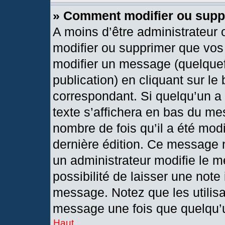
» Comment modifier ou sup
A moins d’être administrateur
modifier ou supprimer que vo
modifier un message (quelquef
publication) en cliquant sur le
correspondant. Si quelqu’un a
texte s’affichera en bas du mes
nombre de fois qu’il a été modif
dernière édition. Ce message 
un administrateur modifie le m
possibilité de laisser une note 
message. Notez que les utilis
message une fois que quelqu’
Haut