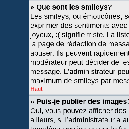
» Que sont les smileys?
Les smileys, ou émoticônes, so
exprimer des sentiments avec u
joyeux, :( signifie triste. La l
la page de rédaction de messa
abuser. Ils peuvent rapidement
modérateur peut décider de les
message. L’administrateur peu
maximum de smileys par mes
Haut
» Puis-je publier des images
Oui, vous pouvez afficher de
ailleurs, si l’administrateur a 