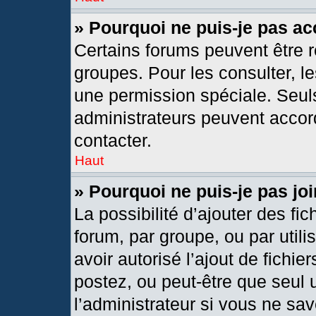
» Pourquoi ne puis-je pas a
Certains forums peuvent être r
groupes. Pour les consulter, les
une permission spéciale. Seul
administrateurs peuvent accor
contacter.
Haut
» Pourquoi ne puis-je pas j
La possibilité d’ajouter des fic
forum, par groupe, ou par utili
avoir autorisé l’ajout de fichie
postez, ou peut-être que seul 
l’administrateur si vous ne s