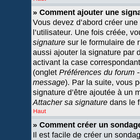
» Comment ajouter une sign
Vous devez d’abord créer une
l’utilisateur. Une fois créée,
signature
sur le formulaire de
aussi ajouter la signature par
activant la case correspondant
(onglet
Préférences du forum -
message
). Par la suite, vous
signature d’être ajoutée à un
Attacher sa signature
dans le 
Haut
» Comment créer un sondag
Il est facile de créer un sonda