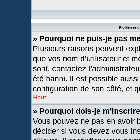
Problèmes d’
» Pourquoi ne puis-je pas m
Plusieurs raisons peuvent expl
que vos nom d’utilisateur et mo
sont, contactez l’administrateu
été banni. Il est possible aussi
configuration de son côté, et qu
Haut
» Pourquoi dois-je m’inscrir
Vous pouvez ne pas en avoir b
décider si vous devez vous in