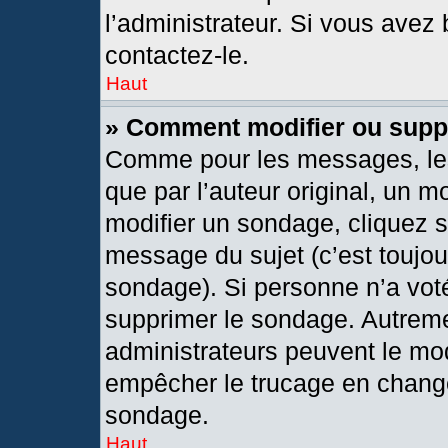
l’administrateur. Si vous avez 
contactez-le.
Haut
» Comment modifier ou supp
Comme pour les messages, les
que par l’auteur original, un 
modifier un sondage, cliquez 
message du sujet (c’est toujou
sondage). Si personne n’a voté
supprimer le sondage. Autreme
administrateurs peuvent le mod
empêcher le trucage en changea
sondage.
Haut