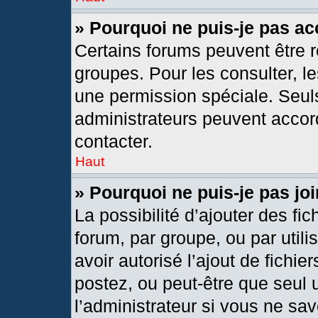
» Pourquoi ne puis-je pas a
Certains forums peuvent être r
groupes. Pour les consulter, les
une permission spéciale. Seul
administrateurs peuvent accor
contacter.
Haut
» Pourquoi ne puis-je pas j
La possibilité d’ajouter des fic
forum, par groupe, ou par utili
avoir autorisé l’ajout de fichie
postez, ou peut-être que seul 
l’administrateur si vous ne s