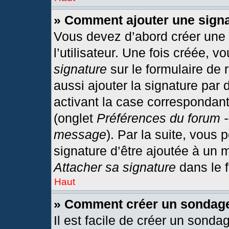
» Comment ajouter une sign
Vous devez d’abord créer une
l’utilisateur. Une fois créée,
signature
sur le formulaire de
aussi ajouter la signature par
activant la case correspondant
(onglet
Préférences du forum -
message
). Par la suite, vous
signature d’être ajoutée à un
Attacher sa signature
dans le 
Haut
» Comment créer un sondag
Il est facile de créer un sonda