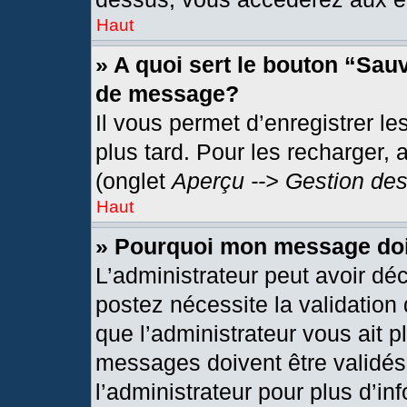
Haut
» A quoi sert le bouton “Sau
de message?
Il vous permet d’enregistrer l
plus tard. Pour les recharger, 
(onglet
Aperçu --> Gestion des
Haut
» Pourquoi mon message doit
L’administrateur peut avoir dé
postez nécessite la validation
que l’administrateur vous ait 
messages doivent être validés 
l’administrateur pour plus d’in