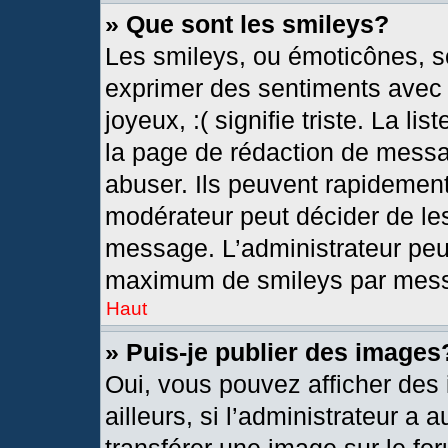
» Que sont les smileys?
Les smileys, ou émoticônes, so
exprimer des sentiments avec u
joyeux, :( signifie triste. La l
la page de rédaction de messa
abuser. Ils peuvent rapidement
modérateur peut décider de les
message. L’administrateur peu
maximum de smileys par mes
Haut
» Puis-je publier des images
Oui, vous pouvez afficher de
ailleurs, si l’administrateur a 