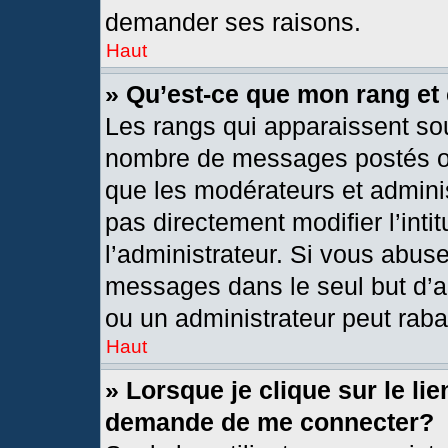
demander ses raisons.
Haut
» Qu’est-ce que mon rang et
Les rangs qui apparaissent sou
nombre de messages postés ou i
que les modérateurs et admini
pas directement modifier l’intit
l’administrateur. Si vous abus
messages dans le seul but d’a
ou un administrateur peut rab
Haut
» Lorsque je clique sur le li
demande de me connecter?