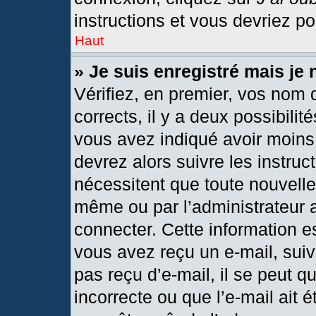
instructions et vous devriez p
Haut
» Je suis enregistré mais je
Vérifiez, en premier, vos nom d
corrects, il y a deux possibilit
vous avez indiqué avoir moins 
devrez alors suivre les instru
nécessitent que toute nouvelle 
même ou par l’administrateur 
connecter. Cette information est
vous avez reçu un e-mail, suiv
pas reçu d’e-mail, il se peut 
incorrecte ou que l’e-mail ait ét