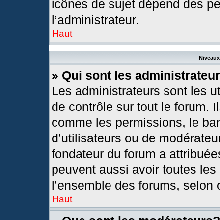
icônes de sujet dépend des pe
l’administrateur.
Haut
Niveaux 
» Qui sont les administrateu
Les administrateurs sont les ut
de contrôle sur tout le forum. 
comme les permissions, le ban
d’utilisateurs ou de modérateur
fondateur du forum a attribuées
peuvent aussi avoir toutes les
l’ensemble des forums, selon c
Haut