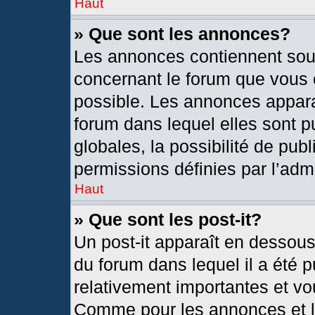
Haut
» Que sont les annonces?
Les annonces contiennent sou
concernant le forum que vous c
possible. Les annonces appar
forum dans lequel elles sont
globales, la possibilité de pu
permissions définies par l’admi
Haut
» Que sont les post-it?
Un post-it apparaît en dessou
du forum dans lequel il a été p
relativement importantes et vo
Comme pour les annonces et le