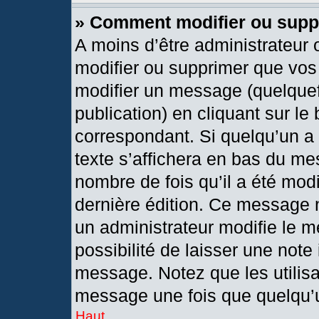
» Comment modifier ou sup
A moins d’être administrateur
modifier ou supprimer que vo
modifier un message (quelquef
publication) en cliquant sur le
correspondant. Si quelqu’un a
texte s’affichera en bas du mes
nombre de fois qu’il a été modif
dernière édition. Ce message 
un administrateur modifie le m
possibilité de laisser une note 
message. Notez que les utilis
message une fois que quelqu’
Haut