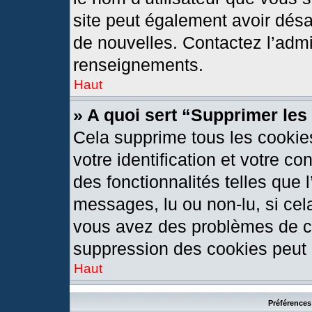
site peut également avoir désa
de nouvelles. Contactez l’admi
renseignements.
Haut
» A quoi sert “Supprimer le
Cela supprime tous les cookie
votre identification et votre c
des fonctionnalités telles que 
messages, lu ou non-lu, si cela
vous avez des problèmes de c
suppression des cookies peut l
Haut
Préférences 