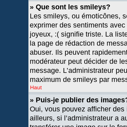
» Que sont les smileys?
Les smileys, ou émoticônes, so
exprimer des sentiments avec u
joyeux, :( signifie triste. La l
la page de rédaction de messa
abuser. Ils peuvent rapidement
modérateur peut décider de les
message. L’administrateur peu
maximum de smileys par mes
Haut
» Puis-je publier des images
Oui, vous pouvez afficher de
ailleurs, si l’administrateur a 