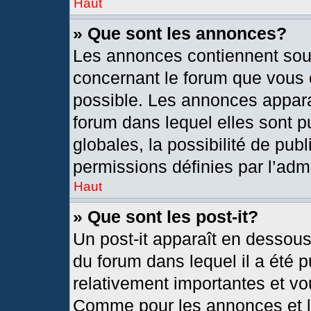
Haut
» Que sont les annonces?
Les annonces contiennent sou
concernant le forum que vous c
possible. Les annonces appar
forum dans lequel elles sont
globales, la possibilité de pu
permissions définies par l’admi
Haut
» Que sont les post-it?
Un post-it apparaît en dessou
du forum dans lequel il a été p
relativement importantes et vo
Comme pour les annonces et le