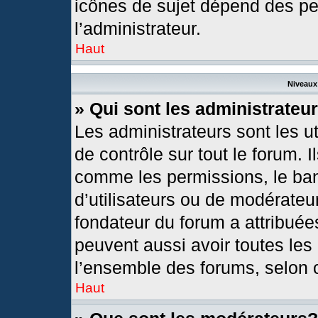
icônes de sujet dépend des pe
l’administrateur.
Haut
Niveaux 
» Qui sont les administrateu
Les administrateurs sont les ut
de contrôle sur tout le forum. 
comme les permissions, le ban
d’utilisateurs ou de modérateur
fondateur du forum a attribuées
peuvent aussi avoir toutes les
l’ensemble des forums, selon c
Haut