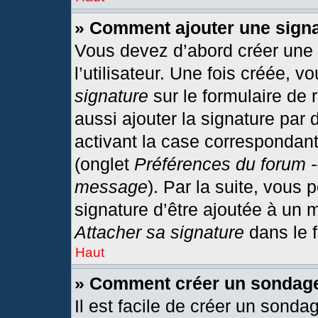
» Comment ajouter une sign
Vous devez d’abord créer une
l’utilisateur. Une fois créée,
signature
sur le formulaire de
aussi ajouter la signature par
activant la case correspondant
(onglet
Préférences du forum -
message
). Par la suite, vous
signature d’être ajoutée à un
Attacher sa signature
dans le 
Haut
» Comment créer un sondag
Il est facile de créer un sonda