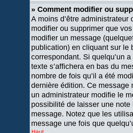
» Comment modifier ou sup
A moins d’être administrateur
modifier ou supprimer que vo
modifier un message (quelquef
publication) en cliquant sur le
correspondant. Si quelqu’un a
texte s’affichera en bas du mes
nombre de fois qu’il a été modif
dernière édition. Ce message 
un administrateur modifie le m
possibilité de laisser une note 
message. Notez que les utilis
message une fois que quelqu’
Haut