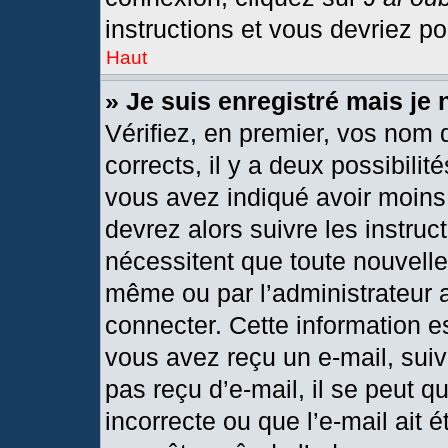
instructions et vous devriez p
Haut
» Je suis enregistré mais je
Vérifiez, en premier, vos nom d
corrects, il y a deux possibilit
vous avez indiqué avoir moins 
devrez alors suivre les instru
nécessitent que toute nouvelle 
même ou par l’administrateur 
connecter. Cette information est
vous avez reçu un e-mail, suiv
pas reçu d’e-mail, il se peut 
incorrecte ou que l’e-mail ait ét