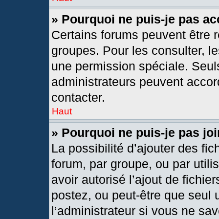
» Pourquoi ne puis-je pas a
Certains forums peuvent être r
groupes. Pour les consulter, les
une permission spéciale. Seul
administrateurs peuvent accor
contacter.
Haut
» Pourquoi ne puis-je pas j
La possibilité d’ajouter des fic
forum, par groupe, ou par utili
avoir autorisé l’ajout de fichie
postez, ou peut-être que seul 
l’administrateur si vous ne s