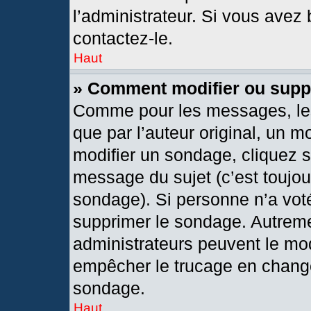
l’administrateur. Si vous avez 
contactez-le.
Haut
» Comment modifier ou supp
Comme pour les messages, les
que par l’auteur original, un 
modifier un sondage, cliquez 
message du sujet (c’est toujou
sondage). Si personne n’a voté
supprimer le sondage. Autreme
administrateurs peuvent le mod
empêcher le trucage en changea
sondage.
Haut