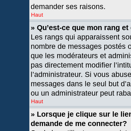
demander ses raisons.
Haut
» Qu’est-ce que mon rang et
Les rangs qui apparaissent sou
nombre de messages postés ou i
que les modérateurs et admini
pas directement modifier l’intit
l’administrateur. Si vous abus
messages dans le seul but d’a
ou un administrateur peut rab
Haut
» Lorsque je clique sur le li
demande de me connecter?