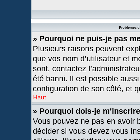
Problèmes d’
» Pourquoi ne puis-je pas m
Plusieurs raisons peuvent expl
que vos nom d’utilisateur et mo
sont, contactez l’administrateu
été banni. Il est possible aussi
configuration de son côté, et qu
Haut
» Pourquoi dois-je m’inscrir
Vous pouvez ne pas en avoir b
décider si vous devez vous in