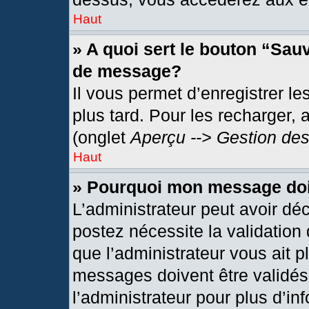
Haut
» A quoi sert le bouton “Sau
de message?
Il vous permet d’enregistrer l
plus tard. Pour les recharger, 
(onglet
Aperçu --> Gestion des
Haut
» Pourquoi mon message doit
L’administrateur peut avoir dé
postez nécessite la validation
que l’administrateur vous ait 
messages doivent être validés 
l’administrateur pour plus d’in