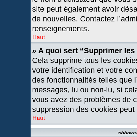
site peut également avoir désa
de nouvelles. Contactez l’admi
renseignements.
Haut
» A quoi sert “Supprimer le
Cela supprime tous les cookie
votre identification et votre c
des fonctionnalités telles que 
messages, lu ou non-lu, si cela
vous avez des problèmes de c
suppression des cookies peut l
Haut
Préférences 