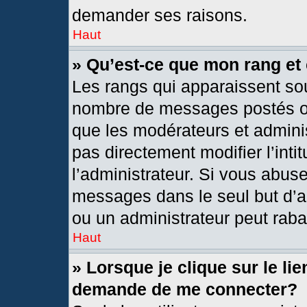
demander ses raisons.
Haut
» Qu’est-ce que mon rang et
Les rangs qui apparaissent sou
nombre de messages postés ou i
que les modérateurs et admini
pas directement modifier l’intit
l’administrateur. Si vous abus
messages dans le seul but d’a
ou un administrateur peut rab
Haut
» Lorsque je clique sur le li
demande de me connecter?