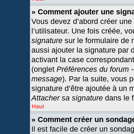
» Comment ajouter une sign
Vous devez d’abord créer une
l’utilisateur. Une fois créée,
signature
sur le formulaire de
aussi ajouter la signature par
activant la case correspondant
(onglet
Préférences du forum -
message
). Par la suite, vous
signature d’être ajoutée à un
Attacher sa signature
dans le 
Haut
» Comment créer un sondag
Il est facile de créer un sonda