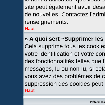
site peut également avoir désa
de nouvelles. Contactez l’admi
renseignements.
Haut
» A quoi sert “Supprimer le
Cela supprime tous les cookie
votre identification et votre c
des fonctionnalités telles que 
messages, lu ou non-lu, si cela
vous avez des problèmes de c
suppression des cookies peut l
Haut
Préférences 