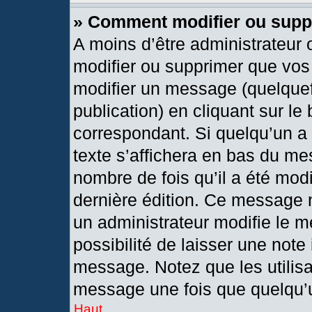
» Comment modifier ou sup
A moins d’être administrateur
modifier ou supprimer que vo
modifier un message (quelquef
publication) en cliquant sur le
correspondant. Si quelqu’un a
texte s’affichera en bas du mes
nombre de fois qu’il a été modif
dernière édition. Ce message 
un administrateur modifie le m
possibilité de laisser une note 
message. Notez que les utilis
message une fois que quelqu’
Haut