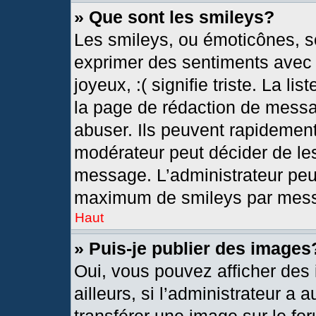
» Que sont les smileys?
Les smileys, ou émoticônes, so
exprimer des sentiments avec u
joyeux, :( signifie triste. La l
la page de rédaction de messa
abuser. Ils peuvent rapidement
modérateur peut décider de les
message. L’administrateur peu
maximum de smileys par mes
Haut
» Puis-je publier des images
Oui, vous pouvez afficher de
ailleurs, si l’administrateur a 