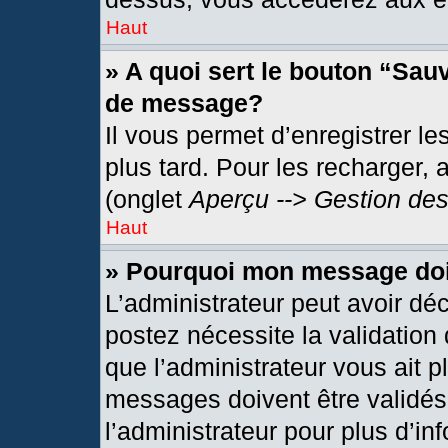
Haut
» A quoi sert le bouton “Sau
de message?
Il vous permet d’enregistrer l
plus tard. Pour les recharger, 
(onglet
Aperçu --> Gestion des
Haut
» Pourquoi mon message doit
L’administrateur peut avoir dé
postez nécessite la validation
que l’administrateur vous ait 
messages doivent être validés 
l’administrateur pour plus d’in