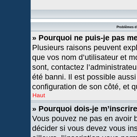
Problèmes d’
» Pourquoi ne puis-je pas m
Plusieurs raisons peuvent expl
que vos nom d’utilisateur et mo
sont, contactez l’administrateu
été banni. Il est possible aussi
configuration de son côté, et qu
Haut
» Pourquoi dois-je m’inscrir
Vous pouvez ne pas en avoir b
décider si vous devez vous in