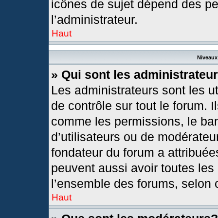
icônes de sujet dépend des pe
l’administrateur.
Haut
Niveaux 
» Qui sont les administrateu
Les administrateurs sont les ut
de contrôle sur tout le forum. 
comme les permissions, le ban
d’utilisateurs ou de modérateur
fondateur du forum a attribuées
peuvent aussi avoir toutes les
l’ensemble des forums, selon c
Haut