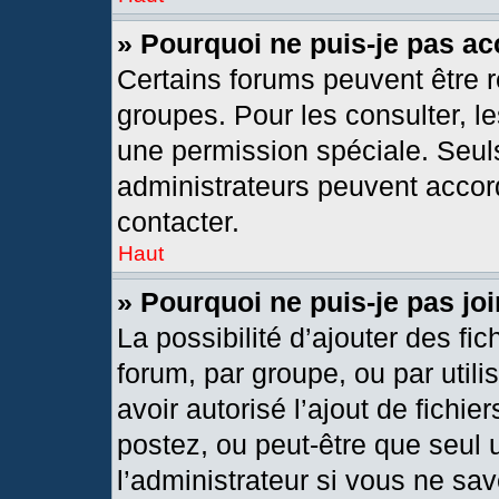
» Pourquoi ne puis-je pas a
Certains forums peuvent être r
groupes. Pour les consulter, les
une permission spéciale. Seul
administrateurs peuvent accor
contacter.
Haut
» Pourquoi ne puis-je pas j
La possibilité d’ajouter des fic
forum, par groupe, ou par utili
avoir autorisé l’ajout de fichie
postez, ou peut-être que seul 
l’administrateur si vous ne s