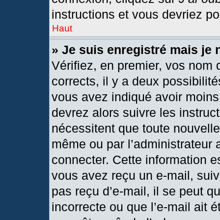
instructions et vous devriez p
Haut
» Je suis enregistré mais je
Vérifiez, en premier, vos nom d
corrects, il y a deux possibilit
vous avez indiqué avoir moins 
devrez alors suivre les instru
nécessitent que toute nouvelle 
même ou par l’administrateur 
connecter. Cette information est
vous avez reçu un e-mail, suiv
pas reçu d’e-mail, il se peut 
incorrecte ou que l’e-mail ait ét