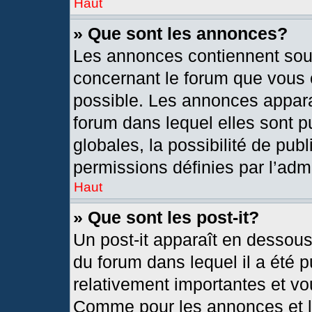
Haut
» Que sont les annonces?
Les annonces contiennent sou
concernant le forum que vous c
possible. Les annonces appar
forum dans lequel elles sont
globales, la possibilité de pu
permissions définies par l’admi
Haut
» Que sont les post-it?
Un post-it apparaît en dessou
du forum dans lequel il a été p
relativement importantes et vo
Comme pour les annonces et le