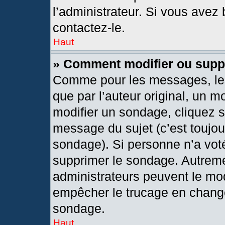
l’administrateur. Si vous avez 
contactez-le.
Haut
» Comment modifier ou supp
Comme pour les messages, les
que par l’auteur original, un 
modifier un sondage, cliquez 
message du sujet (c’est toujou
sondage). Si personne n’a voté
supprimer le sondage. Autreme
administrateurs peuvent le mod
empêcher le trucage en changea
sondage.
Haut