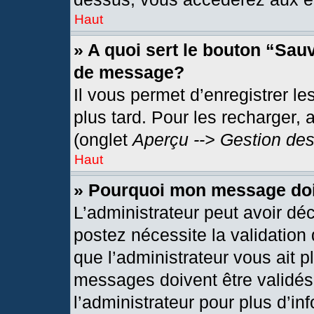
Haut
» A quoi sert le bouton “Sau
de message?
Il vous permet d’enregistrer l
plus tard. Pour les recharger, 
(onglet
Aperçu --> Gestion des
Haut
» Pourquoi mon message doit
L’administrateur peut avoir dé
postez nécessite la validation
que l’administrateur vous ait 
messages doivent être validés 
l’administrateur pour plus d’in