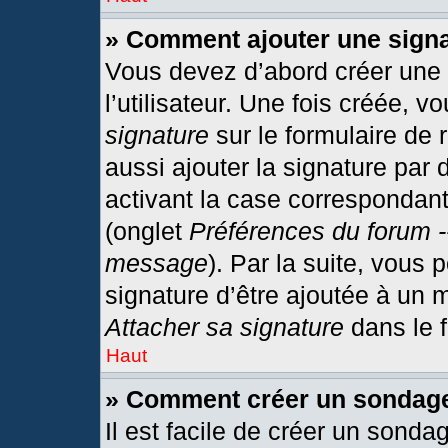
» Comment ajouter une sign
Vous devez d’abord créer une
l’utilisateur. Une fois créée,
signature
sur le formulaire de
aussi ajouter la signature par
activant la case correspondant
(onglet
Préférences du forum -
message
). Par la suite, vous
signature d’être ajoutée à un
Attacher sa signature
dans le 
Haut
» Comment créer un sondag
Il est facile de créer un sonda