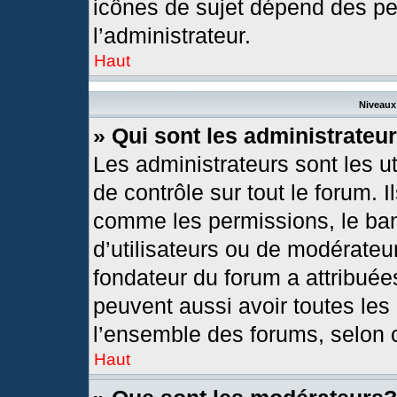
icônes de sujet dépend des pe
l’administrateur.
Haut
Niveaux 
» Qui sont les administrateu
Les administrateurs sont les ut
de contrôle sur tout le forum. 
comme les permissions, le ban
d’utilisateurs ou de modérateur
fondateur du forum a attribuées
peuvent aussi avoir toutes les
l’ensemble des forums, selon c
Haut