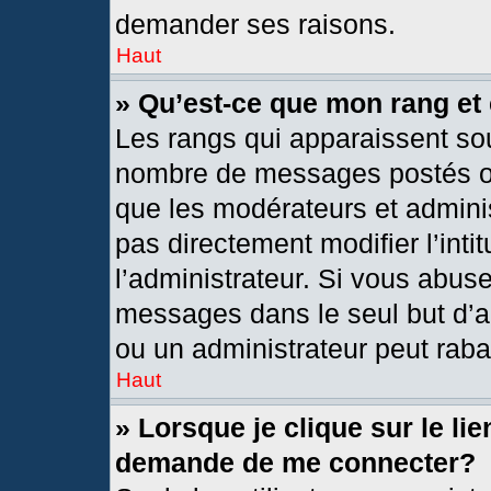
demander ses raisons.
Haut
» Qu’est-ce que mon rang et
Les rangs qui apparaissent sou
nombre de messages postés ou i
que les modérateurs et admini
pas directement modifier l’intit
l’administrateur. Si vous abus
messages dans le seul but d’a
ou un administrateur peut rab
Haut
» Lorsque je clique sur le li
demande de me connecter?