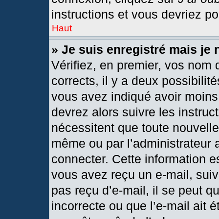
instructions et vous devriez p
Haut
» Je suis enregistré mais je
Vérifiez, en premier, vos nom d
corrects, il y a deux possibilit
vous avez indiqué avoir moins 
devrez alors suivre les instru
nécessitent que toute nouvelle 
même ou par l’administrateur 
connecter. Cette information est
vous avez reçu un e-mail, suiv
pas reçu d’e-mail, il se peut 
incorrecte ou que l’e-mail ait ét