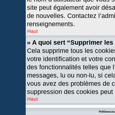
site peut également avoir désa
de nouvelles. Contactez l’admi
renseignements.
Haut
» A quoi sert “Supprimer le
Cela supprime tous les cookie
votre identification et votre c
des fonctionnalités telles que 
messages, lu ou non-lu, si cela
vous avez des problèmes de c
suppression des cookies peut l
Haut
Préférences 