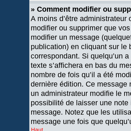
» Comment modifier ou sup
A moins d’être administrateur
modifier ou supprimer que vo
modifier un message (quelquef
publication) en cliquant sur le
correspondant. Si quelqu’un a
texte s’affichera en bas du mes
nombre de fois qu’il a été modif
dernière édition. Ce message 
un administrateur modifie le m
possibilité de laisser une note 
message. Notez que les utilis
message une fois que quelqu’
Haut