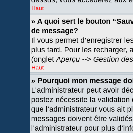
Haut
» A quoi sert le bouton “Sau
de message?
Il vous permet d’enregistrer l
plus tard. Pour les recharger, 
(onglet
Aperçu --> Gestion des
Haut
» Pourquoi mon message doit
L’administrateur peut avoir dé
postez nécessite la validation
que l’administrateur vous ait 
messages doivent être validés 
l’administrateur pour plus d’in