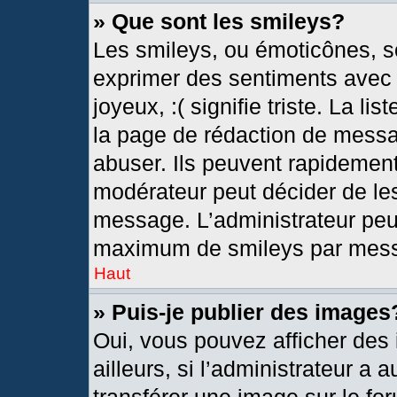
» Que sont les smileys?
Les smileys, ou émoticônes, so
exprimer des sentiments avec u
joyeux, :( signifie triste. La l
la page de rédaction de messa
abuser. Ils peuvent rapidement
modérateur peut décider de les
message. L’administrateur peu
maximum de smileys par mes
Haut
» Puis-je publier des images
Oui, vous pouvez afficher de
ailleurs, si l’administrateur a 