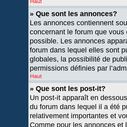
Haut
» Que sont les annonces?
Les annonces contiennent sou
concernant le forum que vous c
possible. Les annonces appar
forum dans lequel elles sont
globales, la possibilité de pu
permissions définies par l’admi
Haut
» Que sont les post-it?
Un post-it apparaît en dessou
du forum dans lequel il a été p
relativement importantes et vo
Comme pour les annonces et le