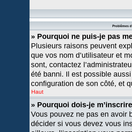
Problèmes d’
» Pourquoi ne puis-je pas m
Plusieurs raisons peuvent expl
que vos nom d’utilisateur et mo
sont, contactez l’administrateu
été banni. Il est possible aussi
configuration de son côté, et qu
Haut
» Pourquoi dois-je m’inscrir
Vous pouvez ne pas en avoir b
décider si vous devez vous in