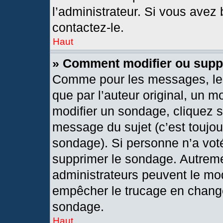
l’administrateur. Si vous avez 
contactez-le.
Haut
» Comment modifier ou supp
Comme pour les messages, les
que par l’auteur original, un 
modifier un sondage, cliquez 
message du sujet (c’est toujou
sondage). Si personne n’a voté
supprimer le sondage. Autreme
administrateurs peuvent le mod
empêcher le trucage en changea
sondage.
Haut