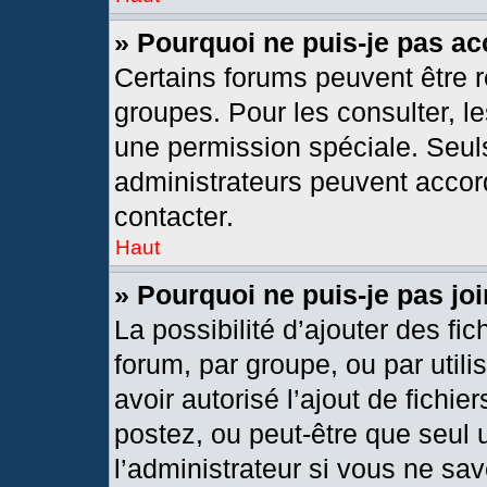
» Pourquoi ne puis-je pas a
Certains forums peuvent être r
groupes. Pour les consulter, les
une permission spéciale. Seul
administrateurs peuvent accor
contacter.
Haut
» Pourquoi ne puis-je pas j
La possibilité d’ajouter des fic
forum, par groupe, ou par utili
avoir autorisé l’ajout de fichie
postez, ou peut-être que seul 
l’administrateur si vous ne s