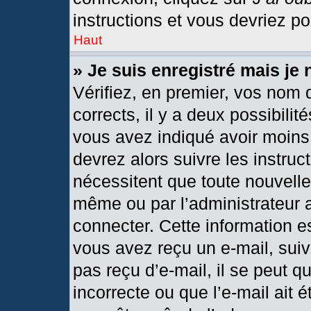
instructions et vous devriez p
Haut
» Je suis enregistré mais je
Vérifiez, en premier, vos nom d
corrects, il y a deux possibilit
vous avez indiqué avoir moins 
devrez alors suivre les instru
nécessitent que toute nouvelle 
même ou par l’administrateur 
connecter. Cette information est
vous avez reçu un e-mail, suiv
pas reçu d’e-mail, il se peut 
incorrecte ou que l’e-mail ait ét