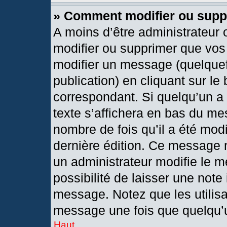
» Comment modifier ou sup
A moins d’être administrateur
modifier ou supprimer que vo
modifier un message (quelquef
publication) en cliquant sur le
correspondant. Si quelqu’un a
texte s’affichera en bas du mes
nombre de fois qu’il a été modif
dernière édition. Ce message 
un administrateur modifie le m
possibilité de laisser une note 
message. Notez que les utilis
message une fois que quelqu’
Haut