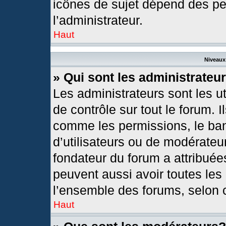
icônes de sujet dépend des pe
l’administrateur.
Haut
Niveaux 
» Qui sont les administrateu
Les administrateurs sont les ut
de contrôle sur tout le forum. 
comme les permissions, le ban
d’utilisateurs ou de modérateur
fondateur du forum a attribuées
peuvent aussi avoir toutes les
l’ensemble des forums, selon c
Haut