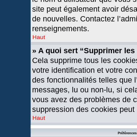
site peut également avoir désa
de nouvelles. Contactez l’admi
renseignements.
Haut
» A quoi sert “Supprimer le
Cela supprime tous les cookie
votre identification et votre c
des fonctionnalités telles que 
messages, lu ou non-lu, si cela
vous avez des problèmes de c
suppression des cookies peut l
Haut
Préférences 