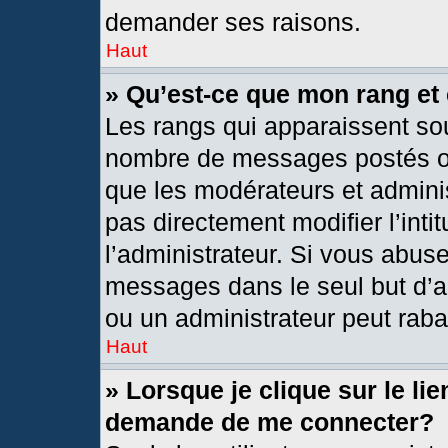
demander ses raisons.
Haut
» Qu’est-ce que mon rang et
Les rangs qui apparaissent sou
nombre de messages postés ou i
que les modérateurs et admini
pas directement modifier l’intit
l’administrateur. Si vous abus
messages dans le seul but d’a
ou un administrateur peut rab
Haut
» Lorsque je clique sur le li
demande de me connecter?