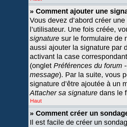
» Comment ajouter une sign
Vous devez d’abord créer une
l’utilisateur. Une fois créée,
signature
sur le formulaire de
aussi ajouter la signature par
activant la case correspondant
(onglet
Préférences du forum -
message
). Par la suite, vous
signature d’être ajoutée à un
Attacher sa signature
dans le 
Haut
» Comment créer un sondag
Il est facile de créer un sonda