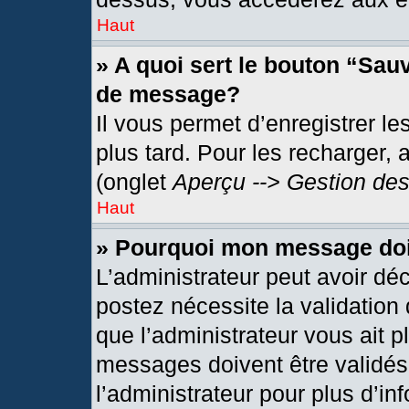
Haut
» A quoi sert le bouton “Sau
de message?
Il vous permet d’enregistrer l
plus tard. Pour les recharger, 
(onglet
Aperçu --> Gestion des
Haut
» Pourquoi mon message doit
L’administrateur peut avoir dé
postez nécessite la validation
que l’administrateur vous ait 
messages doivent être validés 
l’administrateur pour plus d’in