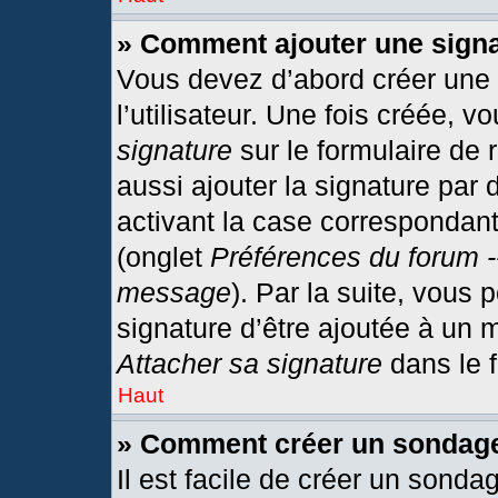
» Comment ajouter une sign
Vous devez d’abord créer une
l’utilisateur. Une fois créée,
signature
sur le formulaire de
aussi ajouter la signature par
activant la case correspondant
(onglet
Préférences du forum -
message
). Par la suite, vous
signature d’être ajoutée à un
Attacher sa signature
dans le 
Haut
» Comment créer un sondag
Il est facile de créer un sonda