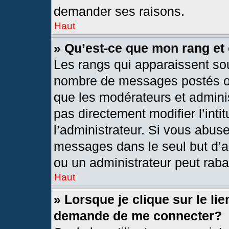
demander ses raisons.
Haut
» Qu’est-ce que mon rang et
Les rangs qui apparaissent sou
nombre de messages postés ou i
que les modérateurs et admini
pas directement modifier l’intit
l’administrateur. Si vous abus
messages dans le seul but d’a
ou un administrateur peut rab
Haut
» Lorsque je clique sur le li
demande de me connecter?