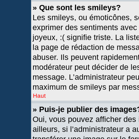
» Que sont les smileys?
Les smileys, ou émoticônes, so
exprimer des sentiments avec u
joyeux, :( signifie triste. La l
la page de rédaction de messa
abuser. Ils peuvent rapidement
modérateur peut décider de les
message. L’administrateur peu
maximum de smileys par mes
Haut
» Puis-je publier des images
Oui, vous pouvez afficher de
ailleurs, si l’administrateur a 