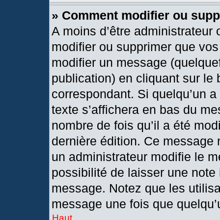
» Comment modifier ou sup
A moins d’être administrateur
modifier ou supprimer que vo
modifier un message (quelquef
publication) en cliquant sur le
correspondant. Si quelqu’un a
texte s’affichera en bas du mes
nombre de fois qu’il a été modif
dernière édition. Ce message 
un administrateur modifie le m
possibilité de laisser une note 
message. Notez que les utilis
message une fois que quelqu’
Haut