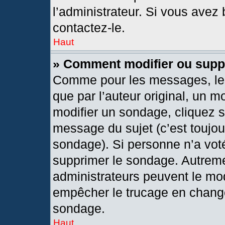
l’administrateur. Si vous avez 
contactez-le.
Haut
» Comment modifier ou supp
Comme pour les messages, les
que par l’auteur original, un 
modifier un sondage, cliquez 
message du sujet (c’est toujou
sondage). Si personne n’a voté
supprimer le sondage. Autreme
administrateurs peuvent le mod
empêcher le trucage en changea
sondage.
Haut