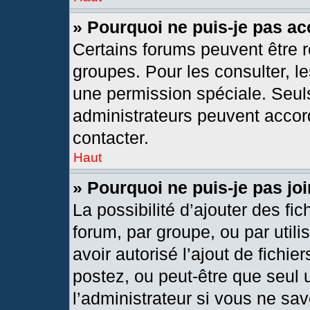
» Pourquoi ne puis-je pas a
Certains forums peuvent être r
groupes. Pour les consulter, les
une permission spéciale. Seul
administrateurs peuvent accor
contacter.
Haut
» Pourquoi ne puis-je pas j
La possibilité d’ajouter des fic
forum, par groupe, ou par utili
avoir autorisé l’ajout de fichie
postez, ou peut-être que seul 
l’administrateur si vous ne s