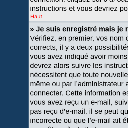
instructions et vous devriez p
Haut
» Je suis enregistré mais je
Vérifiez, en premier, vos nom d
corrects, il y a deux possibilit
vous avez indiqué avoir moins 
devrez alors suivre les instru
nécessitent que toute nouvelle 
même ou par l’administrateur 
connecter. Cette information est
vous avez reçu un e-mail, suiv
pas reçu d’e-mail, il se peut 
incorrecte ou que l’e-mail ait ét