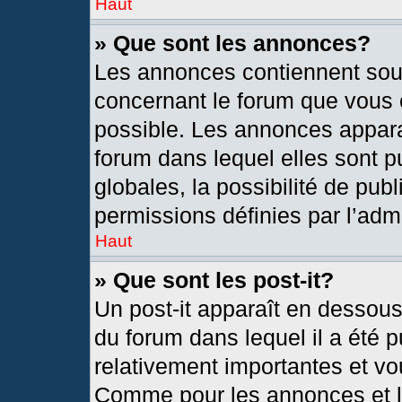
Haut
» Que sont les annonces?
Les annonces contiennent sou
concernant le forum que vous c
possible. Les annonces appar
forum dans lequel elles sont
globales, la possibilité de pu
permissions définies par l’admi
Haut
» Que sont les post-it?
Un post-it apparaît en dessou
du forum dans lequel il a été p
relativement importantes et vo
Comme pour les annonces et le