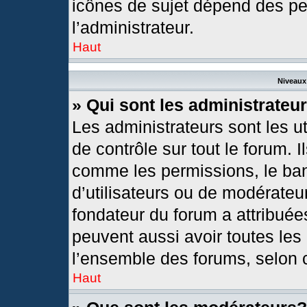
icônes de sujet dépend des pe
l’administrateur.
Haut
Niveaux 
» Qui sont les administrateu
Les administrateurs sont les ut
de contrôle sur tout le forum. 
comme les permissions, le ban
d’utilisateurs ou de modérateur
fondateur du forum a attribuées
peuvent aussi avoir toutes les
l’ensemble des forums, selon c
Haut