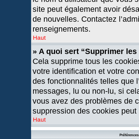
site peut également avoir désa
de nouvelles. Contactez l’admi
renseignements.
Haut
» A quoi sert “Supprimer le
Cela supprime tous les cookie
votre identification et votre c
des fonctionnalités telles que 
messages, lu ou non-lu, si cela
vous avez des problèmes de c
suppression des cookies peut l
Haut
Préférences 