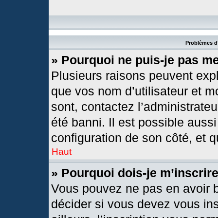
Problèmes d’
» Pourquoi ne puis-je pas m
Plusieurs raisons peuvent expl
que vos nom d’utilisateur et mo
sont, contactez l’administrateu
été banni. Il est possible aussi
configuration de son côté, et qu
Haut
» Pourquoi dois-je m’inscrir
Vous pouvez ne pas en avoir b
décider si vous devez vous in