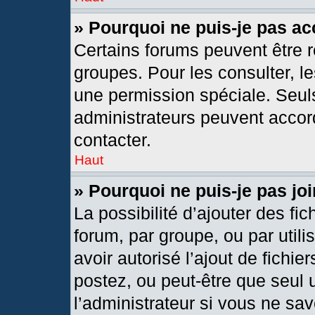
» Pourquoi ne puis-je pas a
Certains forums peuvent être r
groupes. Pour les consulter, les
une permission spéciale. Seul
administrateurs peuvent accor
contacter.
Haut
» Pourquoi ne puis-je pas j
La possibilité d’ajouter des fic
forum, par groupe, ou par utili
avoir autorisé l’ajout de fichie
postez, ou peut-être que seul 
l’administrateur si vous ne s