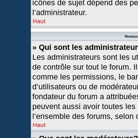
icônes de sujet dépend des pe
l’administrateur.
Haut
Niveaux 
» Qui sont les administrateu
Les administrateurs sont les ut
de contrôle sur tout le forum. 
comme les permissions, le ban
d’utilisateurs ou de modérateur
fondateur du forum a attribuées
peuvent aussi avoir toutes les
l’ensemble des forums, selon c
Haut