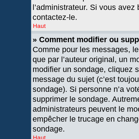
l’administrateur. Si vous avez 
contactez-le.
Haut
» Comment modifier ou supp
Comme pour les messages, les
que par l’auteur original, un 
modifier un sondage, cliquez 
message du sujet (c’est toujou
sondage). Si personne n’a voté
supprimer le sondage. Autreme
administrateurs peuvent le mod
empêcher le trucage en changea
sondage.
Haut