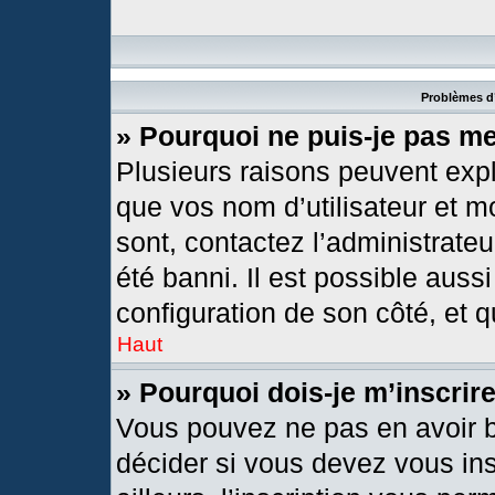
Problèmes d’
» Pourquoi ne puis-je pas m
Plusieurs raisons peuvent expl
que vos nom d’utilisateur et mo
sont, contactez l’administrateu
été banni. Il est possible aussi
configuration de son côté, et qu
Haut
» Pourquoi dois-je m’inscrir
Vous pouvez ne pas en avoir b
décider si vous devez vous in