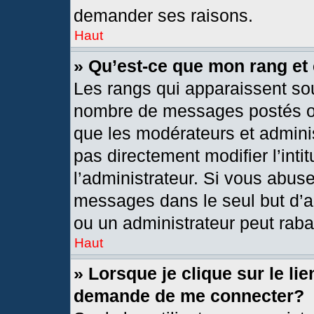
demander ses raisons.
Haut
» Qu’est-ce que mon rang et
Les rangs qui apparaissent sou
nombre de messages postés ou i
que les modérateurs et admini
pas directement modifier l’intit
l’administrateur. Si vous abus
messages dans le seul but d’a
ou un administrateur peut rab
Haut
» Lorsque je clique sur le li
demande de me connecter?