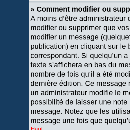
» Comment modifier ou sup
A moins d’être administrateur
modifier ou supprimer que vo
modifier un message (quelquef
publication) en cliquant sur le
correspondant. Si quelqu’un a
texte s’affichera en bas du mes
nombre de fois qu’il a été modif
dernière édition. Ce message 
un administrateur modifie le m
possibilité de laisser une note 
message. Notez que les utilis
message une fois que quelqu’
Haut