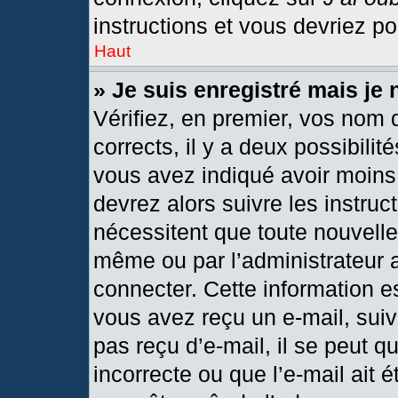
instructions et vous devriez p
Haut
» Je suis enregistré mais je
Vérifiez, en premier, vos nom d
corrects, il y a deux possibilit
vous avez indiqué avoir moins 
devrez alors suivre les instru
nécessitent que toute nouvelle 
même ou par l’administrateur 
connecter. Cette information est
vous avez reçu un e-mail, suiv
pas reçu d’e-mail, il se peut 
incorrecte ou que l’e-mail ait ét