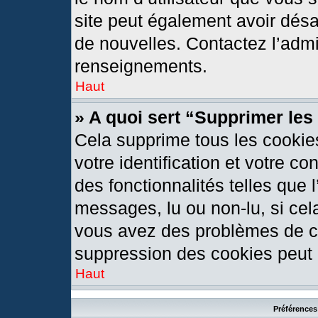
site peut également avoir désa
de nouvelles. Contactez l’admi
renseignements.
Haut
» A quoi sert “Supprimer le
Cela supprime tous les cookie
votre identification et votre c
des fonctionnalités telles que 
messages, lu ou non-lu, si cela
vous avez des problèmes de c
suppression des cookies peut l
Haut
Préférences 