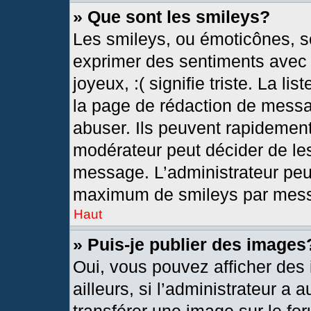
» Que sont les smileys?
Les smileys, ou émoticônes, so
exprimer des sentiments avec u
joyeux, :( signifie triste. La l
la page de rédaction de messa
abuser. Ils peuvent rapidement
modérateur peut décider de les
message. L’administrateur peu
maximum de smileys par mes
Haut
» Puis-je publier des images
Oui, vous pouvez afficher de
ailleurs, si l’administrateur a 