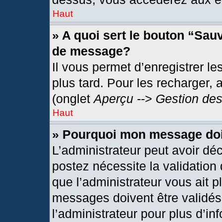
Haut
» A quoi sert le bouton “Sau
de message?
Il vous permet d’enregistrer l
plus tard. Pour les recharger, 
(onglet
Aperçu --> Gestion des
Haut
» Pourquoi mon message doit
L’administrateur peut avoir dé
postez nécessite la validation
que l’administrateur vous ait 
messages doivent être validés 
l’administrateur pour plus d’in