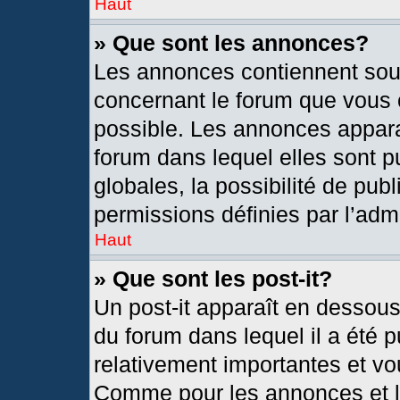
Haut
» Que sont les annonces?
Les annonces contiennent sou
concernant le forum que vous c
possible. Les annonces appar
forum dans lequel elles sont
globales, la possibilité de pu
permissions définies par l’admi
Haut
» Que sont les post-it?
Un post-it apparaît en dessou
du forum dans lequel il a été p
relativement importantes et vo
Comme pour les annonces et le