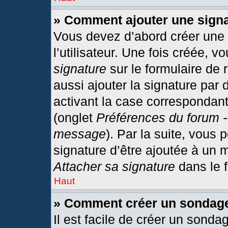
» Comment ajouter une sign
Vous devez d’abord créer une
l’utilisateur. Une fois créée,
signature
sur le formulaire de
aussi ajouter la signature par
activant la case correspondant
(onglet
Préférences du forum -
message
). Par la suite, vous
signature d’être ajoutée à un
Attacher sa signature
dans le 
Haut
» Comment créer un sondag
Il est facile de créer un sonda