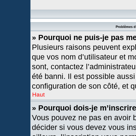
Problèmes d’
» Pourquoi ne puis-je pas m
Plusieurs raisons peuvent expl
que vos nom d’utilisateur et mo
sont, contactez l’administrateu
été banni. Il est possible aussi
configuration de son côté, et qu
Haut
» Pourquoi dois-je m’inscrir
Vous pouvez ne pas en avoir b
décider si vous devez vous in