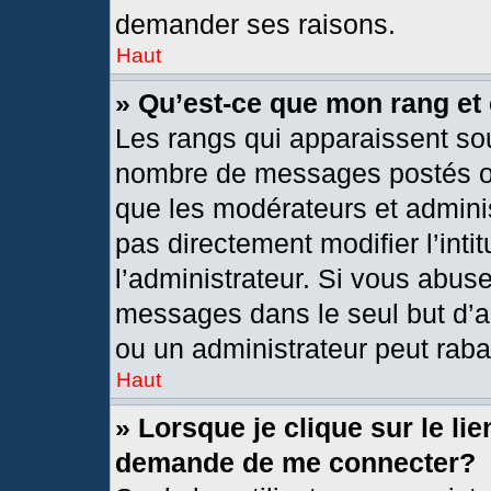
demander ses raisons.
Haut
» Qu’est-ce que mon rang et
Les rangs qui apparaissent sou
nombre de messages postés ou i
que les modérateurs et admini
pas directement modifier l’intit
l’administrateur. Si vous abus
messages dans le seul but d’a
ou un administrateur peut rab
Haut
» Lorsque je clique sur le li
demande de me connecter?