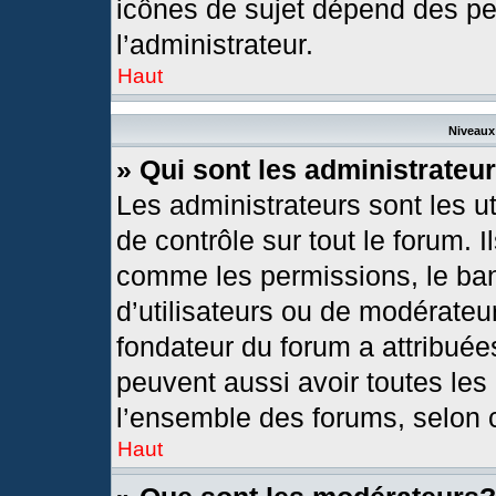
icônes de sujet dépend des pe
l’administrateur.
Haut
Niveaux 
» Qui sont les administrateu
Les administrateurs sont les ut
de contrôle sur tout le forum. 
comme les permissions, le ban
d’utilisateurs ou de modérateur
fondateur du forum a attribuées
peuvent aussi avoir toutes les
l’ensemble des forums, selon c
Haut