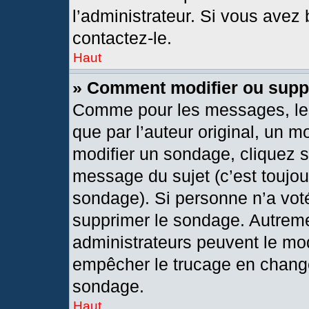
l’administrateur. Si vous avez 
contactez-le.
Haut
» Comment modifier ou supp
Comme pour les messages, les
que par l’auteur original, un 
modifier un sondage, cliquez 
message du sujet (c’est toujou
sondage). Si personne n’a voté
supprimer le sondage. Autreme
administrateurs peuvent le mod
empêcher le trucage en changea
sondage.
Haut