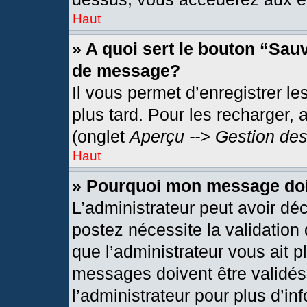
Haut
» A quoi sert le bouton “Sau
de message?
Il vous permet d’enregistrer l
plus tard. Pour les recharger, 
(onglet
Aperçu --> Gestion des
Haut
» Pourquoi mon message doit
L’administrateur peut avoir dé
postez nécessite la validation
que l’administrateur vous ait 
messages doivent être validés 
l’administrateur pour plus d’in