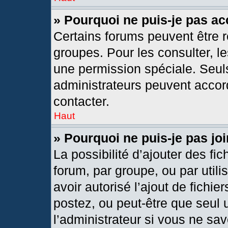
» Pourquoi ne puis-je pas a
Certains forums peuvent être r
groupes. Pour les consulter, les
une permission spéciale. Seul
administrateurs peuvent accor
contacter.
Haut
» Pourquoi ne puis-je pas j
La possibilité d’ajouter des fic
forum, par groupe, ou par utili
avoir autorisé l’ajout de fichie
postez, ou peut-être que seul 
l’administrateur si vous ne s