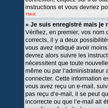
instructions et vous devriez p
Haut
» Je suis enregistré mais je
Vérifiez, en premier, vos nom d
corrects, il y a deux possibilit
vous avez indiqué avoir moins 
devrez alors suivre les instru
nécessitent que toute nouvelle 
même ou par l’administrateur 
connecter. Cette information est
vous avez reçu un e-mail, suiv
pas reçu d’e-mail, il se peut 
incorrecte ou que l’e-mail ait ét