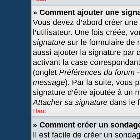
» Comment ajouter une sign
Vous devez d’abord créer une
l’utilisateur. Une fois créée,
signature
sur le formulaire de
aussi ajouter la signature par
activant la case correspondant
(onglet
Préférences du forum -
message
). Par la suite, vous
signature d’être ajoutée à un
Attacher sa signature
dans le 
Haut
» Comment créer un sondag
Il est facile de créer un sonda