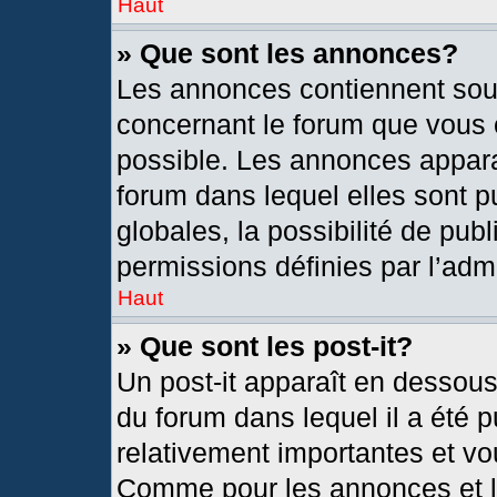
Haut
» Que sont les annonces?
Les annonces contiennent sou
concernant le forum que vous c
possible. Les annonces appar
forum dans lequel elles sont
globales, la possibilité de pu
permissions définies par l’admi
Haut
» Que sont les post-it?
Un post-it apparaît en dessou
du forum dans lequel il a été p
relativement importantes et vo
Comme pour les annonces et le