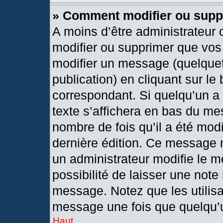
» Comment modifier ou sup
A moins d’être administrateur
modifier ou supprimer que vo
modifier un message (quelquef
publication) en cliquant sur le
correspondant. Si quelqu’un a
texte s’affichera en bas du mes
nombre de fois qu’il a été modif
dernière édition. Ce message 
un administrateur modifie le m
possibilité de laisser une note 
message. Notez que les utilis
message une fois que quelqu’
Haut