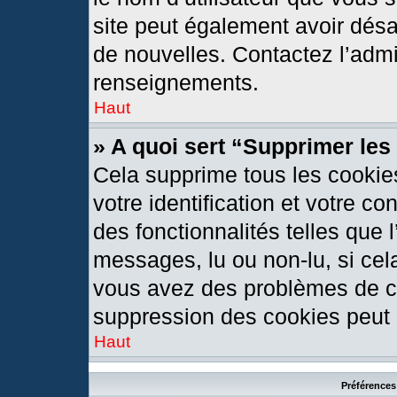
site peut également avoir désa
de nouvelles. Contactez l’admi
renseignements.
Haut
» A quoi sert “Supprimer le
Cela supprime tous les cookie
votre identification et votre c
des fonctionnalités telles que 
messages, lu ou non-lu, si cela
vous avez des problèmes de c
suppression des cookies peut l
Haut
Préférences 