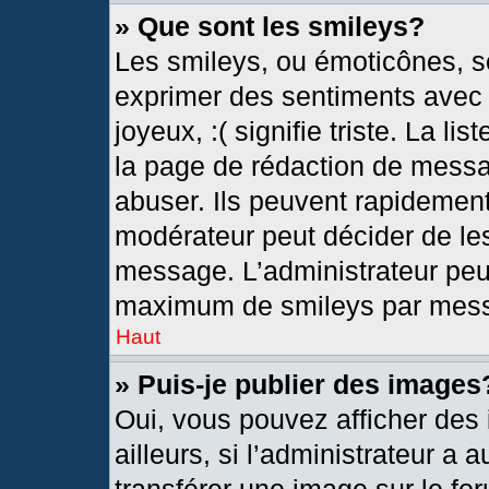
» Que sont les smileys?
Les smileys, ou émoticônes, so
exprimer des sentiments avec u
joyeux, :( signifie triste. La l
la page de rédaction de messa
abuser. Ils peuvent rapidement
modérateur peut décider de les
message. L’administrateur peu
maximum de smileys par mes
Haut
» Puis-je publier des images
Oui, vous pouvez afficher de
ailleurs, si l’administrateur a 