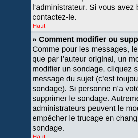
l’administrateur. Si vous avez 
contactez-le.
Haut
» Comment modifier ou supp
Comme pour les messages, les
que par l’auteur original, un 
modifier un sondage, cliquez 
message du sujet (c’est toujou
sondage). Si personne n’a voté
supprimer le sondage. Autreme
administrateurs peuvent le mod
empêcher le trucage en changea
sondage.
Haut