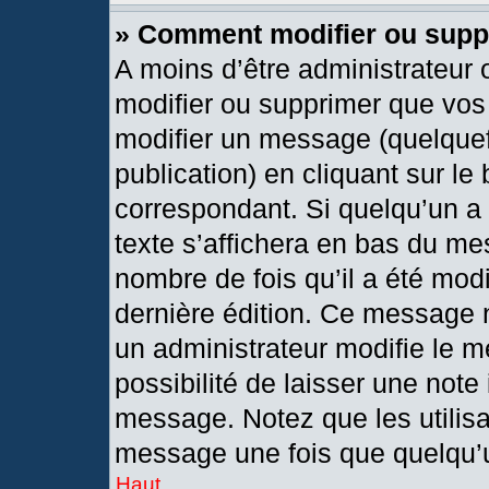
» Comment modifier ou sup
A moins d’être administrateur
modifier ou supprimer que vo
modifier un message (quelquef
publication) en cliquant sur le
correspondant. Si quelqu’un a
texte s’affichera en bas du mes
nombre de fois qu’il a été modif
dernière édition. Ce message 
un administrateur modifie le m
possibilité de laisser une note 
message. Notez que les utilis
message une fois que quelqu’
Haut