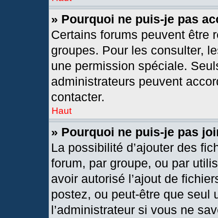
» Pourquoi ne puis-je pas a
Certains forums peuvent être r
groupes. Pour les consulter, les
une permission spéciale. Seul
administrateurs peuvent accor
contacter.
Haut
» Pourquoi ne puis-je pas j
La possibilité d’ajouter des fic
forum, par groupe, ou par utili
avoir autorisé l’ajout de fichie
postez, ou peut-être que seul 
l’administrateur si vous ne s