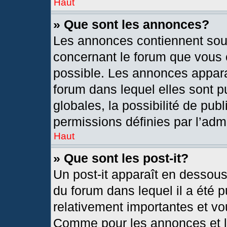
Haut
» Que sont les annonces?
Les annonces contiennent sou
concernant le forum que vous c
possible. Les annonces appar
forum dans lequel elles sont
globales, la possibilité de pu
permissions définies par l’admi
Haut
» Que sont les post-it?
Un post-it apparaît en dessou
du forum dans lequel il a été p
relativement importantes et vo
Comme pour les annonces et le