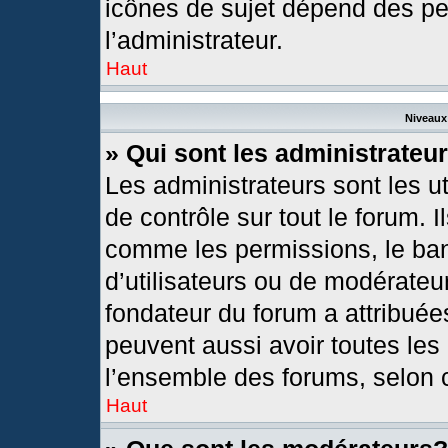
icônes de sujet dépend des pe
l’administrateur.
Haut
Niveaux 
» Qui sont les administrateu
Les administrateurs sont les ut
de contrôle sur tout le forum. 
comme les permissions, le ban
d’utilisateurs ou de modérateur
fondateur du forum a attribuées
peuvent aussi avoir toutes les
l’ensemble des forums, selon c
Haut