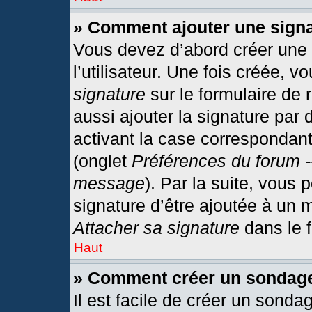
» Comment ajouter une sign
Vous devez d’abord créer une
l’utilisateur. Une fois créée,
signature
sur le formulaire de
aussi ajouter la signature par
activant la case correspondant
(onglet
Préférences du forum -
message
). Par la suite, vous
signature d’être ajoutée à un
Attacher sa signature
dans le 
Haut
» Comment créer un sondag
Il est facile de créer un sonda