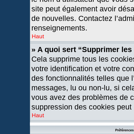
site peut également avoir désa
de nouvelles. Contactez l’admi
renseignements.
Haut
» A quoi sert “Supprimer le
Cela supprime tous les cookie
votre identification et votre c
des fonctionnalités telles que 
messages, lu ou non-lu, si cela
vous avez des problèmes de c
suppression des cookies peut l
Haut
Préférences 