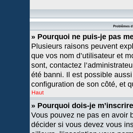
Problèmes d’
» Pourquoi ne puis-je pas m
Plusieurs raisons peuvent expl
que vos nom d’utilisateur et mo
sont, contactez l’administrateu
été banni. Il est possible aussi
configuration de son côté, et qu
Haut
» Pourquoi dois-je m’inscrir
Vous pouvez ne pas en avoir b
décider si vous devez vous in