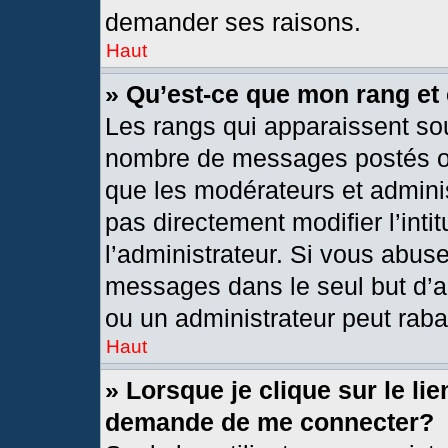
demander ses raisons.
Haut
» Qu’est-ce que mon rang et
Les rangs qui apparaissent sou
nombre de messages postés ou i
que les modérateurs et admini
pas directement modifier l’intit
l’administrateur. Si vous abus
messages dans le seul but d’a
ou un administrateur peut rab
Haut
» Lorsque je clique sur le li
demande de me connecter?