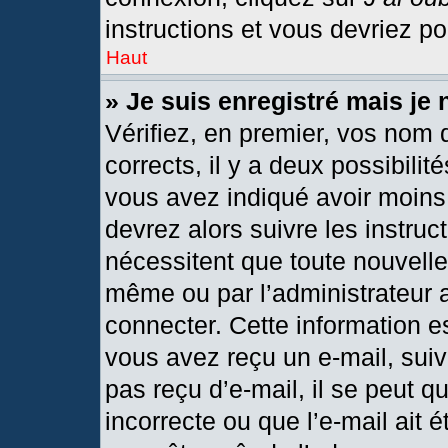
instructions et vous devriez p
Haut
» Je suis enregistré mais je
Vérifiez, en premier, vos nom d
corrects, il y a deux possibilit
vous avez indiqué avoir moins 
devrez alors suivre les instru
nécessitent que toute nouvelle 
même ou par l’administrateur 
connecter. Cette information est
vous avez reçu un e-mail, suiv
pas reçu d’e-mail, il se peut 
incorrecte ou que l’e-mail ait ét