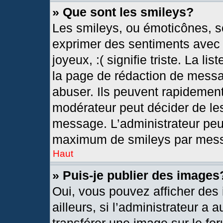
» Que sont les smileys?
Les smileys, ou émoticônes, so
exprimer des sentiments avec u
joyeux, :( signifie triste. La l
la page de rédaction de messa
abuser. Ils peuvent rapidement
modérateur peut décider de les
message. L’administrateur peu
maximum de smileys par mes
Haut
» Puis-je publier des images
Oui, vous pouvez afficher de
ailleurs, si l’administrateur a 