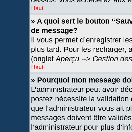
Haut
» A quoi sert le bouton “Sau
de message?
Il vous permet d’enregistrer l
plus tard. Pour les recharger, 
(onglet
Aperçu --> Gestion des
Haut
» Pourquoi mon message doit
L’administrateur peut avoir dé
postez nécessite la validation
que l’administrateur vous ait 
messages doivent être validés 
l’administrateur pour plus d’in